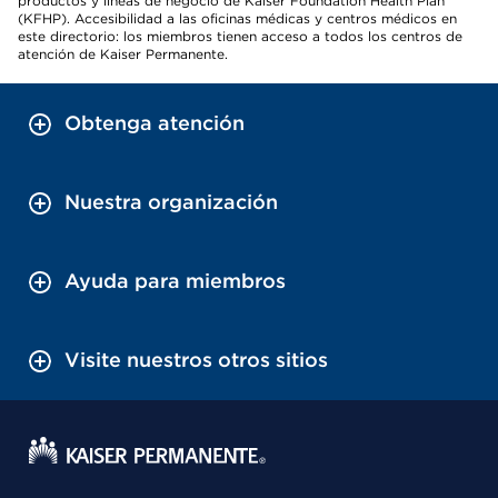
productos y líneas de negocio de Kaiser Foundation Health Plan
(KFHP). Accesibilidad a las oficinas médicas y centros médicos en
este directorio: los miembros tienen acceso a todos los centros de
atención de Kaiser Permanente.
Obtenga atención
Nuestra organización
Ayuda para miembros
Visite nuestros otros sitios