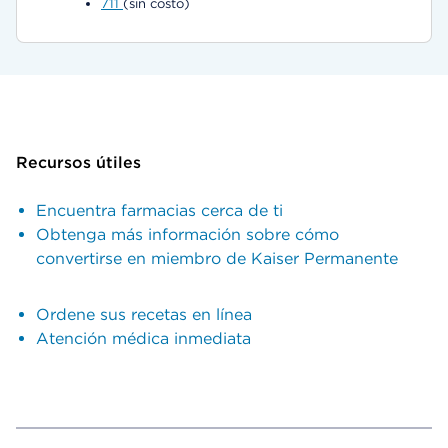
711
(sin costo)
Recursos útiles
Encuentra farmacias cerca de ti
Obtenga más información sobre cómo
convertirse en miembro de Kaiser Permanente
Ordene sus recetas en línea
Atención médica inmediata