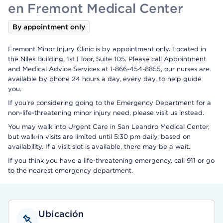
en Fremont Medical Center
By appointment only
Fremont Minor Injury Clinic is by appointment only. Located in
the Niles Building, 1st Floor, Suite 105. Please call Appointment
and Medical Advice Services at 1-866-454-8855, our nurses are
available by phone 24 hours a day, every day, to help guide
you.
If you’re considering going to the Emergency Department for a
non-life-threatening minor injury need, please visit us instead.
You may walk into Urgent Care in San Leandro Medical Center,
but walk-in visits are limited until 5:30 pm daily, based on
availability. If a visit slot is available, there may be a wait.
If you think you have a life-threatening emergency, call 911 or go
to the nearest emergency department.
Ubicación