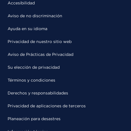
Accesibilidad
Aviso de no discriminación
Ayuda en su idioma
Privacidad de nuestro sitio web
Aviso de Prácticas de Privacidad
Su elección de privacidad
Términos y condiciones
Derechos y responsabilidades
Privacidad de aplicaciones de terceros
Planeación para desastres