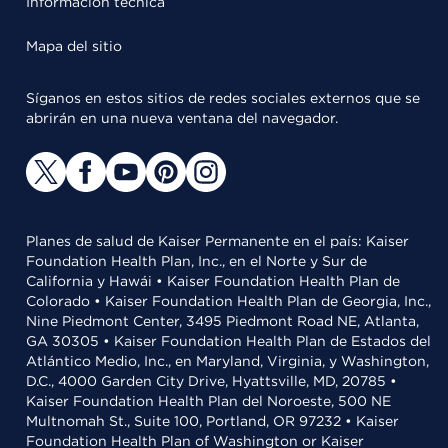
Información técnica
Mapa del sitio
Síganos en estos sitios de redes sociales externos que se
abrirán en una nueva ventana del navegador.
Planes de salud de Kaiser Permanente en el país: Kaiser
Foundation Health Plan, Inc., en el Norte y Sur de
California y Hawái • Kaiser Foundation Health Plan de
Colorado • Kaiser Foundation Health Plan de Georgia, Inc.,
Nine Piedmont Center, 3495 Piedmont Road NE, Atlanta,
GA 30305 • Kaiser Foundation Health Plan de Estados del
Atlántico Medio, Inc., en Maryland, Virginia, y Washington,
D.C., 4000 Garden City Drive, Hyattsville, MD, 20785 •
Kaiser Foundation Health Plan del Noroeste, 500 NE
Multnomah St., Suite 100, Portland, OR 97232 • Kaiser
Foundation Health Plan of Washington or Kaiser