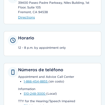
39400 Paseo Padre Parkway, Niles Building, 1st
Floor, Suite 105
Fremont, CA 94538
Directions
Horario
12 - 8 p.m. by appointment only
Números de teléfono
Appointment and Advice Call Center
1-866-454-8855
(sin costo)
Information
510-248-3000
(Local)
TTY for the Hearing/Speech Impaired