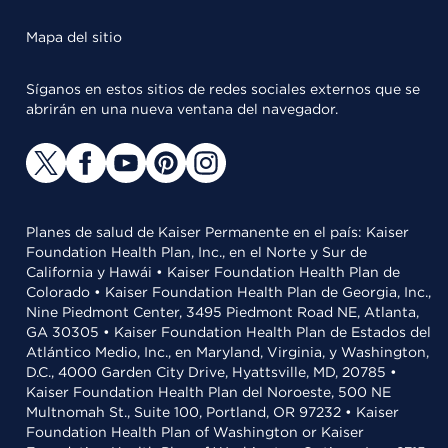
Mapa del sitio
Síganos en estos sitios de redes sociales externos que se
abrirán en una nueva ventana del navegador.
Planes de salud de Kaiser Permanente en el país: Kaiser
Foundation Health Plan, Inc., en el Norte y Sur de
California y Hawái • Kaiser Foundation Health Plan de
Colorado • Kaiser Foundation Health Plan de Georgia, Inc.,
Nine Piedmont Center, 3495 Piedmont Road NE, Atlanta,
GA 30305 • Kaiser Foundation Health Plan de Estados del
Atlántico Medio, Inc., en Maryland, Virginia, y Washington,
D.C., 4000 Garden City Drive, Hyattsville, MD, 20785 •
Kaiser Foundation Health Plan del Noroeste, 500 NE
Multnomah St., Suite 100, Portland, OR 97232 • Kaiser
Foundation Health Plan of Washington or Kaiser