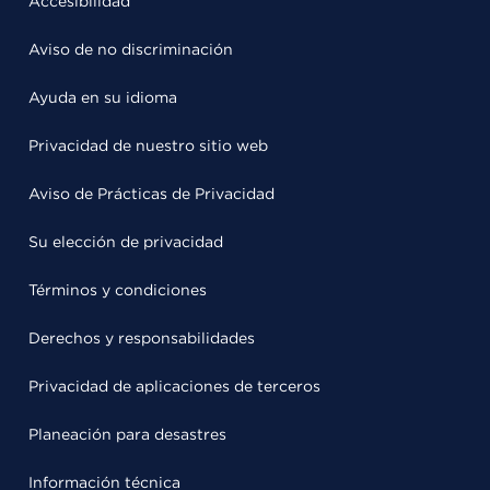
Accesibilidad
Aviso de no discriminación
Ayuda en su idioma
Privacidad de nuestro sitio web
Aviso de Prácticas de Privacidad
Su elección de privacidad
Términos y condiciones
Derechos y responsabilidades
Privacidad de aplicaciones de terceros
Planeación para desastres
Información técnica