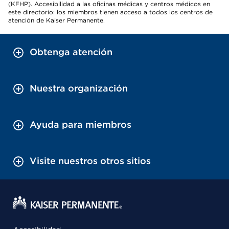
(KFHP). Accesibilidad a las oficinas médicas y centros médicos en
este directorio: los miembros tienen acceso a todos los centros de
atención de Kaiser Permanente.
Obtenga atención
Nuestra organización
Ayuda para miembros
Visite nuestros otros sitios