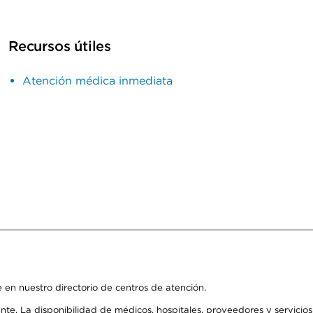
Recursos útiles
Atención médica inmediata
 en nuestro directorio de centros de atención.
ente. La disponibilidad de médicos, hospitales, proveedores y servici