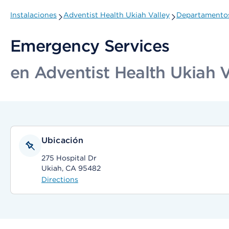
Instalaciones
Adventist Health Ukiah Valley
Departamentos
Emergency Services
en Adventist Health Ukiah V
Ubicación
275 Hospital Dr
Ukiah, CA 95482
Directions