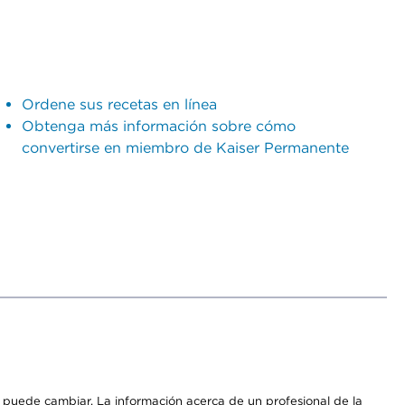
Ordene sus recetas en línea
Obtenga más información sobre cómo
convertirse en miembro de Kaiser Permanente
os puede cambiar. La información acerca de un profesional de la