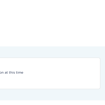
on at this time