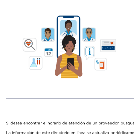
Si desea encontrar el horario de atención de un proveedor, busque
La información de este directorio en línea se actualiza periódicam