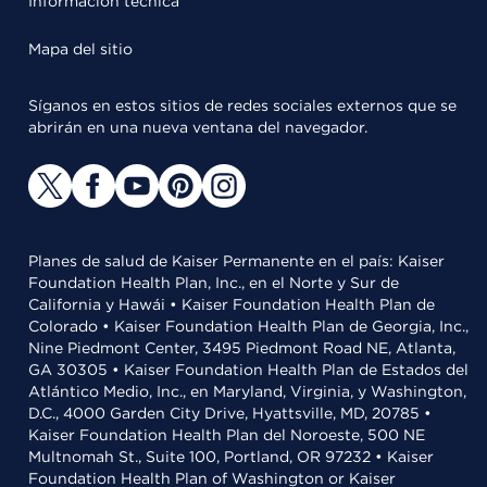
Información técnica
Mapa del sitio
Síganos en estos sitios de redes sociales externos que se
abrirán en una nueva ventana del navegador.
Planes de salud de Kaiser Permanente en el país: Kaiser
Foundation Health Plan, Inc., en el Norte y Sur de
California y Hawái • Kaiser Foundation Health Plan de
Colorado • Kaiser Foundation Health Plan de Georgia, Inc.,
Nine Piedmont Center, 3495 Piedmont Road NE, Atlanta,
GA 30305 • Kaiser Foundation Health Plan de Estados del
Atlántico Medio, Inc., en Maryland, Virginia, y Washington,
D.C., 4000 Garden City Drive, Hyattsville, MD, 20785 •
Kaiser Foundation Health Plan del Noroeste, 500 NE
Multnomah St., Suite 100, Portland, OR 97232 • Kaiser
Foundation Health Plan of Washington or Kaiser