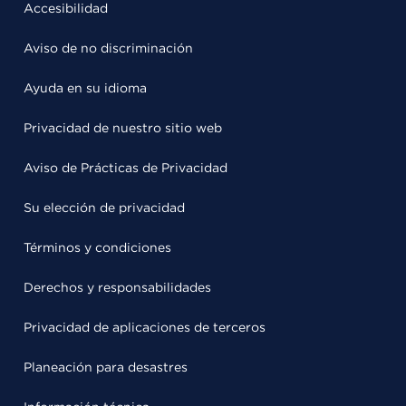
Accesibilidad
Aviso de no discriminación
Ayuda en su idioma
Privacidad de nuestro sitio web
Aviso de Prácticas de Privacidad
Su elección de privacidad
Términos y condiciones
Derechos y responsabilidades
Privacidad de aplicaciones de terceros
Planeación para desastres