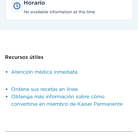
Horario
No available information at this time
Recursos útiles
Atención médica inmediata
Ordene sus recetas en línea
Obtenga más información sobre cómo
convertirse en miembro de Kaiser Permanente