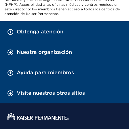
(KFHP). Accesibilidad a las oficinas médicas y centros médicos en
este directorio: los miembros tienen acceso a todos los centros de
atención de Kaiser Permanente.
Obtenga atención
Nuestra organización
Ayuda para miembros
Visite nuestros otros sitios