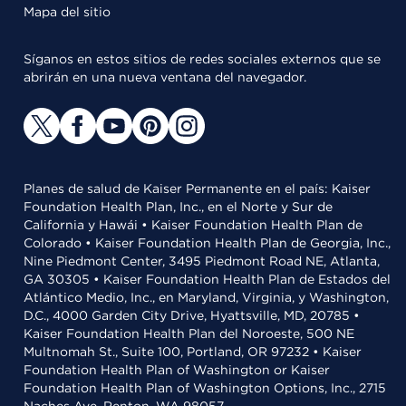
Mapa del sitio
Síganos en estos sitios de redes sociales externos que se
abrirán en una nueva ventana del navegador.
Planes de salud de Kaiser Permanente en el país: Kaiser
Foundation Health Plan, Inc., en el Norte y Sur de
California y Hawái • Kaiser Foundation Health Plan de
Colorado • Kaiser Foundation Health Plan de Georgia, Inc.,
Nine Piedmont Center, 3495 Piedmont Road NE, Atlanta,
GA 30305 • Kaiser Foundation Health Plan de Estados del
Atlántico Medio, Inc., en Maryland, Virginia, y Washington,
D.C., 4000 Garden City Drive, Hyattsville, MD, 20785 •
Kaiser Foundation Health Plan del Noroeste, 500 NE
Multnomah St., Suite 100, Portland, OR 97232 • Kaiser
Foundation Health Plan of Washington or Kaiser
Foundation Health Plan of Washington Options, Inc., 2715