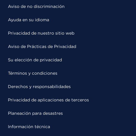
Aviso de no discriminación
Ayuda en su idioma
Privacidad de nuestro sitio web
Aviso de Prácticas de Privacidad
Su elección de privacidad
Términos y condiciones
Derechos y responsabilidades
Privacidad de aplicaciones de terceros
Planeación para desastres
Información técnica