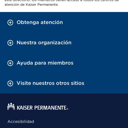
atención de Kaiser Permanente.
Obtenga atención
Nuestra organización
Ayuda para miembros
Visite nuestros otros sitios
Accesibilidad