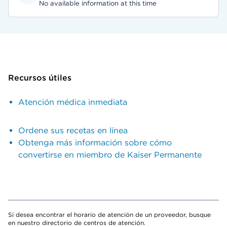
No available information at this time
Recursos útiles
Atención médica inmediata
Ordene sus recetas en línea
Obtenga más información sobre cómo
convertirse en miembro de Kaiser Permanente
Si desea encontrar el horario de atención de un proveedor, busque
en nuestro directorio de centros de atención.