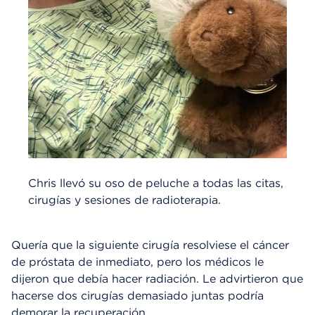
Chris llevó su oso de peluche a todas las citas,
cirugías y sesiones de radioterapia.
Quería que la siguiente cirugía resolviese el cáncer
de próstata de inmediato, pero los médicos le
dijeron que debía hacer radiación. Le advirtieron que
hacerse dos cirugías demasiado juntas podría
demorar la recuperación.