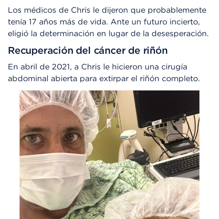
Los médicos de Chris le dijeron que probablemente
tenía 17 años más de vida. Ante un futuro incierto,
eligió la determinación en lugar de la desesperación.
Recuperación del cáncer de riñón
En abril de 2021, a Chris le hicieron una cirugía
abdominal abierta para extirpar el riñón completo.