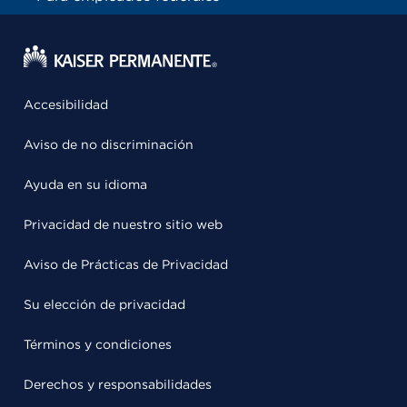
Accesibilidad
Aviso de no discriminación
Ayuda en su idioma
Privacidad de nuestro sitio web
Aviso de Prácticas de Privacidad
Su elección de privacidad
Términos y condiciones
Derechos y responsabilidades