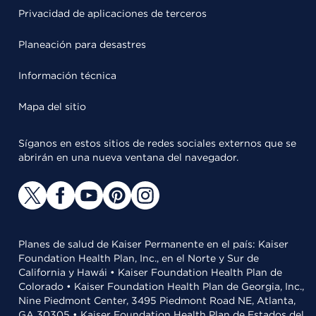
Privacidad de aplicaciones de terceros
Planeación para desastres
Información técnica
Mapa del sitio
Síganos en estos sitios de redes sociales externos que se
abrirán en una nueva ventana del navegador.
Planes de salud de Kaiser Permanente en el país: Kaiser
Foundation Health Plan, Inc., en el Norte y Sur de
California y Hawái • Kaiser Foundation Health Plan de
Colorado • Kaiser Foundation Health Plan de Georgia, Inc.,
Nine Piedmont Center, 3495 Piedmont Road NE, Atlanta,
GA 30305 • Kaiser Foundation Health Plan de Estados del