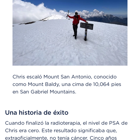
Chris escaló Mount San Antonio, conocido
como Mount Baldy, una cima de 10,064 pies
en San Gabriel Mountains.
Una historia de éxito
Cuando finalizó la radioterapia, el nivel de PSA de
Chris era cero. Este resultado significaba que,
extraoficialmente, no tenía cáncer. Cinco años