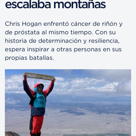
escalaba montañas
Chris Hogan enfrentó cáncer de riñón y
de próstata al mismo tiempo. Con su
historia de determinación y resiliencia,
espera inspirar a otras personas en sus
propias batallas.