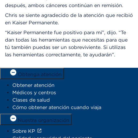
después, ambos cánceres continúan en remisión.
Chris se siente agradecido de la atención que recibió
en Kaiser Permanente.
“Kaiser Permanente fue positivo para mí”, dijo. “Te
dan todas las herramientas que necesitas para que
tú también puedas ser un sobreviviente. Si utilizas
las herramientas correctamente, te ayudarán”.
Obtenga atención
Obtener atención
Médicos y centros
Clases de salud
Cómo obtener atención cuando viaja
Nuestra organización
Sobre KP