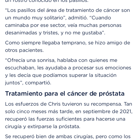
un rostro conocido en los pasillos.
“Los pasillos del área de tratamiento de cáncer son
un mundo muy solitario”, admitió. “Cuando
caminaba por ese sector, veía muchas personas
desanimadas y tristes, y no me gustaba”.
Como siempre llegaba temprano, se hizo amigo de
otros pacientes.
“Ofrecía una sonrisa, hablaba con quienes me
escuchaban, les ayudaba a procesar sus emociones
y les decía que podíamos superar la situación
juntos”, compartió.
Tratamiento para el cáncer de próstata
Los esfuerzos de Chris tuvieron su recompensa. Tan
solo cinco meses más tarde, en septiembre de 2021,
recuperó las fuerzas suficientes para hacerse una
cirugía y extirparse la próstata.
Se recuperó bien de ambas cirugías, pero como los