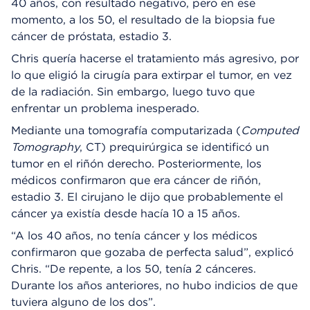
40 años, con resultado negativo, pero en ese
momento, a los 50, el resultado de la biopsia fue
cáncer de próstata, estadio 3.
Chris quería hacerse el tratamiento más agresivo, por
lo que eligió la cirugía para extirpar el tumor, en vez
de la radiación. Sin embargo, luego tuvo que
enfrentar un problema inesperado.
Mediante una tomografía computarizada (
Computed
Tomography
, CT) prequirúrgica se identificó un
tumor en el riñón derecho. Posteriormente, los
médicos confirmaron que era cáncer de riñón,
estadio 3. El cirujano le dijo que probablemente el
cáncer ya existía desde hacía 10 a 15 años.
“A los 40 años, no tenía cáncer y los médicos
confirmaron que gozaba de perfecta salud”, explicó
Chris. “De repente, a los 50, tenía 2 cánceres.
Durante los años anteriores, no hubo indicios de que
tuviera alguno de los dos”.