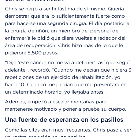
Chris se negó a sentir lástima de sí mismo. Quería
demostrar que era lo suficientemente fuerte como
para hacerse una segunda cirugía. El día posterior a
la cirugía de riñón, un miembro del personal de
enfermería le pidió que diera vueltas alrededor del
área de recuperación. Chris hizo más de lo que le
pidieron: 5,500 pasos.
“Dije ‘este cáncer no me va a detener’, así que seguí
adelante”, recordó. “Cuando me decían que hiciera 3
repeticiones de un ejercicio de rehabilitación, yo
hacía 10. Cuando me pedían que me presentara en
un determinado horario, yo llegaba antes”.
Además, empezó a escalar montañas para
mantenerse motivado y poner a prueba su cuerpo.
Una fuente de esperanza en los pasillos
Como las citas eran muy frecuentes, Chris pasó a ser