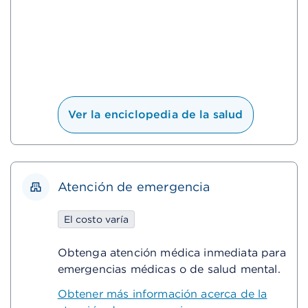
Ver la enciclopedia de la salud
Atención de emergencia
El costo varía
Obtenga atención médica inmediata para
emergencias médicas o de salud mental.
Obtener más información acerca de la