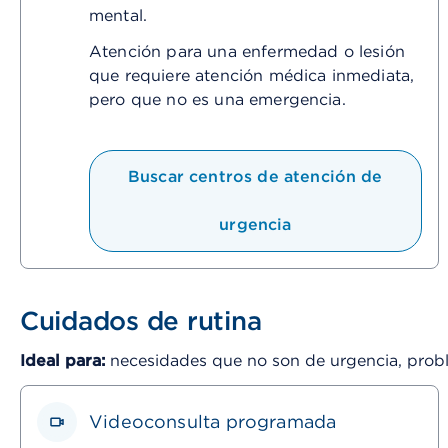
mental.
Atención para una enfermedad o lesión
que requiere atención médica inmediata,
pero que no es una emergencia.
Buscar centros de atención de
urgencia
Cuidados de rutina
Ideal para:
necesidades que no son de urgencia, prob
Videoconsulta programada