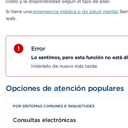
costo y la disponibilidad según el tipo de plan.
Si tiene una
emergencia médica o de salud mental
, lla
web.
Error
Lo sentimos, pero esta función no está 
Inténtelo de nuevo más tarde.
Opciones de atención populares
POR SÍNTOMAS COMUNES E INQUIETUDES
Consultas electrónicas