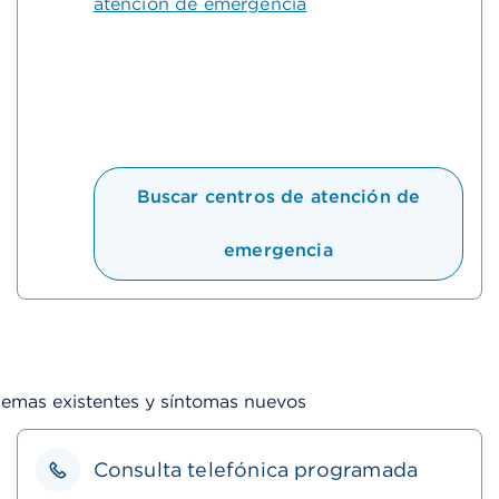
atención de emergencia
Buscar centros de atención de
emergencia
lemas existentes y síntomas nuevos
Consulta telefónica programada