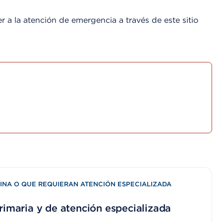
 a la atención de emergencia a través de este sitio
INA O QUE REQUIERAN ATENCIÓN ESPECIALIZADA
rimaria y de atención especializada