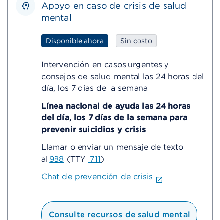
Apoyo en caso de crisis de salud
mental
Disponible ahora
Sin costo
Intervención en casos urgentes y
consejos de salud mental las 24 horas del
día, los 7 días de la semana
Línea nacional de ayuda las 24 horas
del día, los 7 días de la semana para
prevenir suicidios y crisis
Llamar o enviar un mensaje de texto
al
988
(TTY
711
)
Chat de prevención de crisis
Consulte recursos de salud mental