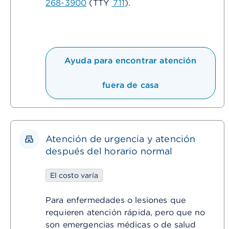
268-3900
(TTY
711
).
Ayuda para encontrar atención
fuera de casa
Atención de urgencia y atención
después del horario normal
El costo varía
Para enfermedades o lesiones que
requieren atención rápida, pero que no
son emergencias médicas o de salud