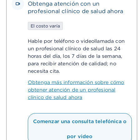
Obtenga atención con un
profesional clínico de salud ahora
El costo varía
Hable por teléfono o videollamada con
un profesional clínico de salud las 24
horas del día, los 7 días de la semana,
para recibir atención de calidad; no
necesita cita.
Obtenga más información sobre cómo
obtener atención de un profesional
clínico de salud ahora
Comenzar una consulta telefónica o
por video