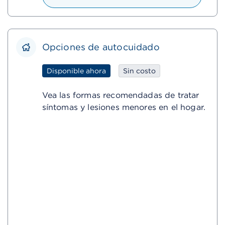
Opciones de autocuidado
Disponible ahora
Sin costo
Vea las formas recomendadas de tratar
síntomas y lesiones menores en el hogar.