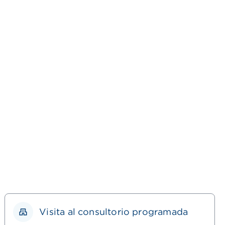
Visita al consultorio programada