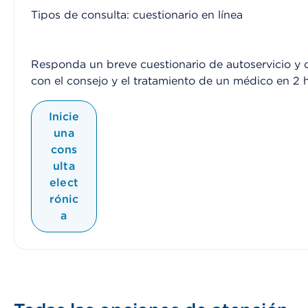
Tipos de consulta: cuestionario en línea
Responda un breve cuestionario de autoservicio y
con el consejo y el tratamiento de un médico en 2 h
Inicie
una
cons
ulta
elect
rónic
a