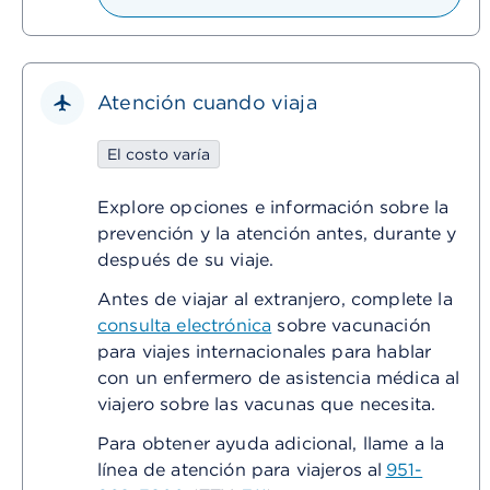
Atención cuando viaja
El costo varía
Explore opciones e información sobre la
prevención y la atención antes, durante y
después de su viaje.
Antes de viajar al extranjero, complete la
consulta electrónica
sobre vacunación
para viajes internacionales para hablar
con un enfermero de asistencia médica al
viajero sobre las vacunas que necesita.
Para obtener ayuda adicional, llame a la
línea de atención para viajeros al
951-