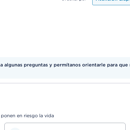
 algunas preguntas y permítanos orientarle para que 
ponen en riesgo la vida