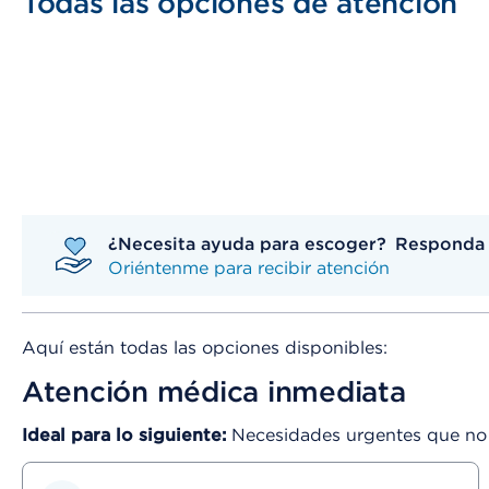
Todas las opciones de atención
¿Necesita ayuda para escoger? Responda a
Oriéntenme para recibir atención
Aquí están todas las opciones disponibles:
Atención médica inmediata
Ideal para lo siguiente:
Necesidades urgentes que no 