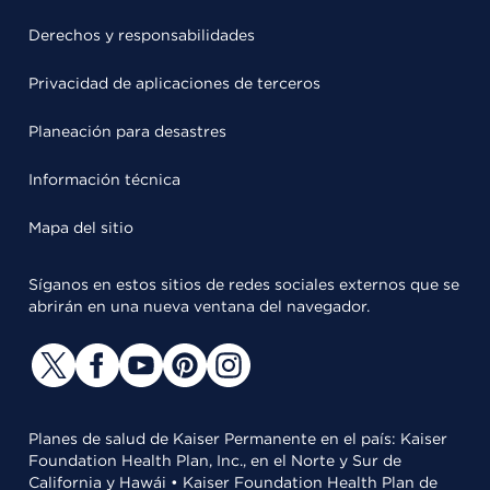
Derechos y responsabilidades
Privacidad de aplicaciones de terceros
Planeación para desastres
Información técnica
Mapa del sitio
Síganos en estos sitios de redes sociales externos que se
abrirán en una nueva ventana del navegador.
Planes de salud de Kaiser Permanente en el país: Kaiser
Foundation Health Plan, Inc., en el Norte y Sur de
California y Hawái • Kaiser Foundation Health Plan de