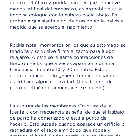
dentro del útero y podría parecer que se mueve
menos. Al final del embarazo, es probable que su
bebé se coloque con la cabeza hacia abajo. Es
probable que sienta algo de presión en la pelvis a
medida que se acerca el nacimiento.
Podría notar momentos en los que su estómago se
tensiona y se vuelve firme al tacto para luego
relajarse. A esto se le llama contracciones de
Braxton Hicks, que a veces aparecen con una
frecuencia de entre 10 y 20 minutos. Estas
contracciones por lo general terminan cuando
usted hace alguna actividad. (Los dolores de
parto continúan o aumentan si se mueve).
La ruptura de las membranas ("ruptura de la
fuente") con frecuencia es señal de que el trabajo
de parto ha comenzado o está a punto de
hacerlo. Esto sucede cuando aparece un orificio o
rasgadura en el saco amniótico que rodea y