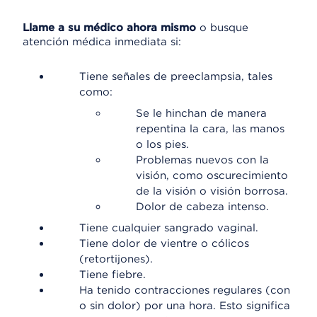
Llame a su médico ahora mismo
o busque
atención médica inmediata si:
Tiene señales de preeclampsia, tales
como:
Se le hinchan de manera
repentina la cara, las manos
o los pies.
Problemas nuevos con la
visión, como oscurecimiento
de la visión o visión borrosa.
Dolor de cabeza intenso.
Tiene cualquier sangrado vaginal.
Tiene dolor de vientre o cólicos
(retortijones).
Tiene fiebre.
Ha tenido contracciones regulares (con
o sin dolor) por una hora. Esto significa