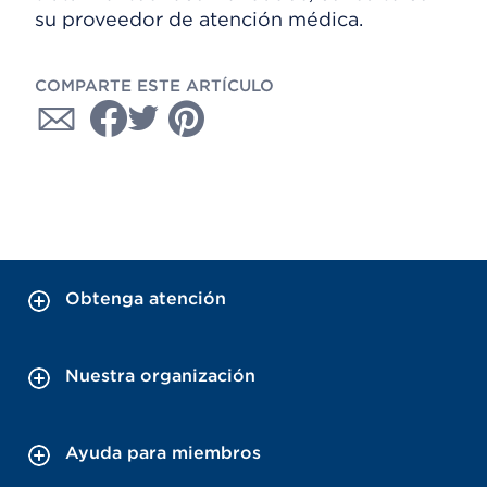
su proveedor de atención médica.
COMPARTE ESTE ARTÍCULO
Obtenga atención
Nuestra organización
Ayuda para miembros