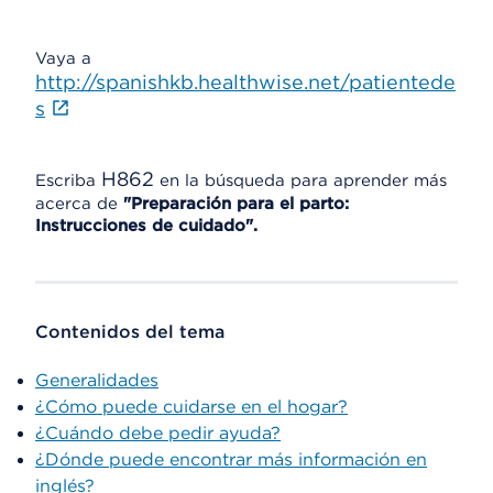
Vaya a
http://spanishkb.healthwise.net/patientede
s
H862
Escriba
en la búsqueda para aprender más
acerca de
"Preparación para el parto:
Instrucciones de cuidado".
Contenidos del tema
Generalidades
¿Cómo puede cuidarse en el hogar?
¿Cuándo debe pedir ayuda?
¿Dónde puede encontrar más información en
inglés?