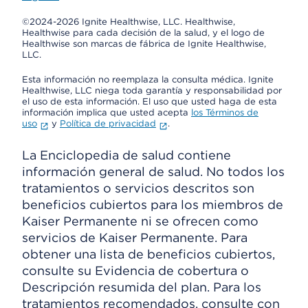
©2024-2026 Ignite Healthwise, LLC.
Healthwise,
Healthwise para cada decisión de la salud, y el logo de
Healthwise son marcas de fábrica de Ignite Healthwise,
LLC.
Esta información no reemplaza la consulta médica. Ignite
Healthwise, LLC niega toda garantía y responsabilidad por
el uso de esta información. El uso que usted haga de esta
información implica que usted acepta
los Términos de
uso
y
Política de privacidad
.
La Enciclopedia de salud contiene
información general de salud. No todos los
tratamientos o servicios descritos son
beneficios cubiertos para los miembros de
Kaiser Permanente ni se ofrecen como
servicios de Kaiser Permanente. Para
obtener una lista de beneficios cubiertos,
consulte su Evidencia de cobertura o
Descripción resumida del plan. Para los
tratamientos recomendados, consulte con