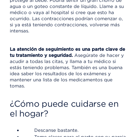
protege al bebé. Podría sentir un gran chorro de
agua o un goteo constante de líquido. Llame a su
médico o vaya al hospital si cree que esto ha
ocurrido. Las contracciones podrían comenzar o,
si ya está teniendo contracciones, volverse más
intensas.
La atención de seguimiento es una parte clave de
tu tratamiento y seguridad.
Asegúrate de hacer y
acudir a todas las citas, y llama a tu médico si
estás teniendo problemas. También es una buena
idea saber los resultados de los exámenes y
mantener una lista de los medicamentos que
tomas.
¿Cómo puede cuidarse en
el hogar?
Descanse bastante.