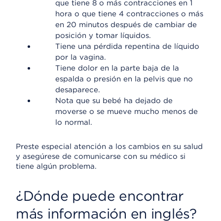
que tiene 8 o más contracciones en 1
hora o que tiene 4 contracciones o más
en 20 minutos después de cambiar de
posición y tomar líquidos.
Tiene una pérdida repentina de líquido
por la vagina.
Tiene dolor en la parte baja de la
espalda o presión en la pelvis que no
desaparece.
Nota que su bebé ha dejado de
moverse o se mueve mucho menos de
lo normal.
Preste especial atención a los cambios en su salud
y asegúrese de comunicarse con su médico si
tiene algún problema.
¿Dónde puede encontrar
más información en inglés?