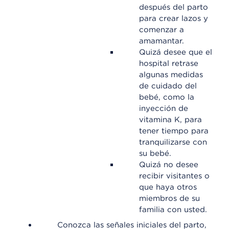
después del parto
para crear lazos y
comenzar a
amamantar.
Quizá desee que el
hospital retrase
algunas medidas
de cuidado del
bebé, como la
inyección de
vitamina K, para
tener tiempo para
tranquilizarse con
su bebé.
Quizá no desee
recibir visitantes o
que haya otros
miembros de su
familia con usted.
Conozca las señales iniciales del parto,