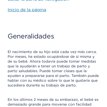
Inicio de la página
Generalidades
El nacimiento de su hijo está cada vez más cerca.
Por meses, ha estado ocupándose de sí misma y
de su bebé. Ahora todavía puede tomar medidas
que la ayudarán a tener un trabajo de parto y
parto saludables. Puede tomar clases que la
ayuden a prepararse para el parto. También puede
hablar con su médico sobre lo que le gustaría que
sucediera durante su trabajo de parto.
En los últimos 2 meses de su embarazo, el bebé es
demasiado grande para moverse con facilidad