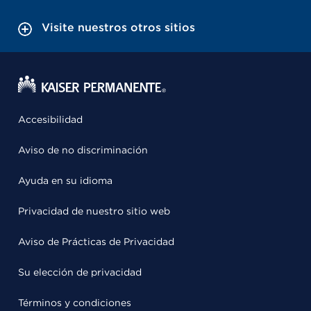
Visite nuestros otros sitios
Accesibilidad
Aviso de no discriminación
Ayuda en su idioma
Privacidad de nuestro sitio web
Aviso de Prácticas de Privacidad
Su elección de privacidad
Términos y condiciones