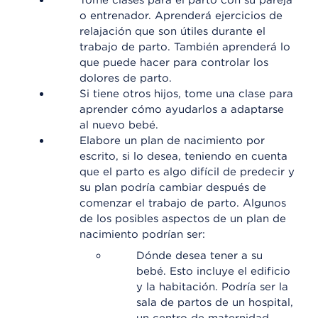
Tome clases para el parto con su pareja
o entrenador. Aprenderá ejercicios de
relajación que son útiles durante el
trabajo de parto. También aprenderá lo
que puede hacer para controlar los
dolores de parto.
Si tiene otros hijos, tome una clase para
aprender cómo ayudarlos a adaptarse
al nuevo bebé.
Elabore un plan de nacimiento por
escrito, si lo desea, teniendo en cuenta
que el parto es algo difícil de predecir y
su plan podría cambiar después de
comenzar el trabajo de parto. Algunos
de los posibles aspectos de un plan de
nacimiento podrían ser:
Dónde desea tener a su
bebé. Esto incluye el edificio
y la habitación. Podría ser la
sala de partos de un hospital,