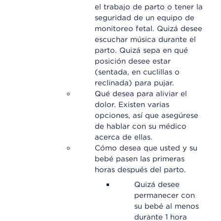
el trabajo de parto o tener la
seguridad de un equipo de
monitoreo fetal. Quizá desee
escuchar música durante el
parto. Quizá sepa en qué
posición desee estar
(sentada, en cuclillas o
reclinada) para pujar.
Qué desea para aliviar el
dolor. Existen varias
opciones, así que asegúrese
de hablar con su médico
acerca de ellas.
Cómo desea que usted y su
bebé pasen las primeras
horas después del parto.
Quizá desee
permanecer con
su bebé al menos
durante 1 hora