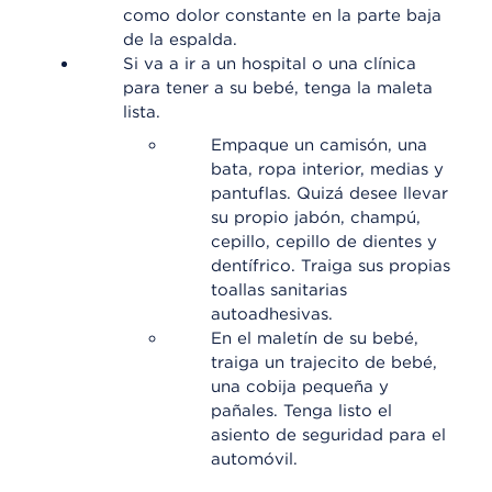
como dolor constante en la parte baja
de la espalda.
Si va a ir a un hospital o una clínica
para tener a su bebé, tenga la maleta
lista.
Empaque un camisón, una
bata, ropa interior, medias y
pantuflas. Quizá desee llevar
su propio jabón, champú,
cepillo, cepillo de dientes y
dentífrico. Traiga sus propias
toallas sanitarias
autoadhesivas.
En el maletín de su bebé,
traiga un trajecito de bebé,
una cobija pequeña y
pañales. Tenga listo el
asiento de seguridad para el
automóvil.