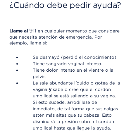
¿Cuándo debe pedir ayuda?
911
Llame al
en cualquier momento que considere
que necesita atención de emergencia. Por
ejemplo, llame si:
Se desmayó (perdió el conocimiento).
Tiene sangrado vaginal intenso.
Tiene dolor intenso en el vientre o la
pelvis.
Le sale abundante líquido o gotea de la
vagina
y
sabe o cree que el cordón
umbilical se está saliendo a su vagina.
Si esto sucede, arrodíllese de
inmediato, de tal forma que sus nalgas
estén más altas que su cabeza. Esto
disminuirá la presión sobre el cordón
umbilical hasta que llegue la ayuda.