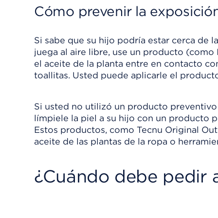
Cómo prevenir la exposición
Si sabe que su hijo podría estar cerca de 
juega al aire libre, use un producto (como
el aceite de la planta entre en contacto co
toallitas. Usted puede aplicarle el producto 
Si usted no utilizó un producto preventivo 
límpiele la piel a su hijo con un producto
Estos productos, como Tecnu Original Outd
aceite de las plantas de la ropa o herramie
¿Cuándo debe pedir 