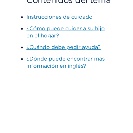
Contenidos del tema
Instrucciones de cuidado
¿Cómo puede cuidar a su hijo
en el hogar?
¿Cuándo debe pedir ayuda?
¿Dónde puede encontrar más
información en inglés?