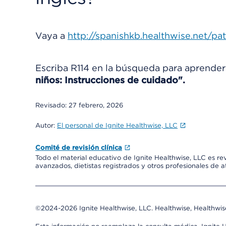
Vaya a
http://spanishkb.healthwise.net/pa
Escriba
R114
en la búsqueda para aprende
niños: Instrucciones de cuidado".
Revisado:
27 febrero, 2026
Autor:
El personal de Ignite Healthwise, LLC
Comité de revisión clínica
Todo el material educativo de Ignite Healthwise, LLC es re
avanzados, dietistas registrados y otros profesionales de 
©2024-2026 Ignite Healthwise, LLC.
Healthwise, Healthwis