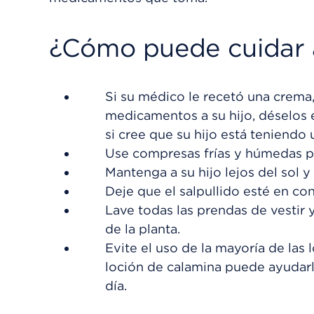
¿Cómo puede cuidar a
Si su médico le recetó una crema,
medicamentos a su hijo, déselos
si cree que su hijo está teniend
Use compresas frías y húmedas p
Mantenga a su hijo lejos del sol y
Deje que el salpullido esté en con
Lave todas las prendas de vestir 
de la planta.
Evite el uso de la mayoría de las
loción de calamina puede ayudarle 
día.