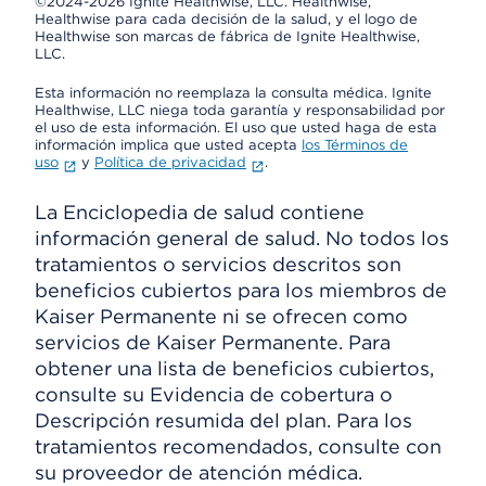
©2024-2026 Ignite Healthwise, LLC.
Healthwise,
Healthwise para cada decisión de la salud, y el logo de
Healthwise son marcas de fábrica de Ignite Healthwise,
LLC.
Esta información no reemplaza la consulta médica. Ignite
Healthwise, LLC niega toda garantía y responsabilidad por
el uso de esta información. El uso que usted haga de esta
información implica que usted acepta
los Términos de
uso
y
Política de privacidad
.
La Enciclopedia de salud contiene
información general de salud. No todos los
tratamientos o servicios descritos son
beneficios cubiertos para los miembros de
Kaiser Permanente ni se ofrecen como
servicios de Kaiser Permanente. Para
obtener una lista de beneficios cubiertos,
consulte su Evidencia de cobertura o
Descripción resumida del plan. Para los
tratamientos recomendados, consulte con
su proveedor de atención médica.