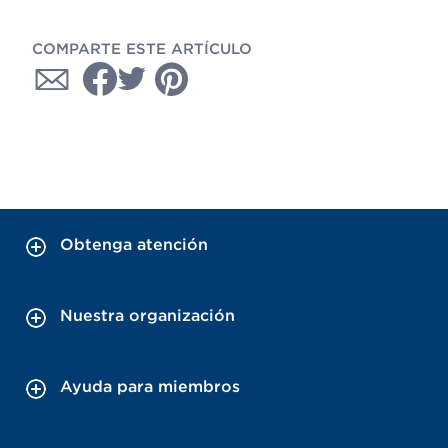
COMPARTE ESTE ARTÍCULO
Obtenga atención
Nuestra organización
Ayuda para miembros