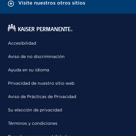
Visite nuestros otros sitios
Accesibilidad
Aviso de no discriminación
Ayuda en su idioma
Privacidad de nuestro sitio web
Aviso de Prácticas de Privacidad
Su elección de privacidad
Términos y condiciones