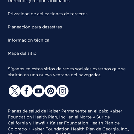
Derechos y responsabilidades
Privacidad de aplicaciones de terceros
Planeación para desastres
Información técnica
Mapa del sitio
Síganos en estos sitios de redes sociales externos que se
abrirán en una nueva ventana del navegador.
Planes de salud de Kaiser Permanente en el país: Kaiser
Foundation Health Plan, Inc., en el Norte y Sur de
California y Hawái • Kaiser Foundation Health Plan de
Colorado • Kaiser Foundation Health Plan de Georgia, Inc.,