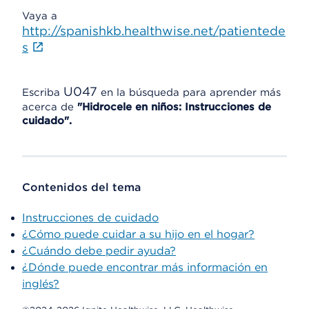
Vaya a
http://spanishkb.healthwise.net/patientede
s
U047
Escriba
en la búsqueda para aprender más
acerca de
"Hidrocele en niños: Instrucciones de
cuidado".
Contenidos del tema
Instrucciones de cuidado
¿Cómo puede cuidar a su hijo en el hogar?
¿Cuándo debe pedir ayuda?
¿Dónde puede encontrar más información en
inglés?