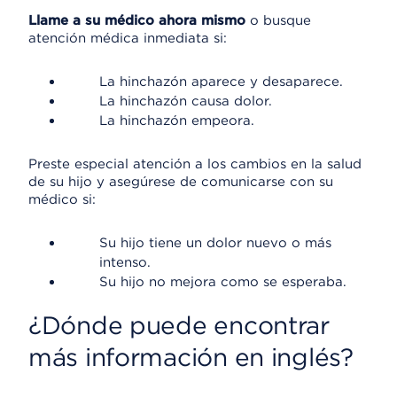
Llame a su médico ahora mismo
o busque
atención médica inmediata si:
La hinchazón aparece y desaparece.
La hinchazón causa dolor.
La hinchazón empeora.
Preste especial atención a los cambios en la salud
de su hijo y asegúrese de comunicarse con su
médico si:
Su hijo tiene un dolor nuevo o más
intenso.
Su hijo no mejora como se esperaba.
¿Dónde puede encontrar
más información en inglés?