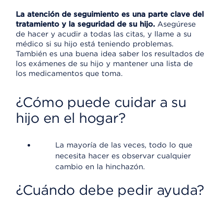
La atención de seguimiento es una parte clave del
tratamiento y la seguridad de su hijo.
Asegúrese
de hacer y acudir a todas las citas, y llame a su
médico si su hijo está teniendo problemas.
También es una buena idea saber los resultados de
los exámenes de su hijo y mantener una lista de
los medicamentos que toma.
¿Cómo puede cuidar a su
hijo en el hogar?
La mayoría de las veces, todo lo que
necesita hacer es observar cualquier
cambio en la hinchazón.
¿Cuándo debe pedir ayuda?