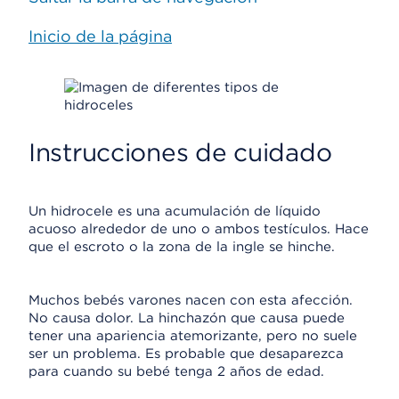
Inicio de la página
Instrucciones de cuidado
Un hidrocele es una acumulación de líquido
acuoso alrededor de uno o ambos testículos. Hace
que el escroto o la zona de la ingle se hinche.
Muchos bebés varones nacen con esta afección.
No causa dolor. La hinchazón que causa puede
tener una apariencia atemorizante, pero no suele
ser un problema. Es probable que desaparezca
para cuando su bebé tenga 2 años de edad.