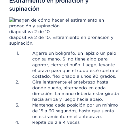
Estiramiento en pronación y
supinación
diapositiva 2 de 10
diapositiva 2 de 10, Estiramiento en pronación y
supinación,
Agarre un bolígrafo, un lápiz o un palo
con su mano. Si no tiene algo para
agarrar, cierre el puño. Luego, levante
el brazo para que el codo esté contra el
costado, flexionado a unos 90 grados.
Gire lentamente el antebrazo hasta
donde pueda, alternando en cada
dirección. La mano debería estar girada
hacia arriba y luego hacia abajo.
Mantenga cada posición por un mínimo
de 15 a 30 segundos, hasta que sienta
un estiramiento en el antebrazo.
Repita de 2 a 4 veces.