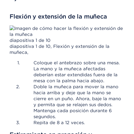
Flexión y extensión de la muñeca
diapositiva 1 de 10
diapositiva 1 de 10, Flexión y extensión de la
muñeca,
Coloque el antebrazo sobre una mesa.
La mano y la muñeca afectadas
deberían estar extendidas fuera de la
mesa con la palma hacia abajo.
Doble la muñeca para mover la mano
hacia arriba y deje que la mano se
cierre en un puño. Ahora, baje la mano
y permita que se relajen sus dedos.
Mantenga cada posición durante 6
segundos.
Repita de 8 a 12 veces.