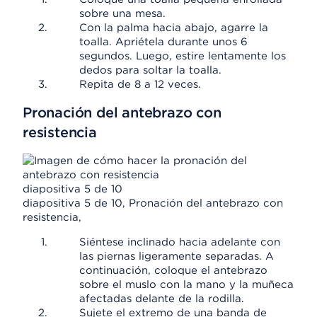
sobre una mesa.
Con la palma hacia abajo, agarre la
toalla. Apriétela durante unos 6
segundos. Luego, estire lentamente los
dedos para soltar la toalla.
Repita de 8 a 12 veces.
Pronación del antebrazo con
resistencia
diapositiva 5 de 10
diapositiva 5 de 10, Pronación del antebrazo con
resistencia,
Siéntese inclinado hacia adelante con
las piernas ligeramente separadas. A
continuación, coloque el antebrazo
sobre el muslo con la mano y la muñeca
afectadas delante de la rodilla.
Sujete el extremo de una banda de