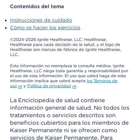
Contenidos del tema
Instrucciones de cuidado
Cómo se hacen los ejercicios
©2024-2026 Ignite Healthwise, LLC.
Healthwise,
Healthwise para cada decisión de la salud, y el logo de
Healthwise son marcas de fábrica de Ignite Healthwise,
LLC.
Esta información no reemplaza la consulta médica. Ignite
Healthwise, LLC niega toda garantía y responsabilidad por
el uso de esta información. El uso que usted haga de esta
información implica que usted acepta
los Términos de
uso
y
Política de privacidad
.
La Enciclopedia de salud contiene
información general de salud. No todos los
tratamientos o servicios descritos son
beneficios cubiertos para los miembros de
Kaiser Permanente ni se ofrecen como
servicios de Kaiser Permanente. Para