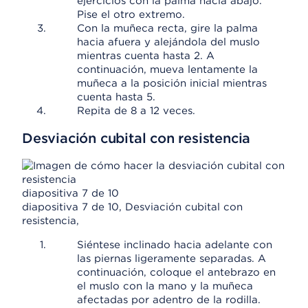
ejercicios con la palma hacia abajo.
Pise el otro extremo.
Con la muñeca recta, gire la palma
hacia afuera y alejándola del muslo
mientras cuenta hasta 2. A
continuación, mueva lentamente la
muñeca a la posición inicial mientras
cuenta hasta 5.
Repita de 8 a 12 veces.
Desviación cubital con resistencia
diapositiva 7 de 10
diapositiva 7 de 10, Desviación cubital con
resistencia,
Siéntese inclinado hacia adelante con
las piernas ligeramente separadas. A
continuación, coloque el antebrazo en
el muslo con la mano y la muñeca
afectadas por adentro de la rodilla.