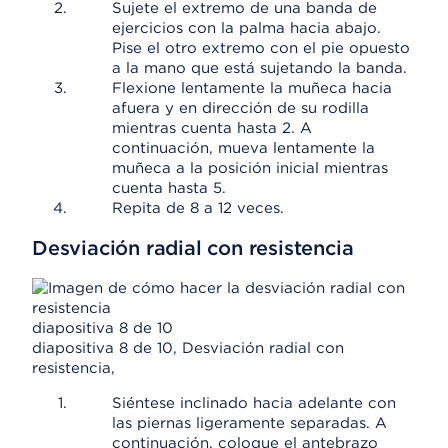
Sujete el extremo de una banda de
ejercicios con la palma hacia abajo.
Pise el otro extremo con el pie opuesto
a la mano que está sujetando la banda.
Flexione lentamente la muñeca hacia
afuera y en dirección de su rodilla
mientras cuenta hasta 2. A
continuación, mueva lentamente la
muñeca a la posición inicial mientras
cuenta hasta 5.
Repita de 8 a 12 veces.
Desviación radial con resistencia
diapositiva 8 de 10
diapositiva 8 de 10, Desviación radial con
resistencia,
Siéntese inclinado hacia adelante con
las piernas ligeramente separadas. A
continuación, coloque el antebrazo