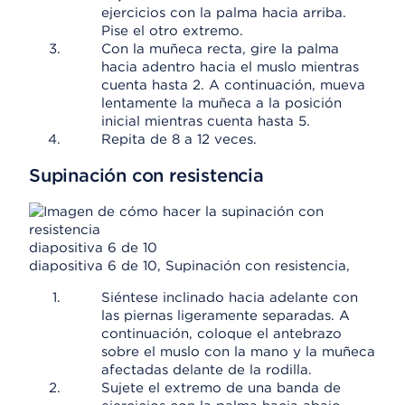
ejercicios con la palma hacia arriba.
Pise el otro extremo.
Con la muñeca recta, gire la palma
hacia adentro hacia el muslo mientras
cuenta hasta 2. A continuación, mueva
lentamente la muñeca a la posición
inicial mientras cuenta hasta 5.
Repita de 8 a 12 veces.
Supinación con resistencia
diapositiva 6 de 10
diapositiva 6 de 10, Supinación con resistencia,
Siéntese inclinado hacia adelante con
las piernas ligeramente separadas. A
continuación, coloque el antebrazo
sobre el muslo con la mano y la muñeca
afectadas delante de la rodilla.
Sujete el extremo de una banda de