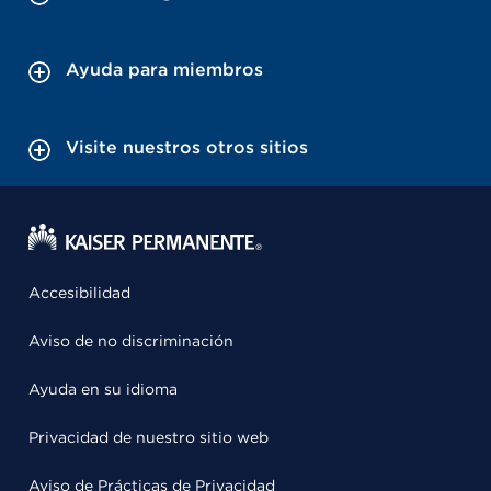
Ayuda para miembros
Visite nuestros otros sitios
Accesibilidad
Aviso de no discriminación
Ayuda en su idioma
Privacidad de nuestro sitio web
Aviso de Prácticas de Privacidad