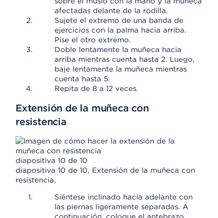
sobre el muslo con la mano y la muñeca
afectadas delante de la rodilla.
Sujete el extremo de una banda de
ejercicios con la palma hacia arriba.
Pise el otro extremo.
Doble lentamente la muñeca hacia
arriba mientras cuenta hasta 2. Luego,
baje lentamente la muñeca mientras
cuenta hasta 5.
Repita de 8 a 12 veces.
Extensión de la muñeca con
resistencia
diapositiva 10 de 10
diapositiva 10 de 10, Extensión de la muñeca con
resistencia,
Siéntese inclinado hacia adelante con
las piernas ligeramente separadas. A
continuación, coloque el antebrazo