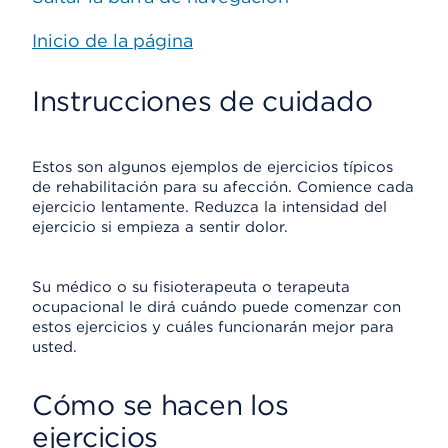
Inicio de la página
Instrucciones de cuidado
Estos son algunos ejemplos de ejercicios típicos
de rehabilitación para su afección. Comience cada
ejercicio lentamente. Reduzca la intensidad del
ejercicio si empieza a sentir dolor.
Su médico o su fisioterapeuta o terapeuta
ocupacional le dirá cuándo puede comenzar con
estos ejercicios y cuáles funcionarán mejor para
usted.
Cómo se hacen los
ejercicios