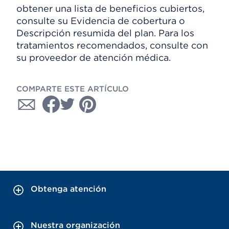
obtener una lista de beneficios cubiertos,
consulte su Evidencia de cobertura o
Descripción resumida del plan. Para los
tratamientos recomendados, consulte con
su proveedor de atención médica.
COMPARTE ESTE ARTÍCULO
Obtenga atención
Nuestra organización