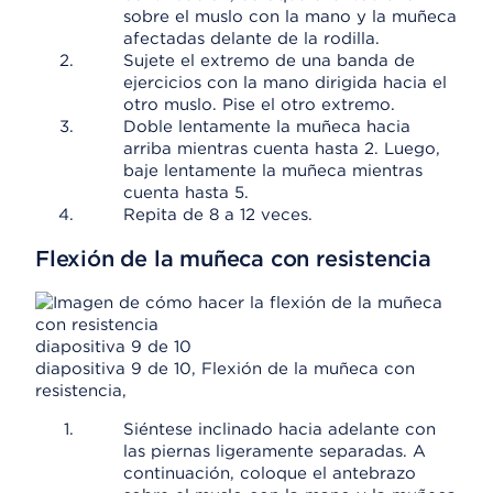
sobre el muslo con la mano y la muñeca
afectadas delante de la rodilla.
Sujete el extremo de una banda de
ejercicios con la mano dirigida hacia el
otro muslo. Pise el otro extremo.
Doble lentamente la muñeca hacia
arriba mientras cuenta hasta 2. Luego,
baje lentamente la muñeca mientras
cuenta hasta 5.
Repita de 8 a 12 veces.
Flexión de la muñeca con resistencia
diapositiva 9 de 10
diapositiva 9 de 10, Flexión de la muñeca con
resistencia,
Siéntese inclinado hacia adelante con
las piernas ligeramente separadas. A
continuación, coloque el antebrazo