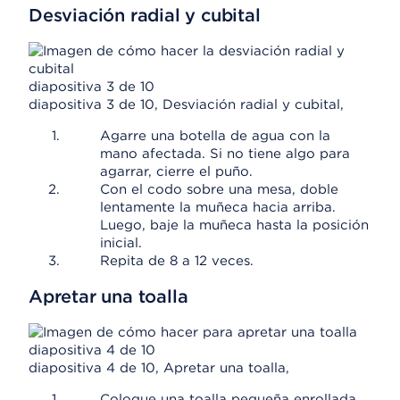
Desviación radial y cubital
diapositiva 3 de 10
diapositiva 3 de 10, Desviación radial y cubital,
Agarre una botella de agua con la
mano afectada. Si no tiene algo para
agarrar, cierre el puño.
Con el codo sobre una mesa, doble
lentamente la muñeca hacia arriba.
Luego, baje la muñeca hasta la posición
inicial.
Repita de 8 a 12 veces.
Apretar una toalla
diapositiva 4 de 10
diapositiva 4 de 10, Apretar una toalla,
Coloque una toalla pequeña enrollada