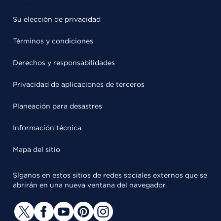
Su elección de privacidad
Términos y condiciones
Derechos y responsabilidades
Privacidad de aplicaciones de terceros
Planeación para desastres
Información técnica
Mapa del sitio
Síganos en estos sitios de redes sociales externos que se
abrirán en una nueva ventana del navegador.