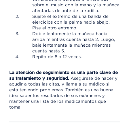
sobre el muslo con la mano y la muñeca
afectadas delante de la rodilla.
Sujete el extremo de una banda de
ejercicios con la palma hacia abajo.
Pise el otro extremo.
Doble lentamente la muñeca hacia
arriba mientras cuenta hasta 2. Luego,
baje lentamente la muñeca mientras
cuenta hasta 5.
Repita de 8 a 12 veces.
La atención de seguimiento es una parte clave de
su tratamiento y seguridad.
Asegúrese de hacer y
acudir a todas las citas, y llame a su médico si
está teniendo problemas. También es una buena
idea saber los resultados de sus exámenes y
mantener una lista de los medicamentos que
toma.