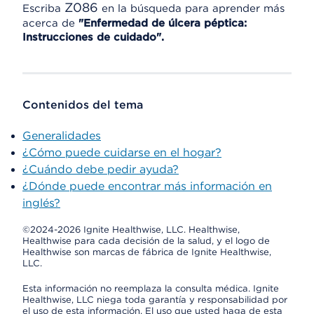
Z086
Escriba
en la búsqueda para aprender más
acerca de
"Enfermedad de úlcera péptica:
Instrucciones de cuidado".
Contenidos del tema
Generalidades
¿Cómo puede cuidarse en el hogar?
¿Cuándo debe pedir ayuda?
¿Dónde puede encontrar más información en
inglés?
©2024-2026 Ignite Healthwise, LLC.
Healthwise,
Healthwise para cada decisión de la salud, y el logo de
Healthwise son marcas de fábrica de Ignite Healthwise,
LLC.
Esta información no reemplaza la consulta médica. Ignite
Healthwise, LLC niega toda garantía y responsabilidad por
el uso de esta información. El uso que usted haga de esta