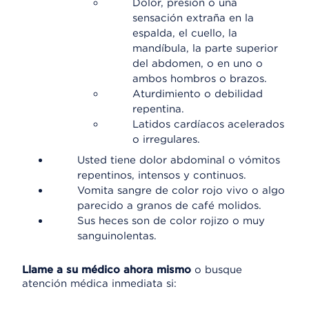
Dolor, presión o una
sensación extraña en la
espalda, el cuello, la
mandíbula, la parte superior
del abdomen, o en uno o
ambos hombros o brazos.
Aturdimiento o debilidad
repentina.
Latidos cardíacos acelerados
o irregulares.
Usted tiene dolor abdominal o vómitos
repentinos, intensos y continuos.
Vomita sangre de color rojo vivo o algo
parecido a granos de café molidos.
Sus heces son de color rojizo o muy
sanguinolentas.
Llame a su médico ahora mismo
o busque
atención médica inmediata si: