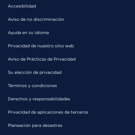
Accesibilidad
Aviso de no discriminación
Ayuda en su idioma
Privacidad de nuestro sitio web
Aviso de Prácticas de Privacidad
Su elección de privacidad
Términos y condiciones
Derechos y responsabilidades
Privacidad de aplicaciones de terceros
Planeación para desastres