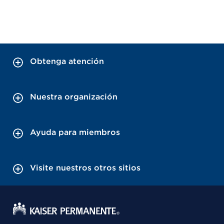
Obtenga atención
Nuestra organización
Ayuda para miembros
Visite nuestros otros sitios