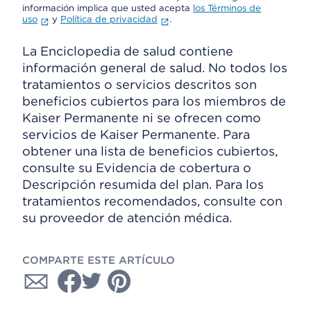
información implica que usted acepta
los Términos de
uso
y
Política de privacidad
.
La Enciclopedia de salud contiene
información general de salud. No todos los
tratamientos o servicios descritos son
beneficios cubiertos para los miembros de
Kaiser Permanente ni se ofrecen como
servicios de Kaiser Permanente. Para
obtener una lista de beneficios cubiertos,
consulte su Evidencia de cobertura o
Descripción resumida del plan. Para los
tratamientos recomendados, consulte con
su proveedor de atención médica.
COMPARTE ESTE ARTÍCULO