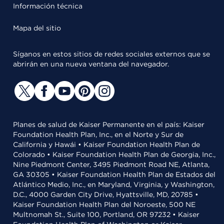
Información técnica
Mapa del sitio
Síganos en estos sitios de redes sociales externos que se
abrirán en una nueva ventana del navegador.
Planes de salud de Kaiser Permanente en el país: Kaiser
Foundation Health Plan, Inc., en el Norte y Sur de
California y Hawái • Kaiser Foundation Health Plan de
Colorado • Kaiser Foundation Health Plan de Georgia, Inc.,
Nine Piedmont Center, 3495 Piedmont Road NE, Atlanta,
GA 30305 • Kaiser Foundation Health Plan de Estados del
Atlántico Medio, Inc., en Maryland, Virginia, y Washington,
D.C., 4000 Garden City Drive, Hyattsville, MD, 20785 •
Kaiser Foundation Health Plan del Noroeste, 500 NE
Multnomah St., Suite 100, Portland, OR 97232 • Kaiser