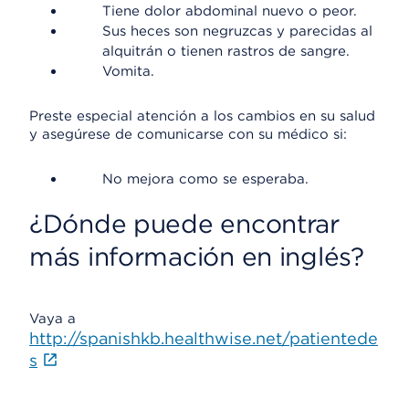
Tiene dolor abdominal nuevo o peor.
Sus heces son negruzcas y parecidas al
alquitrán o tienen rastros de sangre.
Vomita.
Preste especial atención a los cambios en su salud
y asegúrese de comunicarse con su médico si:
No mejora como se esperaba.
¿Dónde puede encontrar
más información en inglés?
Vaya a
http://spanishkb.healthwise.net/patientede
s