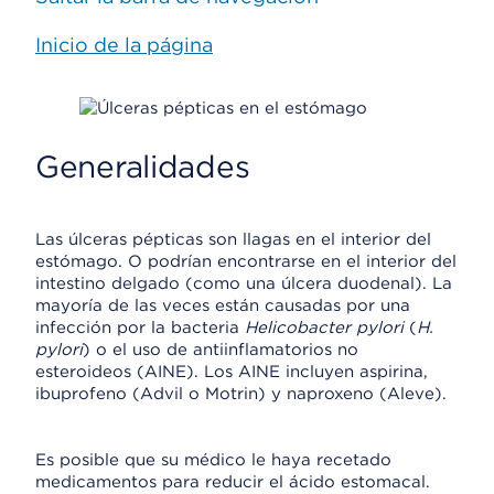
Inicio de la página
Generalidades
Las úlceras pépticas son llagas en el interior del
estómago. O podrían encontrarse en el interior del
intestino delgado (como una úlcera duodenal). La
mayoría de las veces están causadas por una
infección por la bacteria
Helicobacter pylori
(
H.
pylori
) o el uso de antiinflamatorios no
esteroideos (AINE). Los AINE incluyen aspirina,
ibuprofeno (Advil o Motrin) y naproxeno (Aleve).
Es posible que su médico le haya recetado
medicamentos para reducir el ácido estomacal.