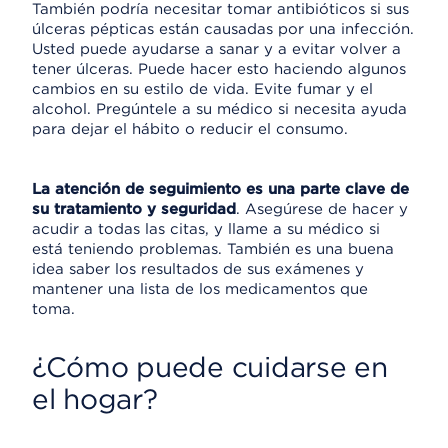
También podría necesitar tomar antibióticos si sus
úlceras pépticas están causadas por una infección.
Usted puede ayudarse a sanar y a evitar volver a
tener úlceras. Puede hacer esto haciendo algunos
cambios en su estilo de vida. Evite fumar y el
alcohol. Pregúntele a su médico si necesita ayuda
para dejar el hábito o reducir el consumo.
La atención de seguimiento es una parte clave de
su tratamiento y seguridad
. Asegúrese de hacer y
acudir a todas las citas, y llame a su médico si
está teniendo problemas. También es una buena
idea saber los resultados de sus exámenes y
mantener una lista de los medicamentos que
toma.
¿Cómo puede cuidarse en
el hogar?