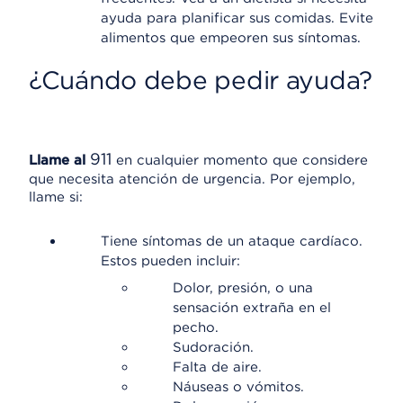
ayuda para planificar sus comidas. Evite
alimentos que empeoren sus síntomas.
¿Cuándo debe pedir ayuda?
911
Llame al
en cualquier momento que considere
que necesita atención de urgencia. Por ejemplo,
llame si:
Tiene síntomas de un ataque cardíaco.
Estos pueden incluir:
Dolor, presión, o una
sensación extraña en el
pecho.
Sudoración.
Falta de aire.
Náuseas o vómitos.