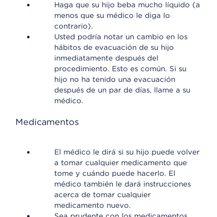
Haga que su hijo beba mucho líquido (a
menos que su médico le diga lo
contrario).
Usted podría notar un cambio en los
hábitos de evacuación de su hijo
inmediatamente después del
procedimiento. Esto es común. Si su
hijo no ha tenido una evacuación
después de un par de días, llame a su
médico.
Medicamentos
El médico le dirá si su hijo puede volver
a tomar cualquier medicamento que
tome y cuándo puede hacerlo. El
médico también le dará instrucciones
acerca de tomar cualquier
medicamento nuevo.
Sea prudente con los medicamentos.