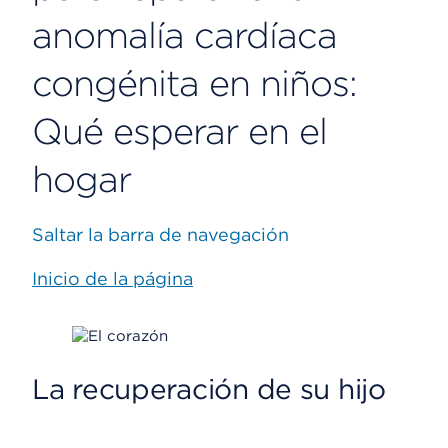
anomalía cardíaca
congénita en niños:
Qué esperar en el
hogar
Saltar la barra de navegación
Inicio de la página
La recuperación de su hijo