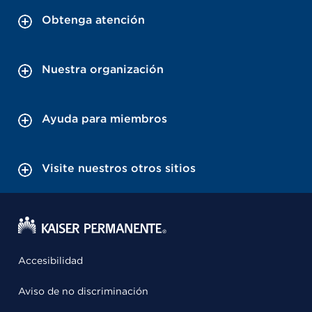
Obtenga atención
Nuestra organización
Ayuda para miembros
Visite nuestros otros sitios
Accesibilidad
Aviso de no discriminación