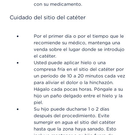
con su medicamento.
Cuidado del sitio del catéter
Por el primer día o por el tiempo que le
recomiende su médico, mantenga una
venda sobre el lugar donde se introdujo
el catéter.
Usted puede aplicar hielo o una
compresa fría en el sitio del catéter por
un período de 10 a 20 minutos cada vez
para aliviar el dolor o la hinchazón.
Hágalo cada pocas horas. Póngale a su
hijo un paño delgado entre el hielo y la
piel.
Su hijo puede ducharse 1 o 2 días
después del procedimiento. Evite
sumergir en agua el sitio del catéter
hasta que la zona haya sanado. Esto