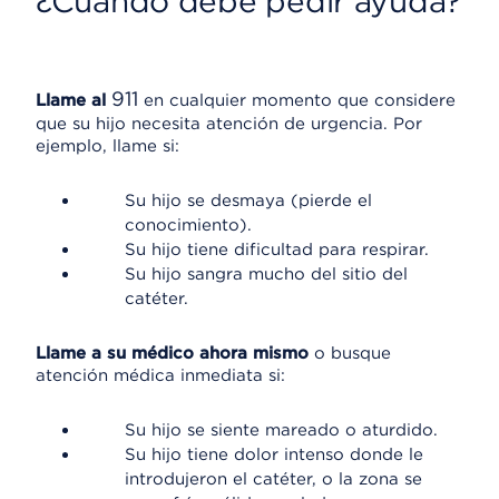
¿Cuándo debe pedir ayuda?
911
Llame al
en cualquier momento que considere
que su hijo necesita atención de urgencia. Por
ejemplo, llame si:
Su hijo se desmaya (pierde el
conocimiento).
Su hijo tiene dificultad para respirar.
Su hijo sangra mucho del sitio del
catéter.
Llame a su médico ahora mismo
o busque
atención médica inmediata si:
Su hijo se siente mareado o aturdido.
Su hijo tiene dolor intenso donde le
introdujeron el catéter, o la zona se