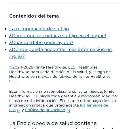
Contenidos del tema
La recuperación de su hijo
¿Cómo puede cuidar a su hijo en el hogar?
¿Cuándo debe pedir ayuda?
¿Dónde puede encontrar más información en
inglés?
©2024-2026 Ignite Healthwise, LLC.
Healthwise,
Healthwise para cada decisión de la salud, y el logo de
Healthwise son marcas de fábrica de Ignite Healthwise,
LLC.
Esta información no reemplaza la consulta médica. Ignite
Healthwise, LLC niega toda garantía y responsabilidad por
el uso de esta información. El uso que usted haga de esta
información implica que usted acepta
los Términos de
uso
y
Política de privacidad
.
La Enciclopedia de salud contiene