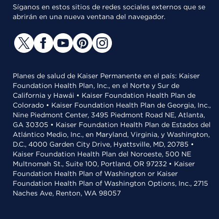
Síganos en estos sitios de redes sociales externos que se
abrirán en una nueva ventana del navegador.
Planes de salud de Kaiser Permanente en el país: Kaiser
Foundation Health Plan, Inc., en el Norte y Sur de
California y Hawái • Kaiser Foundation Health Plan de
Colorado • Kaiser Foundation Health Plan de Georgia, Inc.,
Nine Piedmont Center, 3495 Piedmont Road NE, Atlanta,
GA 30305 • Kaiser Foundation Health Plan de Estados del
Atlántico Medio, Inc., en Maryland, Virginia, y Washington,
D.C., 4000 Garden City Drive, Hyattsville, MD, 20785 •
Kaiser Foundation Health Plan del Noroeste, 500 NE
Multnomah St., Suite 100, Portland, OR 97232 • Kaiser
Foundation Health Plan of Washington or Kaiser
Foundation Health Plan of Washington Options, Inc., 2715
Naches Ave, Renton, WA 98057