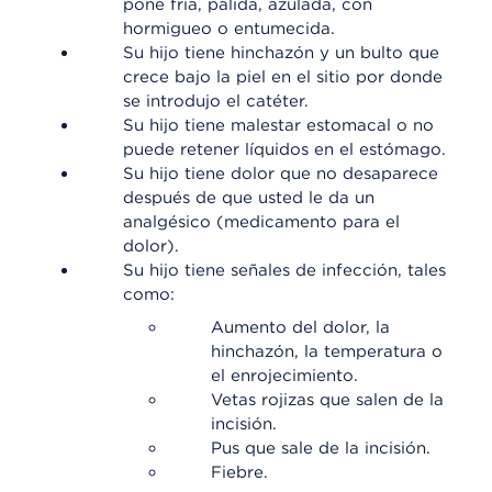
pone fría, pálida, azulada, con
hormigueo o entumecida.
Su hijo tiene hinchazón y un bulto que
crece bajo la piel en el sitio por donde
se introdujo el catéter.
Su hijo tiene malestar estomacal o no
puede retener líquidos en el estómago.
Su hijo tiene dolor que no desaparece
después de que usted le da un
analgésico (medicamento para el
dolor).
Su hijo tiene señales de infección, tales
como:
Aumento del dolor, la
hinchazón, la temperatura o
el enrojecimiento.
Vetas rojizas que salen de la
incisión.
Pus que sale de la incisión.
Fiebre.