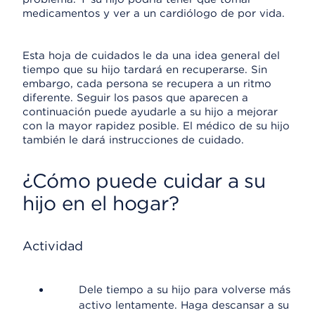
medicamentos y ver a un cardiólogo de por vida.
Esta hoja de cuidados le da una idea general del
tiempo que su hijo tardará en recuperarse. Sin
embargo, cada persona se recupera a un ritmo
diferente. Seguir los pasos que aparecen a
continuación puede ayudarle a su hijo a mejorar
con la mayor rapidez posible. El médico de su hijo
también le dará instrucciones de cuidado.
¿Cómo puede cuidar a su
hijo en el hogar?
Actividad
Dele tiempo a su hijo para volverse más
activo lentamente. Haga descansar a su