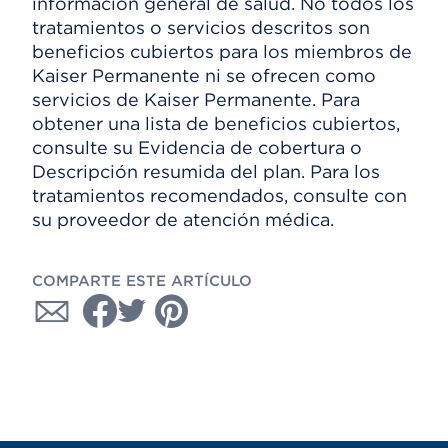
información general de salud. No todos los
tratamientos o servicios descritos son
beneficios cubiertos para los miembros de
Kaiser Permanente ni se ofrecen como
servicios de Kaiser Permanente. Para
obtener una lista de beneficios cubiertos,
consulte su Evidencia de cobertura o
Descripción resumida del plan. Para los
tratamientos recomendados, consulte con
su proveedor de atención médica.
COMPARTE ESTE ARTÍCULO