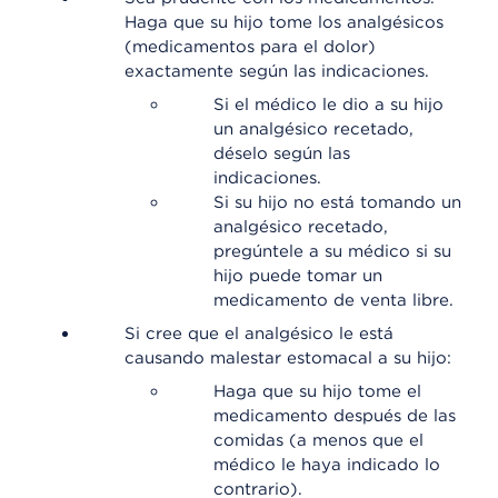
Haga que su hijo tome los analgésicos
(medicamentos para el dolor)
exactamente según las indicaciones.
Si el médico le dio a su hijo
un analgésico recetado,
déselo según las
indicaciones.
Si su hijo no está tomando un
analgésico recetado,
pregúntele a su médico si su
hijo puede tomar un
medicamento de venta libre.
Si cree que el analgésico le está
causando malestar estomacal a su hijo:
Haga que su hijo tome el
medicamento después de las
comidas (a menos que el
médico le haya indicado lo
contrario).