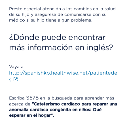
Preste especial atención a los cambios en la salud
de su hijo y asegúrese de comunicarse con su
médico si su hijo tiene algún problema.
¿Dónde puede encontrar
más información en inglés?
Vaya a
http://spanishkb.healthwise.net/patientede
s
S578
Escriba
en la búsqueda para aprender más
acerca de
"Cateterismo cardíaco para reparar una
anomalía cardíaca congénita en niños: Qué
esperar en el hogar".