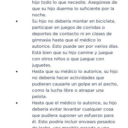
hijo todo lo que necesite. Asegúrese de
que su hijo duerma lo suficiente por la
noche.
Su hijo no debería montar en bicicleta,
participar en juegos de corridas o
deportes de contacto ni en clases de
gimnasia hasta que el médico lo
autorice. Esto puede ser por varios días.
Está bien que su hijo camine y juegue
con otros niños o que juegue con
juguetes.
Hasta que su médico lo autorice, su hijo
no debería hacer actividades que
pudieran causarle un golpe en el pecho,
como la lucha libre o atrapar una
pelota.
Hasta que el médico lo autorice, su hijo
debería evitar levantar cualquier cosa
que pudiera suponer un esfuerzo para
él. Esto podría incluir envases pesados