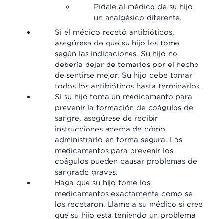
Pídale al médico de su hijo
un analgésico diferente.
Si el médico recetó antibióticos,
asegúrese de que su hijo los tome
según las indicaciones. Su hijo no
debería dejar de tomarlos por el hecho
de sentirse mejor. Su hijo debe tomar
todos los antibióticos hasta terminarlos.
Si su hijo toma un medicamento para
prevenir la formación de coágulos de
sangre, asegúrese de recibir
instrucciones acerca de cómo
administrarlo en forma segura. Los
medicamentos para prevenir los
coágulos pueden causar problemas de
sangrado graves.
Haga que su hijo tome los
medicamentos exactamente como se
los recetaron. Llame a su médico si cree
que su hijo está teniendo un problema