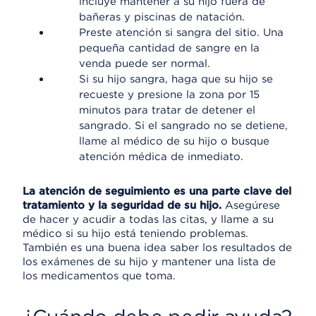
incluye mantener a su hijo fuera de
bañeras y piscinas de natación.
Preste atención si sangra del sitio. Una
pequeña cantidad de sangre en la
venda puede ser normal.
Si su hijo sangra, haga que su hijo se
recueste y presione la zona por 15
minutos para tratar de detener el
sangrado. Si el sangrado no se detiene,
llame al médico de su hijo o busque
atención médica de inmediato.
La atención de seguimiento es una parte clave del
tratamiento y la seguridad de su hijo.
Asegúrese
de hacer y acudir a todas las citas, y llame a su
médico si su hijo está teniendo problemas.
También es una buena idea saber los resultados de
los exámenes de su hijo y mantener una lista de
los medicamentos que toma.