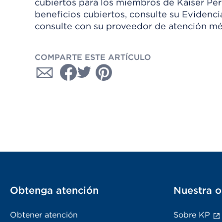
cubiertos para los miembros de Kaiser Per
beneficios cubiertos, consulte su Evidenc
consulte con su proveedor de atención mé
COMPARTE ESTE ARTÍCULO
Obtenga atención
Nuestra o
Obtener atención
Sobre KP