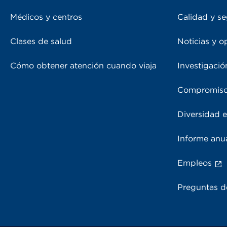
Médicos y centros
Calidad y se
Clases de salud
Noticias y o
Cómo obtener atención cuando viaja
Investigació
Compromiso
Diversidad e
Informe anu
Empleos
Preguntas d