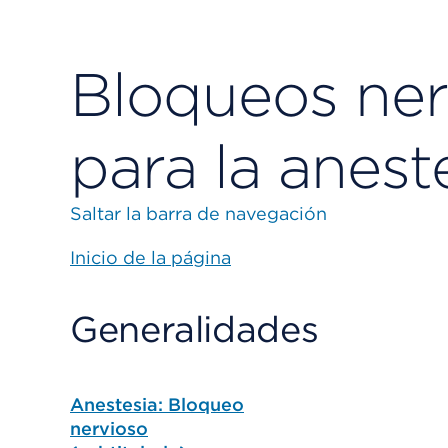
Bloqueos ner
para la anest
Saltar la barra de navegación
Inicio de la página
Generalidades
Anestesia: Bloqueo
nervioso