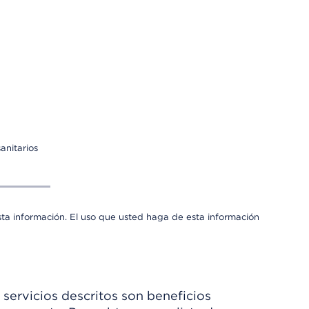
anitarios
sta información. El uso que usted haga de esta información
 servicios descritos son beneficios