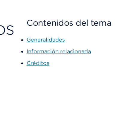
os
Contenidos del tema
Generalidades
Información relacionada
Créditos