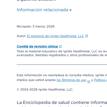
Información relacionada
»
Revisado:
3 marzo, 2026
Autor:
El personal de Ignite Healthwise, LLC
Comité de revisión clínica
Todo el material educativo de Ignite Healthwise, LLC es re
avanzados, dietistas registrados y otros profesionales de 
Esta información no reemplaza la consulta médica. Ignite 
implica que usted acepta
los Términos de uso
y
Política
© 2024-2026 Ignite Healthwise, LLC.
La Enciclopedia de salud contiene informac