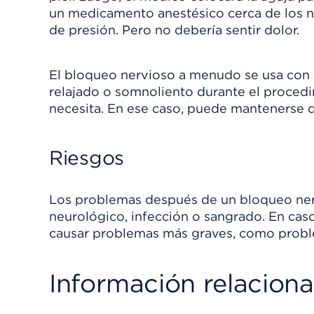
un medicamento anestésico cerca de los ner
de presión. Pero no debería sentir dolor.
El bloqueo nervioso a menudo se usa con 
relajado o somnoliento durante el procedi
necesita. En ese caso, puede mantenerse de
Riesgos
Los problemas después de un bloqueo ner
neurológico, infección o sangrado. En c
causar problemas más graves, como proble
Información relacion