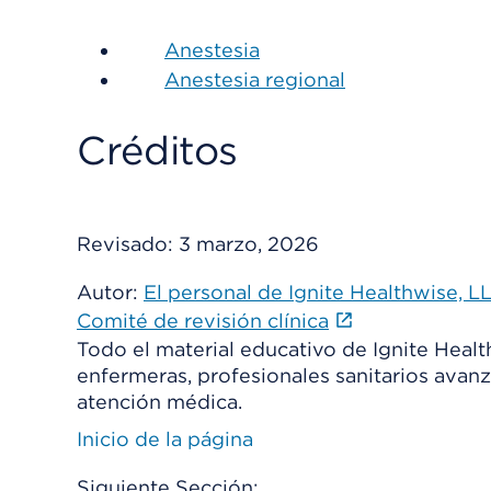
Anestesia
Anestesia regional
Créditos
Revisado:
3 marzo, 2026
Autor:
El personal de Ignite Healthwise, L
Comité de revisión clínica
Todo el material educativo de Ignite Heal
enfermeras, profesionales sanitarios avanz
atención médica.
Inicio de la página
Siguiente Sección: