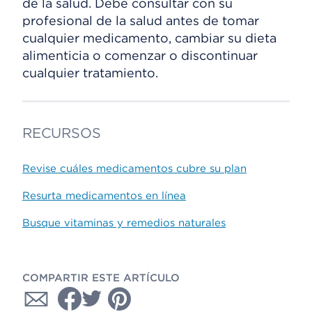
de la salud. Debe consultar con su
profesional de la salud antes de tomar
cualquier medicamento, cambiar su dieta
alimenticia o comenzar o discontinuar
cualquier tratamiento.
RECURSOS
Revise cuáles medicamentos cubre su plan
Resurta medicamentos en línea
Busque vitaminas y remedios naturales
COMPARTIR ESTE ARTÍCULO