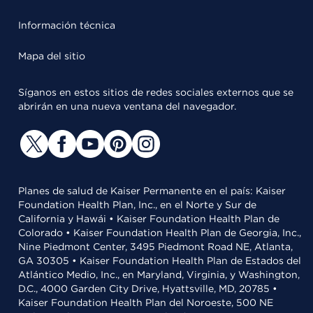
Información técnica
Mapa del sitio
Síganos en estos sitios de redes sociales externos que se
abrirán en una nueva ventana del navegador.
Planes de salud de Kaiser Permanente en el país: Kaiser
Foundation Health Plan, Inc., en el Norte y Sur de
California y Hawái • Kaiser Foundation Health Plan de
Colorado • Kaiser Foundation Health Plan de Georgia, Inc.,
Nine Piedmont Center, 3495 Piedmont Road NE, Atlanta,
GA 30305 • Kaiser Foundation Health Plan de Estados del
Atlántico Medio, Inc., en Maryland, Virginia, y Washington,
D.C., 4000 Garden City Drive, Hyattsville, MD, 20785 •
Kaiser Foundation Health Plan del Noroeste, 500 NE