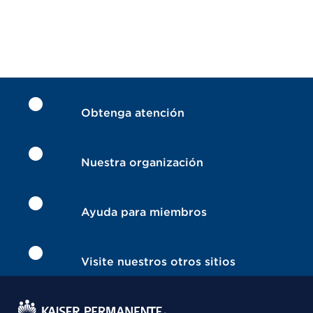
Obtenga atención
Nuestra organización
Ayuda para miembros
Visite nuestros otros sitios