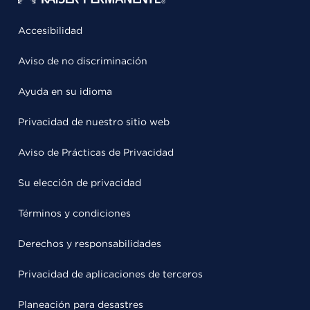
Accesibilidad
Aviso de no discriminación
Ayuda en su idioma
Privacidad de nuestro sitio web
Aviso de Prácticas de Privacidad
Su elección de privacidad
Términos y condiciones
Derechos y responsabilidades
Privacidad de aplicaciones de terceros
Planeación para desastres