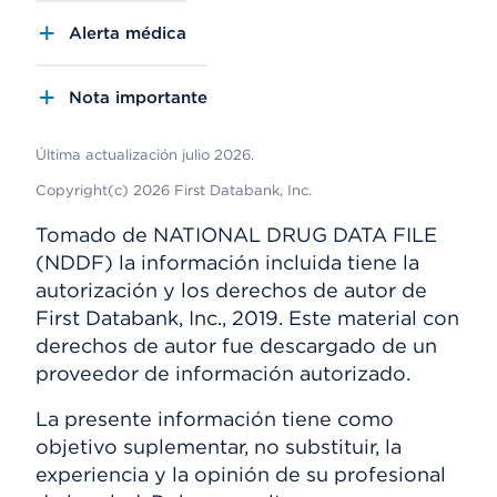
Alerta médica
Nota importante
Última actualización julio 2026.
Copyright(c) 2026 First Databank, Inc.
Tomado de NATIONAL DRUG DATA FILE
(NDDF) la información incluida tiene la
autorización y los derechos de autor de
First Databank, Inc., 2019. Este material con
derechos de autor fue descargado de un
proveedor de información autorizado.
La presente información tiene como
objetivo suplementar, no substituir, la
experiencia y la opinión de su profesional