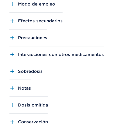
Modo de empleo
Efectos secundarios
Precauciones
Interacciones con otros medicamentos
Sobredosis
Notas
Dosis omitida
Conservación