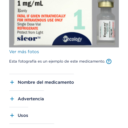
Ver más fotos
Esta fotografía es un ejemplo de este medicamento.
Nombre del medicamento
Advertencia
Usos