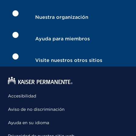
Nuestra organización
Ayuda para miembros
Visite nuestros otros sitios
Accesibilidad
Aviso de no discriminación
Ayuda en su idioma
Privacidad de nuestro sitio web