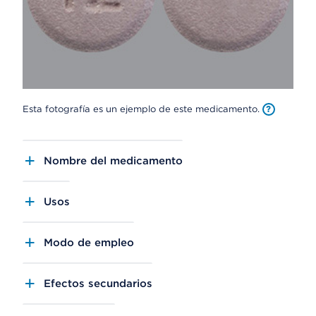
Esta fotografía es un ejemplo de este medicamento.
Nombre del medicamento
Usos
Modo de empleo
Efectos secundarios