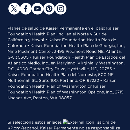
Planes de salud de Kaiser Permanente en el país: Kaiser
Foundation Health Plan, Inc., en el Norte y Sur de
California y Hawái • Kaiser Foundation Health Plan de
Colorado • Kaiser Foundation Health Plan de Georgia, Inc.,
Nine Piedmont Center, 3495 Piedmont Road NE, Atlanta,
GA 30305 • Kaiser Foundation Health Plan de Estados del
Atlántico Medio, Inc., en Maryland, Virginia, y Washington,
D.C., 4000 Garden City Drive, Hyattsville, MD, 20785 •
Kaiser Foundation Health Plan del Noroeste, 500 NE
Multnomah St., Suite 100, Portland, OR 97232 • Kaiser
Foundation Health Plan of Washington or Kaiser
Foundation Health Plan of Washington Options, Inc., 2715
Naches Ave, Renton, WA 98057
Si selecciona estos enlaces
saldrá de
KP.org/espanol. Kaiser Permanente no se responsabiliza