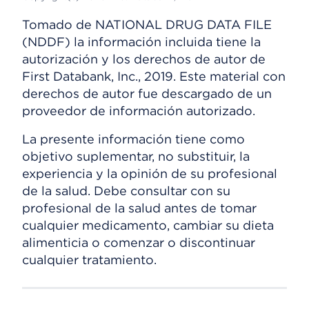
Tomado de NATIONAL DRUG DATA FILE
(NDDF) la información incluida tiene la
autorización y los derechos de autor de
First Databank, Inc., 2019. Este material con
derechos de autor fue descargado de un
proveedor de información autorizado.
La presente información tiene como
objetivo suplementar, no substituir, la
experiencia y la opinión de su profesional
de la salud. Debe consultar con su
profesional de la salud antes de tomar
cualquier medicamento, cambiar su dieta
alimenticia o comenzar o discontinuar
cualquier tratamiento.