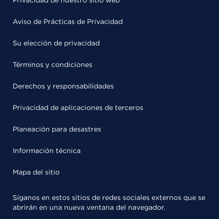
Aviso de Prácticas de Privacidad
Su elección de privacidad
Términos y condiciones
Derechos y responsabilidades
Privacidad de aplicaciones de terceros
Planeación para desastres
Información técnica
Mapa del sitio
Síganos en estos sitios de redes sociales externos que se
abrirán en una nueva ventana del navegador.