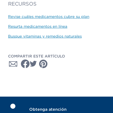
RECURSOS
Revise cuáles medicamentos cubre su plan
Resurta medicamentos en línea
Busque vitaminas y remedios naturales
COMPARTIR ESTE ARTÍCULO
Obtenga atención