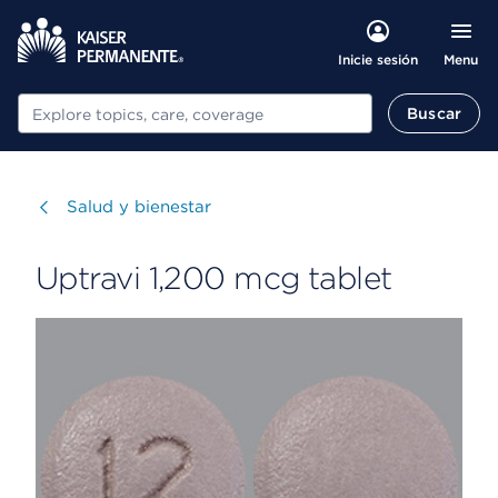
Menu
Inicie sesión
Buscar
Buscar
Visitar
Salud y bienestar
Uptravi 1,200 mcg tablet