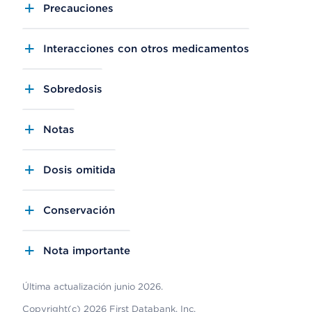
Precauciones
Interacciones con otros medicamentos
Sobredosis
Notas
Dosis omitida
Conservación
Nota importante
Última actualización junio 2026.
Copyright(c) 2026 First Databank, Inc.