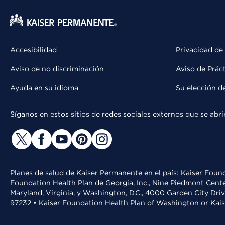
Accesibilidad
Privacidad de
Aviso de no discriminación
Aviso de Prác
Ayuda en su idioma
Su elección d
Síganos en estos sitios de redes sociales externos que se ab
Planes de salud de Kaiser Permanente en el país: Kaiser Found
Foundation Health Plan de Georgia, Inc., Nine Piedmont Cente
Maryland, Virginia, y Washington, D.C., 4000 Garden City Dri
97232 • Kaiser Foundation Health Plan of Washington or Kai