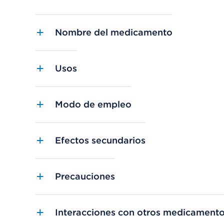
Nombre del medicamento
Usos
Modo de empleo
Efectos secundarios
Precauciones
Interacciones con otros medicament