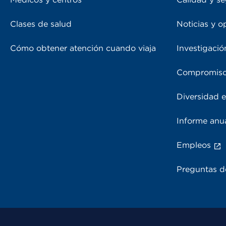
Clases de salud
Noticias y o
Cómo obtener atención cuando viaja
Investigació
Compromiso
Diversidad e
Informe anu
Empleos
Preguntas d