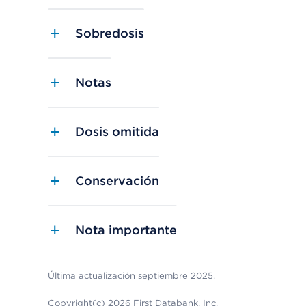
Sobredosis
Notas
Dosis omitida
Conservación
Nota importante
Última actualización septiembre 2025.
Copyright(c) 2026 First Databank, Inc.