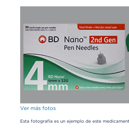
Ver más fotos
Esta fotografía es un ejemplo de este medicamen