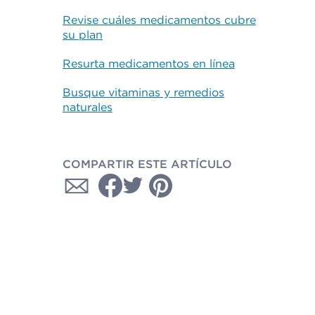
Revise cuáles medicamentos cubre
su plan
Resurta medicamentos en línea
Busque vitaminas y remedios
naturales
COMPARTIR ESTE ARTÍCULO