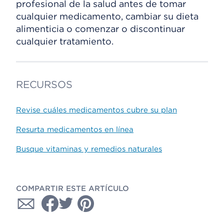
profesional de la salud antes de tomar
cualquier medicamento, cambiar su dieta
alimenticia o comenzar o discontinuar
cualquier tratamiento.
RECURSOS
Revise cuáles medicamentos cubre su plan
Resurta medicamentos en línea
Busque vitaminas y remedios naturales
COMPARTIR ESTE ARTÍCULO