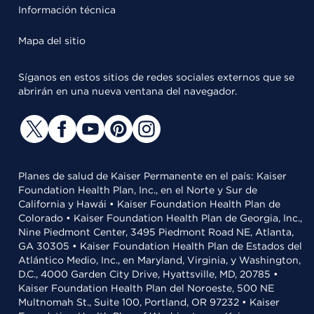
Información técnica
Mapa del sitio
Síganos en estos sitios de redes sociales externos que se
abrirán en una nueva ventana del navegador.
Planes de salud de Kaiser Permanente en el país: Kaiser
Foundation Health Plan, Inc., en el Norte y Sur de
California y Hawái • Kaiser Foundation Health Plan de
Colorado • Kaiser Foundation Health Plan de Georgia, Inc.,
Nine Piedmont Center, 3495 Piedmont Road NE, Atlanta,
GA 30305 • Kaiser Foundation Health Plan de Estados del
Atlántico Medio, Inc., en Maryland, Virginia, y Washington,
D.C., 4000 Garden City Drive, Hyattsville, MD, 20785 •
Kaiser Foundation Health Plan del Noroeste, 500 NE
Multnomah St., Suite 100, Portland, OR 97232 • Kaiser