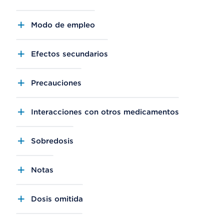
Modo de empleo
Efectos secundarios
Precauciones
Interacciones con otros medicamentos
Sobredosis
Notas
Dosis omitida