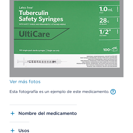
Ver más fotos
Esta fotografía es un ejemplo de este medicamento.
Nombre del medicamento
Usos