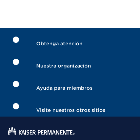
Obtenga atención
Nuestra organización
Ayuda para miembros
Visite nuestros otros sitios