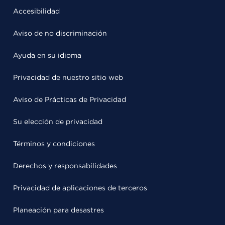
Accesibilidad
Aviso de no discriminación
Ayuda en su idioma
Privacidad de nuestro sitio web
Aviso de Prácticas de Privacidad
Su elección de privacidad
Términos y condiciones
Derechos y responsabilidades
Privacidad de aplicaciones de terceros
Planeación para desastres