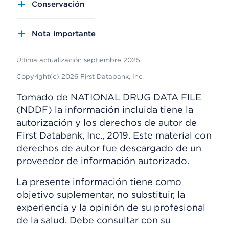
Conservación
Nota importante
Última actualización septiembre 2025.
Copyright(c) 2026 First Databank, Inc.
Tomado de NATIONAL DRUG DATA FILE
(NDDF) la información incluida tiene la
autorización y los derechos de autor de
First Databank, Inc., 2019. Este material con
derechos de autor fue descargado de un
proveedor de información autorizado.
La presente información tiene como
objetivo suplementar, no substituir, la
experiencia y la opinión de su profesional
de la salud. Debe consultar con su