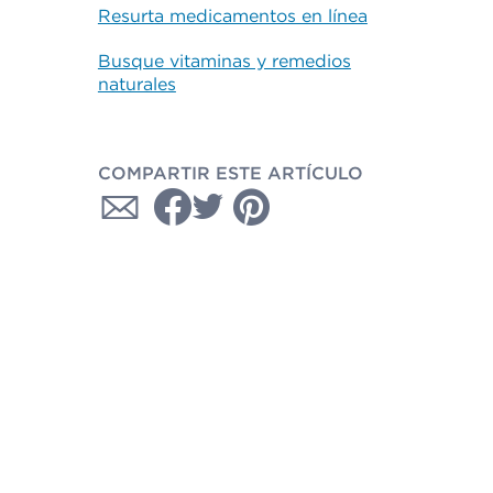
Resurta medicamentos en línea
Busque vitaminas y remedios
naturales
COMPARTIR ESTE ARTÍCULO