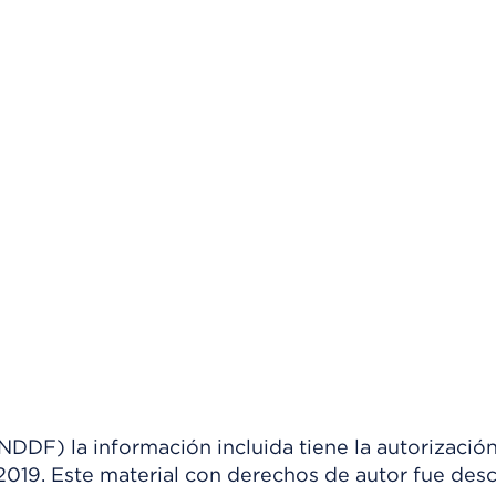
) la información incluida tiene la autorización
 2019. Este material con derechos de autor fue de