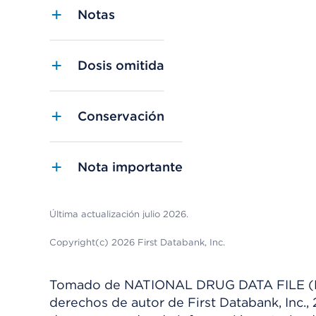
Notas
Dosis omitida
Conservación
Nota importante
Última actualización julio 2026.
Copyright(c) 2026 First Databank, Inc.
Tomado de NATIONAL DRUG DATA FILE (NDDF
derechos de autor de First Databank, Inc.,