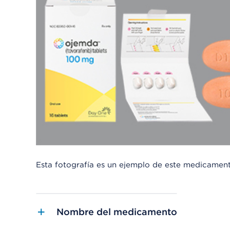
Esta fotografía es un ejemplo de este medicamen
Nombre del medicamento