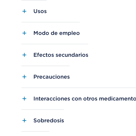
Usos
Modo de empleo
Efectos secundarios
Precauciones
Interacciones con otros medicament
Sobredosis