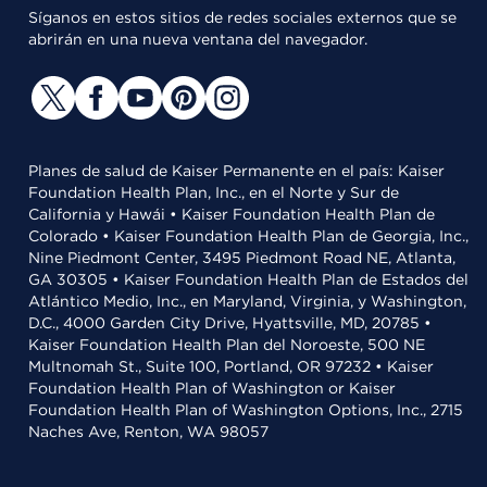
Síganos en estos sitios de redes sociales externos que se
abrirán en una nueva ventana del navegador.
Planes de salud de Kaiser Permanente en el país: Kaiser
Foundation Health Plan, Inc., en el Norte y Sur de
California y Hawái • Kaiser Foundation Health Plan de
Colorado • Kaiser Foundation Health Plan de Georgia, Inc.,
Nine Piedmont Center, 3495 Piedmont Road NE, Atlanta,
GA 30305 • Kaiser Foundation Health Plan de Estados del
Atlántico Medio, Inc., en Maryland, Virginia, y Washington,
D.C., 4000 Garden City Drive, Hyattsville, MD, 20785 •
Kaiser Foundation Health Plan del Noroeste, 500 NE
Multnomah St., Suite 100, Portland, OR 97232 • Kaiser
Foundation Health Plan of Washington or Kaiser
Foundation Health Plan of Washington Options, Inc., 2715
Naches Ave, Renton, WA 98057