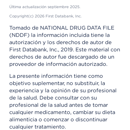
Última actualización septiembre 2025.
Copyright(c) 2026 First Databank, Inc.
Tomado de NATIONAL DRUG DATA FILE
(NDDF) la información incluida tiene la
autorización y los derechos de autor de
First Databank, Inc., 2019. Este material con
derechos de autor fue descargado de un
proveedor de información autorizado.
La presente información tiene como
objetivo suplementar, no substituir, la
experiencia y la opinión de su profesional
de la salud. Debe consultar con su
profesional de la salud antes de tomar
cualquier medicamento, cambiar su dieta
alimenticia o comenzar o discontinuar
cualquier tratamiento.