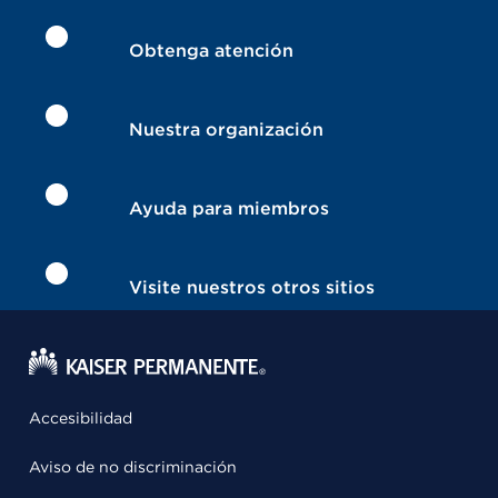
Obtenga atención
Nuestra organización
Ayuda para miembros
Visite nuestros otros sitios
Accesibilidad
Aviso de no discriminación