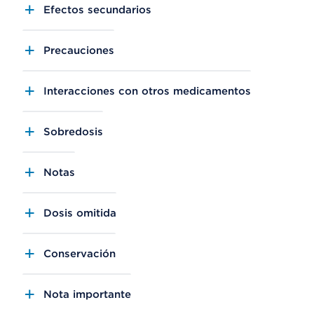
Efectos secundarios
Precauciones
Interacciones con otros medicamentos
Sobredosis
Notas
Dosis omitida
Conservación
Nota importante