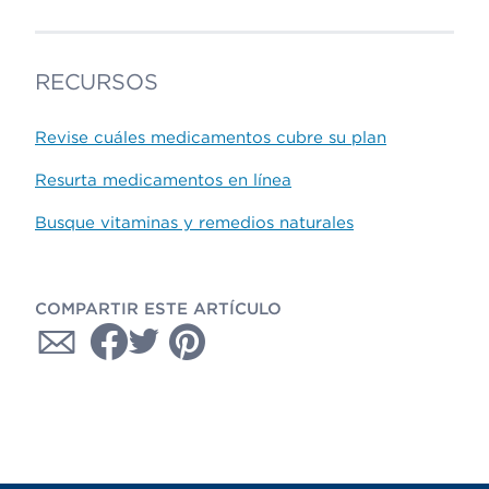
RECURSOS
Revise cuáles medicamentos cubre su plan
Resurta medicamentos en línea
Busque vitaminas y remedios naturales
COMPARTIR ESTE ARTÍCULO