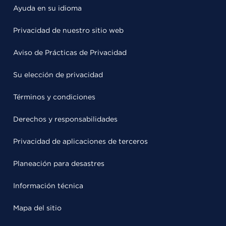
Ayuda en su idioma
Privacidad de nuestro sitio web
Aviso de Prácticas de Privacidad
Su elección de privacidad
Términos y condiciones
Derechos y responsabilidades
Privacidad de aplicaciones de terceros
Planeación para desastres
Información técnica
Mapa del sitio