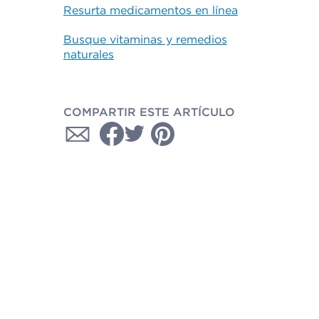
Resurta medicamentos en línea
Busque vitaminas y remedios
naturales
COMPARTIR ESTE ARTÍCULO