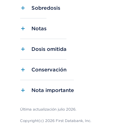
Sobredosis
Notas
Dosis omitida
Conservación
Nota importante
Última actualización julio 2026.
Copyright(c) 2026 First Databank, Inc.