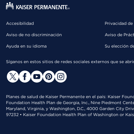
Accesibilidad
Privacidad de
Aviso de no discriminación
Aviso de Prác
Ayuda en su idioma
Su elección d
Síganos en estos sitios de redes sociales externos que se ab
Planes de salud de Kaiser Permanente en el país: Kaiser Found
Foundation Health Plan de Georgia, Inc., Nine Piedmont Cente
Maryland, Virginia, y Washington, D.C., 4000 Garden City Dri
97232 • Kaiser Foundation Health Plan of Washington or Kai