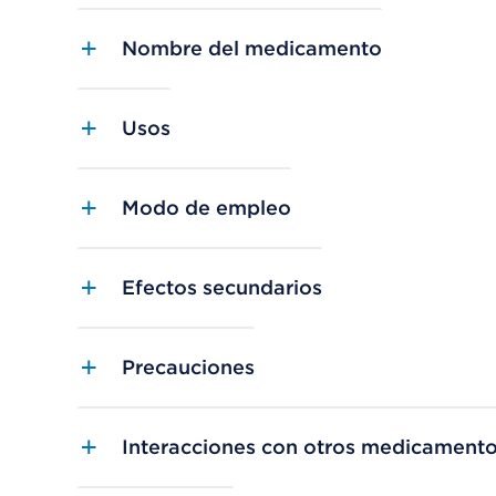
Nombre del medicamento
Usos
Modo de empleo
Efectos secundarios
Precauciones
Interacciones con otros medicament