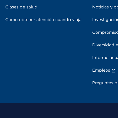
Clases de salud
Noticias y o
Cómo obtener atención cuando viaja
Investigació
Compromiso
Diversidad e
Informe anu
Empleos
Preguntas d