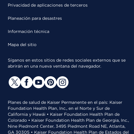
Privacidad de aplicaciones de terceros
Planeación para desastres
Información técnica
Mapa del sitio
Síganos en estos sitios de redes sociales externos que se
abrirán en una nueva ventana del navegador.
Planes de salud de Kaiser Permanente en el país: Kaiser
Foundation Health Plan, Inc., en el Norte y Sur de
California y Hawái • Kaiser Foundation Health Plan de
Colorado • Kaiser Foundation Health Plan de Georgia, Inc.,
Nine Piedmont Center, 3495 Piedmont Road NE, Atlanta,
GA 30305 • Kaiser Foundation Health Plan de Estados del