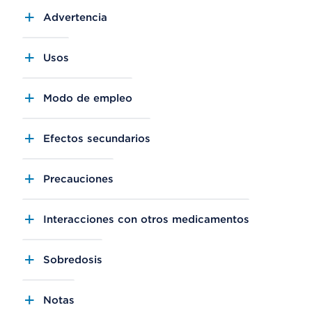
Advertencia
Usos
Modo de empleo
Efectos secundarios
Precauciones
Interacciones con otros medicamentos
Sobredosis
Notas