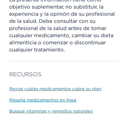
objetivo suplementar, no substituir, la
experiencia y la opinión de su profesional
de la salud. Debe consultar con su
profesional de la salud antes de tomar
cualquier medicamento, cambiar su dieta
alimenticia o comenzar o discontinuar
cualquier tratamiento.
RECURSOS
Revise cuáles medicamentos cubre su plan
Resurta medicamentos en línea
Busque vitaminas y remedios naturales