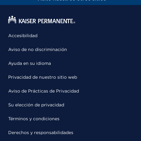
Accesibilidad
Aviso de no discriminación
Ayuda en su idioma
Privacidad de nuestro sitio web
Aviso de Prácticas de Privacidad
Su elección de privacidad
Términos y condiciones
Derechos y responsabilidades