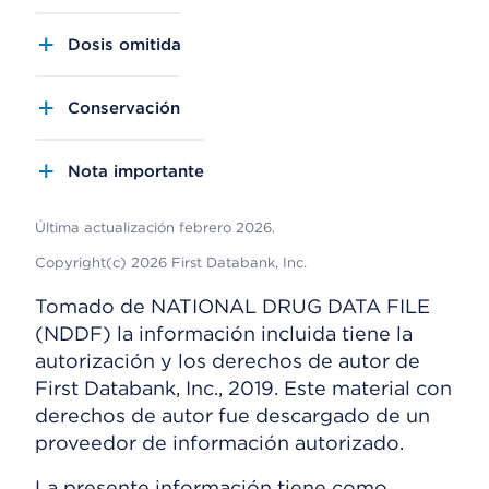
Dosis omitida
Conservación
Nota importante
Última actualización febrero 2026.
Copyright(c) 2026 First Databank, Inc.
Tomado de NATIONAL DRUG DATA FILE
(NDDF) la información incluida tiene la
autorización y los derechos de autor de
First Databank, Inc., 2019. Este material con
derechos de autor fue descargado de un
proveedor de información autorizado.
La presente información tiene como