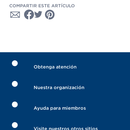
COMPARTIR ESTE ARTÍCULO
Obtenga atención
Nuestra organización
Ayuda para miembros
Visite nuestros otros sitios