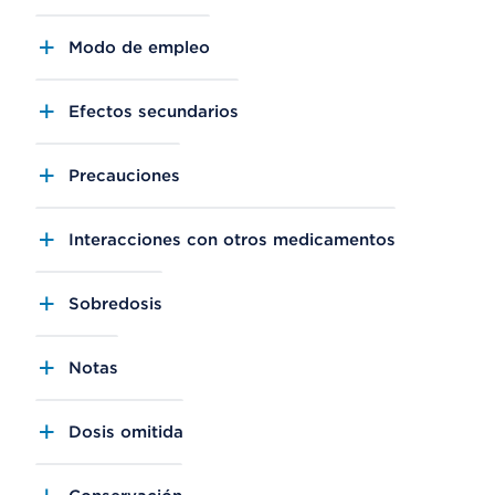
Modo de empleo
Efectos secundarios
Precauciones
Interacciones con otros medicamentos
Sobredosis
Notas
Dosis omitida