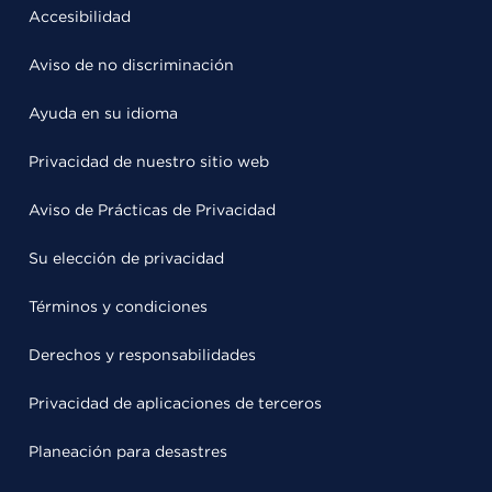
Accesibilidad
Aviso de no discriminación
Ayuda en su idioma
Privacidad de nuestro sitio web
Aviso de Prácticas de Privacidad
Su elección de privacidad
Términos y condiciones
Derechos y responsabilidades
Privacidad de aplicaciones de terceros
Planeación para desastres