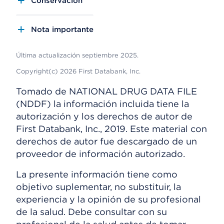
Conservación
Nota importante
Última actualización septiembre 2025.
Copyright(c) 2026 First Databank, Inc.
Tomado de NATIONAL DRUG DATA FILE
(NDDF) la información incluida tiene la
autorización y los derechos de autor de
First Databank, Inc., 2019. Este material con
derechos de autor fue descargado de un
proveedor de información autorizado.
La presente información tiene como
objetivo suplementar, no substituir, la
experiencia y la opinión de su profesional
de la salud. Debe consultar con su