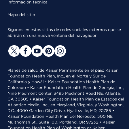
Información técnica
Mapa del sitio
Síganos en estos sitios de redes sociales externos que se
abrirán en una nueva ventana del navegador.
Planes de salud de Kaiser Permanente en el país: Kaiser
Foundation Health Plan, Inc., en el Norte y Sur de
California y Hawái • Kaiser Foundation Health Plan de
Colorado • Kaiser Foundation Health Plan de Georgia, Inc.,
Nine Piedmont Center, 3495 Piedmont Road NE, Atlanta,
GA 30305 • Kaiser Foundation Health Plan de Estados del
Atlántico Medio, Inc., en Maryland, Virginia, y Washington,
D.C., 4000 Garden City Drive, Hyattsville, MD, 20785 •
Kaiser Foundation Health Plan del Noroeste, 500 NE
Multnomah St., Suite 100, Portland, OR 97232 • Kaiser
Foundation Health Plan of Washington or Kaiser