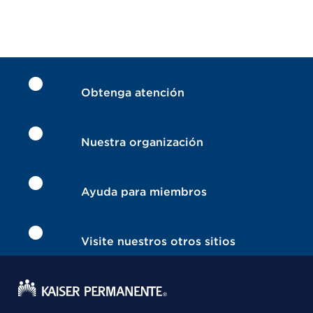
Obtenga atención
Nuestra organización
Ayuda para miembros
Visite nuestros otros sitios