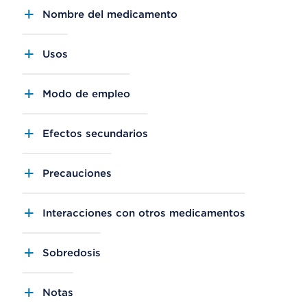
Nombre del medicamento
Usos
Modo de empleo
Efectos secundarios
Precauciones
Interacciones con otros medicamentos
Sobredosis
Notas