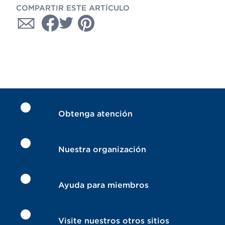
COMPARTIR ESTE ARTÍCULO
Obtenga atención
Nuestra organización
Ayuda para miembros
Visite nuestros otros sitios