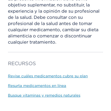
objetivo suplementar, no substituir, la
experiencia y la opinión de su profesional
de la salud. Debe consultar con su
profesional de la salud antes de tomar
cualquier medicamento, cambiar su dieta
alimenticia o comenzar o discontinuar
cualquier tratamiento.
RECURSOS
Revise cuáles medicamentos cubre su plan
Resurta medicamentos en línea
Busque vitaminas y remedios naturales