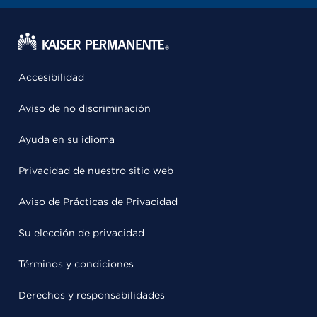
Accesibilidad
Aviso de no discriminación
Ayuda en su idioma
Privacidad de nuestro sitio web
Aviso de Prácticas de Privacidad
Su elección de privacidad
Términos y condiciones
Derechos y responsabilidades