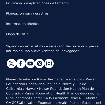
Privacidad de aplicaciones de terceros
Planeación para desastres
Información técnica
Mapa del sitio
Síganos en estos sitios de redes sociales externos que se
abrirán en una nueva ventana del navegador.
Planes de salud de Kaiser Permanente en el país: Kaiser
Foundation Health Plan, Inc., en el Norte y Sur de
California y Hawái • Kaiser Foundation Health Plan de
Colorado • Kaiser Foundation Health Plan de Georgia, Inc.,
Nine Piedmont Center, 3495 Piedmont Road NE, Atlanta,
GA 30305 • Kaiser Foundation Health Plan de Estados del