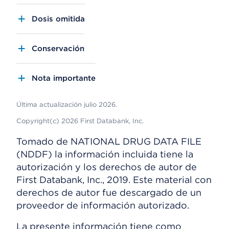
Dosis omitida
Conservación
Nota importante
Última actualización julio 2026.
Copyright(c) 2026 First Databank, Inc.
Tomado de NATIONAL DRUG DATA FILE
(NDDF) la información incluida tiene la
autorización y los derechos de autor de
First Databank, Inc., 2019. Este material con
derechos de autor fue descargado de un
proveedor de información autorizado.
La presente información tiene como