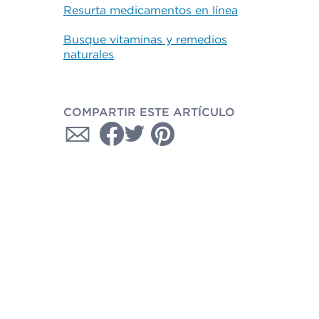
Resurta medicamentos en línea
Busque vitaminas y remedios
naturales
COMPARTIR ESTE ARTÍCULO