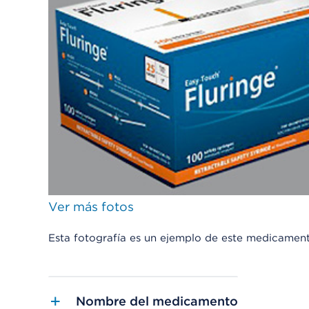
Ver más fotos
Esta fotografía es un ejemplo de este medicamen
Nombre del medicamento