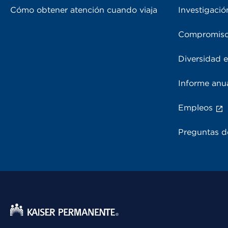
Cómo obtener atención cuando viaja
Investigació
Compromiso
Diversidad e
Informe anu
Empleos
Preguntas d