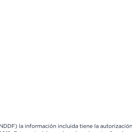
) la información incluida tiene la autorización