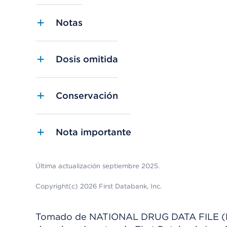
Notas
Dosis omitida
Conservación
Nota importante
Última actualización septiembre 2025.
Copyright(c) 2026 First Databank, Inc.
Tomado de NATIONAL DRUG DATA FILE (NDDF