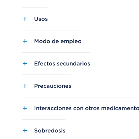
Usos
Modo de empleo
Efectos secundarios
Precauciones
Interacciones con otros medicament
Sobredosis