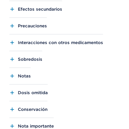
Efectos secundarios
Precauciones
Interacciones con otros medicamentos
Sobredosis
Notas
Dosis omitida
Conservación
Nota importante