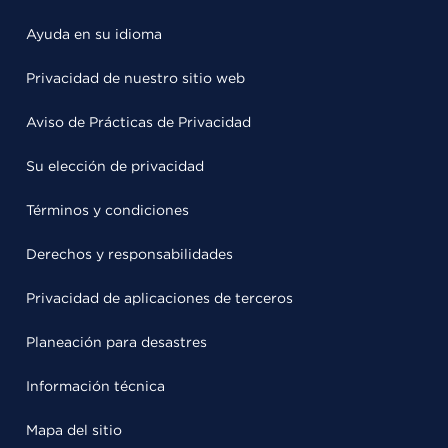
Ayuda en su idioma
Privacidad de nuestro sitio web
Aviso de Prácticas de Privacidad
Su elección de privacidad
Términos y condiciones
Derechos y responsabilidades
Privacidad de aplicaciones de terceros
Planeación para desastres
Información técnica
Mapa del sitio