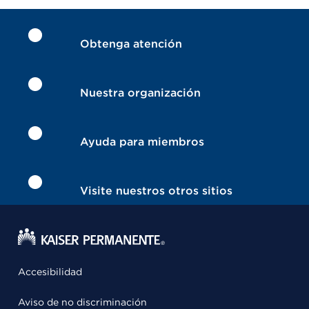
Obtenga atención
Nuestra organización
Ayuda para miembros
Visite nuestros otros sitios
Accesibilidad
Aviso de no discriminación