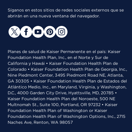
Síganos en estos sitios de redes sociales externos que se
abrirán en una nueva ventana del navegador.
Planes de salud de Kaiser Permanente en el país: Kaiser
Foundation Health Plan, Inc., en el Norte y Sur de
California y Hawái • Kaiser Foundation Health Plan de
Colorado • Kaiser Foundation Health Plan de Georgia, Inc.,
Nine Piedmont Center, 3495 Piedmont Road NE, Atlanta,
GA 30305 • Kaiser Foundation Health Plan de Estados del
Atlántico Medio, Inc., en Maryland, Virginia, y Washington,
D.C., 4000 Garden City Drive, Hyattsville, MD, 20785 •
Kaiser Foundation Health Plan del Noroeste, 500 NE
Multnomah St., Suite 100, Portland, OR 97232 • Kaiser
Foundation Health Plan of Washington or Kaiser
Foundation Health Plan of Washington Options, Inc., 2715
Naches Ave, Renton, WA 98057