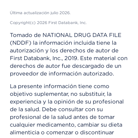
Última actualización julio 2026.
Copyright(c) 2026 First Databank, Inc.
Tomado de NATIONAL DRUG DATA FILE
(NDDF) la información incluida tiene la
autorización y los derechos de autor de
First Databank, Inc., 2019. Este material con
derechos de autor fue descargado de un
proveedor de información autorizado.
La presente información tiene como
objetivo suplementar, no substituir, la
experiencia y la opinión de su profesional
de la salud. Debe consultar con su
profesional de la salud antes de tomar
cualquier medicamento, cambiar su dieta
alimenticia o comenzar o discontinuar