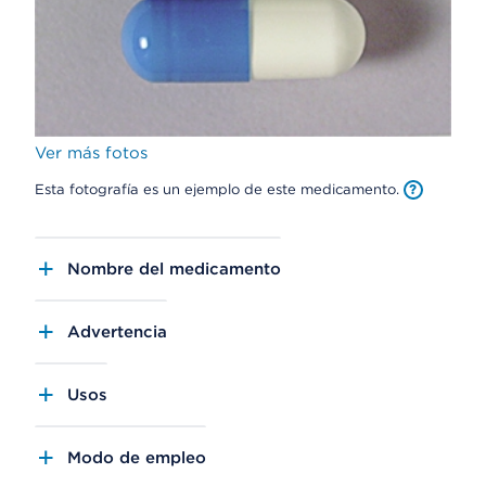
Ver más fotos
Esta fotografía es un ejemplo de este medicamento.
Nombre del medicamento
Advertencia
Usos
Modo de empleo