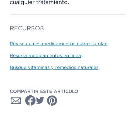
cualquier tratamiento.
RECURSOS
Revise cuáles medicamentos cubre su plan
Resurta medicamentos en línea
Busque vitaminas y remedios naturales
COMPARTIR ESTE ARTÍCULO