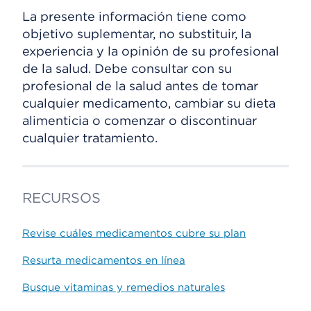
La presente información tiene como
objetivo suplementar, no substituir, la
experiencia y la opinión de su profesional
de la salud. Debe consultar con su
profesional de la salud antes de tomar
cualquier medicamento, cambiar su dieta
alimenticia o comenzar o discontinuar
cualquier tratamiento.
RECURSOS
Revise cuáles medicamentos cubre su plan
Resurta medicamentos en línea
Busque vitaminas y remedios naturales