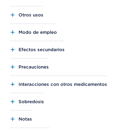
Otros usos
Modo de empleo
Efectos secundarios
Precauciones
Interacciones con otros medicamentos
Sobredosis
Notas