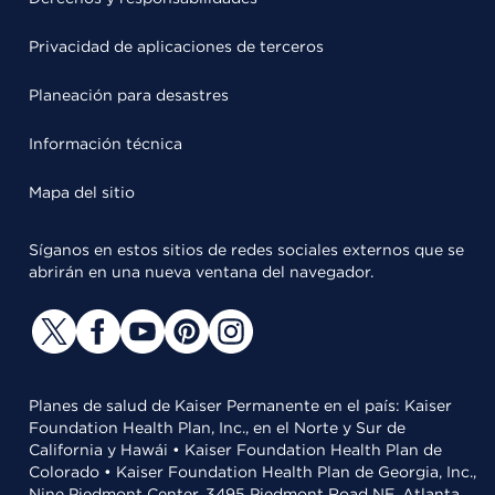
Privacidad de aplicaciones de terceros
Planeación para desastres
Información técnica
Mapa del sitio
Síganos en estos sitios de redes sociales externos que se
abrirán en una nueva ventana del navegador.
Planes de salud de Kaiser Permanente en el país: Kaiser
Foundation Health Plan, Inc., en el Norte y Sur de
California y Hawái • Kaiser Foundation Health Plan de
Colorado • Kaiser Foundation Health Plan de Georgia, Inc.,
Nine Piedmont Center, 3495 Piedmont Road NE, Atlanta,