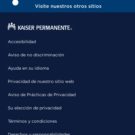
Visite nuestros otros sitios
Accesibilidad
Aviso de no discriminación
Ayuda en su idioma
Privacidad de nuestro sitio web
Aviso de Prácticas de Privacidad
Su elección de privacidad
Términos y condiciones
Derechos y responsabilidades