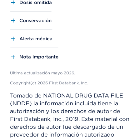
Dosis omitida
Conservación
Alerta médica
Nota importante
Última actualización mayo 2026.
Copyright(c) 2026 First Databank, Inc.
Tomado de NATIONAL DRUG DATA FILE
(NDDF) la información incluida tiene la
autorización y los derechos de autor de
First Databank, Inc., 2019. Este material con
derechos de autor fue descargado de un
proveedor de información autorizado.