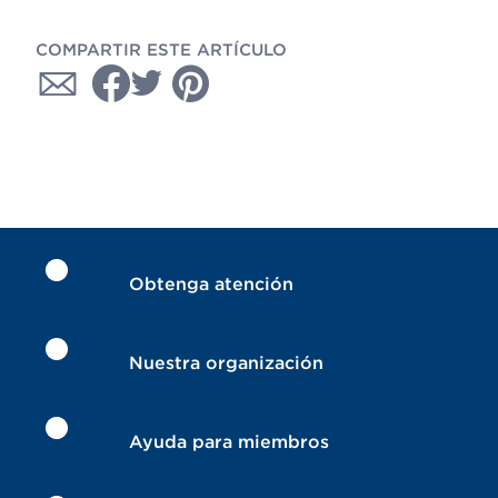
COMPARTIR ESTE ARTÍCULO
Obtenga atención
Nuestra organización
Ayuda para miembros