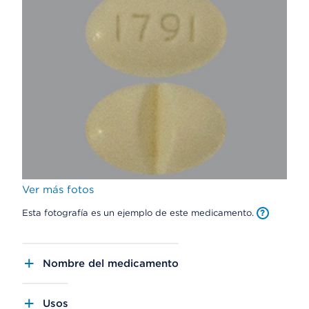
Ver más fotos
Esta fotografía es un ejemplo de este medicamento.
Nombre del medicamento
Usos