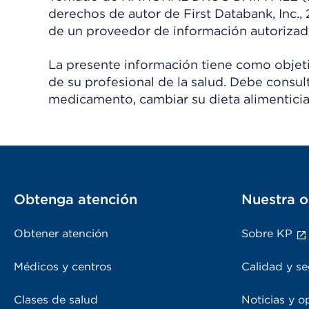
derechos de autor de First Databank, Inc.,
de un proveedor de información autorizad
La presente información tiene como objetiv
de su profesional de la salud. Debe consul
medicamento, cambiar su dieta alimenticia
Obtenga atención
Nuestra o
Obtener atención
Sobre KP
Médicos y centros
Calidad y se
Clases de salud
Noticias y o