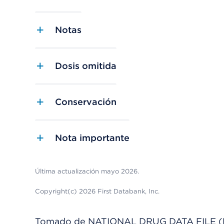
Notas
Dosis omitida
Conservación
Nota importante
Última actualización mayo 2026.
Copyright(c) 2026 First Databank, Inc.
Tomado de NATIONAL DRUG DATA FILE (NDDF