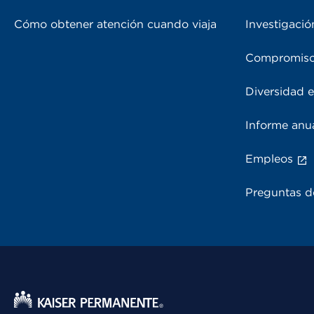
Cómo obtener atención cuando viaja
Investigació
Compromiso
Diversidad e
Informe anu
Empleos
Preguntas d