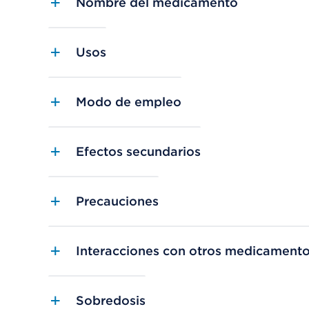
Nombre del medicamento
Usos
Modo de empleo
Efectos secundarios
Precauciones
Interacciones con otros medicament
Sobredosis