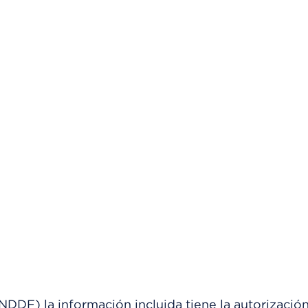
) la información incluida tiene la autorización