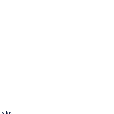
 y los