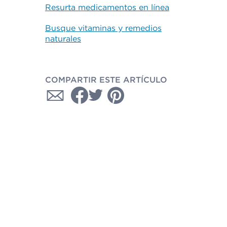
Resurta medicamentos en línea
Busque vitaminas y remedios
naturales
COMPARTIR ESTE ARTÍCULO