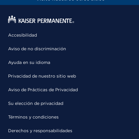
Accesibilidad
Aviso de no discriminación
Ayuda en su idioma
Privacidad de nuestro sitio web
Aviso de Prácticas de Privacidad
Su elección de privacidad
Términos y condiciones
Derechos y responsabilidades