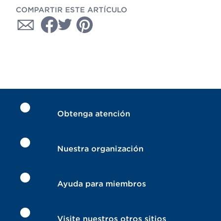
COMPARTIR ESTE ARTÍCULO
Obtenga atención
Nuestra organización
Ayuda para miembros
Visite nuestros otros sitios