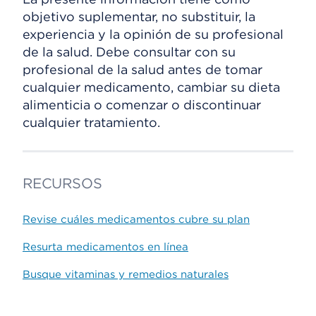
objetivo suplementar, no substituir, la
experiencia y la opinión de su profesional
de la salud. Debe consultar con su
profesional de la salud antes de tomar
cualquier medicamento, cambiar su dieta
alimenticia o comenzar o discontinuar
cualquier tratamiento.
RECURSOS
Revise cuáles medicamentos cubre su plan
Resurta medicamentos en línea
Busque vitaminas y remedios naturales