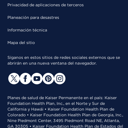
Privacidad de aplicaciones de terceros
Planeación para desastres
Información técnica
Mapa del sitio
Síganos en estos sitios de redes sociales externos que se
abrirán en una nueva ventana del navegador.
Planes de salud de Kaiser Permanente en el país: Kaiser
Foundation Health Plan, Inc., en el Norte y Sur de
California y Hawái • Kaiser Foundation Health Plan de
Colorado • Kaiser Foundation Health Plan de Georgia, Inc.,
Nine Piedmont Center, 3495 Piedmont Road NE, Atlanta,
GA 30305 • Kaiser Foundation Health Plan de Estados del