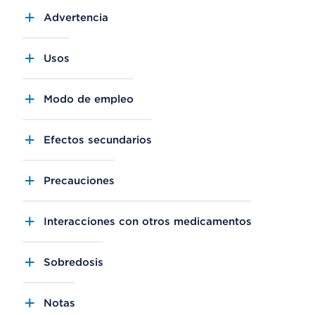
Advertencia
Usos
Modo de empleo
Efectos secundarios
Precauciones
Interacciones con otros medicamentos
Sobredosis
Notas