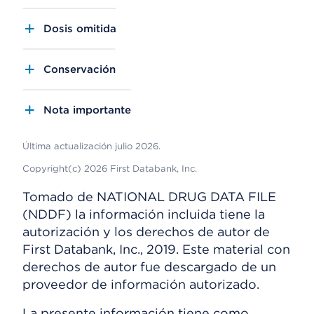
Dosis omitida
Conservación
Nota importante
Última actualización julio 2026.
Copyright(c) 2026 First Databank, Inc.
Tomado de NATIONAL DRUG DATA FILE
(NDDF) la información incluida tiene la
autorización y los derechos de autor de
First Databank, Inc., 2019. Este material con
derechos de autor fue descargado de un
proveedor de información autorizado.
La presente información tiene como