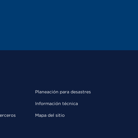
Planeación para desastres
Información técnica
terceros
Mapa del sitio