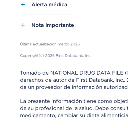
Alerta médica
Nota importante
Última actualización marzo 2026.
Copyright(c) 2026 First Databank, Inc.
Tomado de NATIONAL DRUG DATA FILE (NDDF
derechos de autor de First Databank, Inc.,
de un proveedor de información autorizad
La presente información tiene como objetiv
de su profesional de la salud. Debe consul
medicamento, cambiar su dieta alimenticia