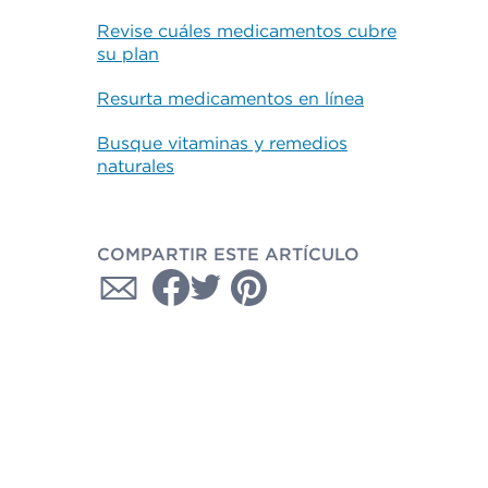
Revise cuáles medicamentos cubre
su plan
Resurta medicamentos en línea
Busque vitaminas y remedios
naturales
COMPARTIR ESTE ARTÍCULO