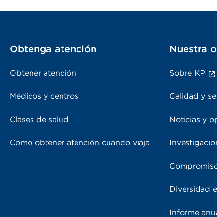
Obtenga atención
Nuestra o
Obtener atención
Sobre KP
Médicos y centros
Calidad y se
Clases de salud
Noticias y o
Cómo obtener atención cuando viaja
Investigació
Compromiso
Diversidad e
Informe anu