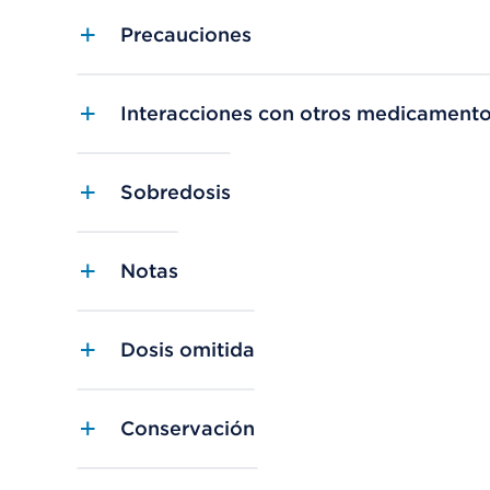
Precauciones
Interacciones con otros medicament
Sobredosis
Notas
Dosis omitida
Conservación