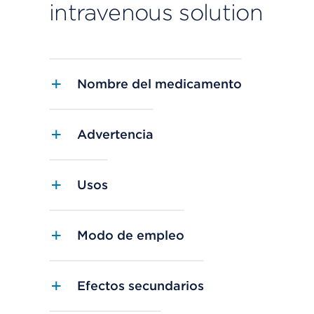
intravenous solution
Nombre del medicamento
Advertencia
Usos
Modo de empleo
Efectos secundarios