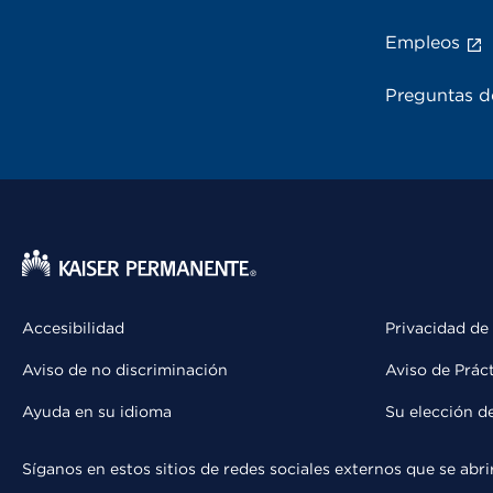
Empleos
Preguntas d
Accesibilidad
Privacidad de
Aviso de no discriminación
Aviso de Prác
Ayuda en su idioma
Su elección d
Síganos en estos sitios de redes sociales externos que se ab