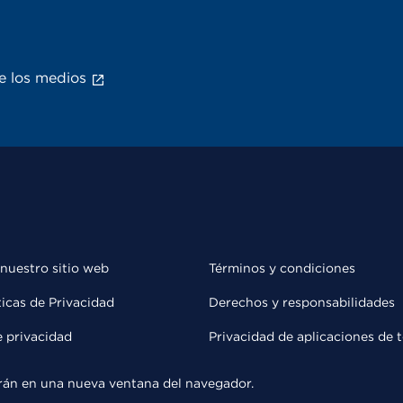
e los medios
 nuestro sitio web
Términos y condiciones
ticas de Privacidad
Derechos y responsabilidades
e privacidad
Privacidad de aplicaciones de 
rirán en una nueva ventana del navegador.