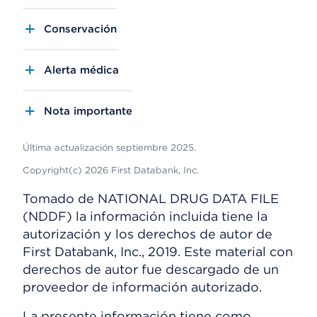
Conservación
Alerta médica
Nota importante
Última actualización septiembre 2025.
Copyright(c) 2026 First Databank, Inc.
Tomado de NATIONAL DRUG DATA FILE
(NDDF) la información incluida tiene la
autorización y los derechos de autor de
First Databank, Inc., 2019. Este material con
derechos de autor fue descargado de un
proveedor de información autorizado.
La presente información tiene como