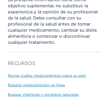
objetivo suplementar, no substituir, la
experiencia y la opinión de su profesional
de la salud. Debe consultar con su
profesional de la salud antes de tomar
cualquier medicamento, cambiar su dieta
alimenticia o comenzar o discontinuar
cualquier tratamiento.
RECURSOS
Revise cuáles medicamentos cubre su plan
Resurta medicamentos en línea
Busque vitaminas y remedios naturales