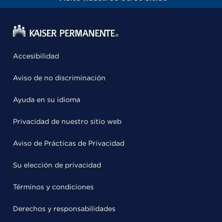
Accesibilidad
Aviso de no discriminación
Ayuda en su idioma
Privacidad de nuestro sitio web
Aviso de Prácticas de Privacidad
Su elección de privacidad
Términos y condiciones
Derechos y responsabilidades