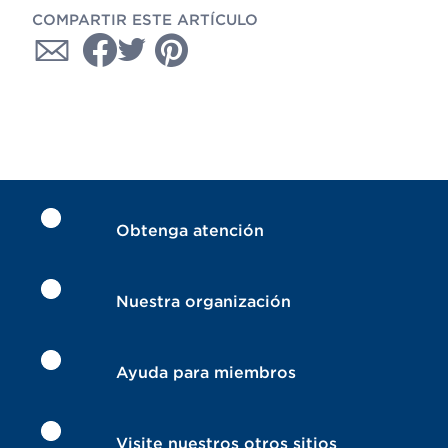
COMPARTIR ESTE ARTÍCULO
Obtenga atención
Nuestra organización
Ayuda para miembros
Visite nuestros otros sitios