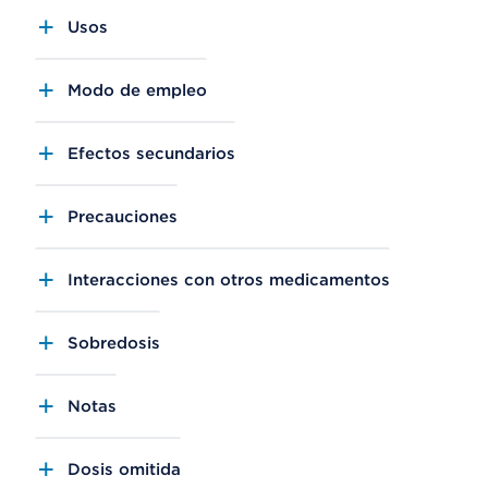
Usos
Modo de empleo
Efectos secundarios
Precauciones
Interacciones con otros medicamentos
Sobredosis
Notas
Dosis omitida