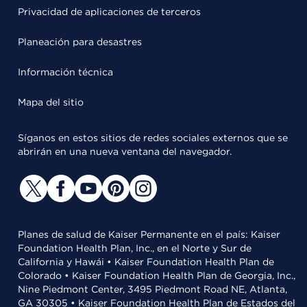
Privacidad de aplicaciones de terceros
Planeación para desastres
Información técnica
Mapa del sitio
Síganos en estos sitios de redes sociales externos que se
abrirán en una nueva ventana del navegador.
Planes de salud de Kaiser Permanente en el país: Kaiser
Foundation Health Plan, Inc., en el Norte y Sur de
California y Hawái • Kaiser Foundation Health Plan de
Colorado • Kaiser Foundation Health Plan de Georgia, Inc.,
Nine Piedmont Center, 3495 Piedmont Road NE, Atlanta,
GA 30305 • Kaiser Foundation Health Plan de Estados del