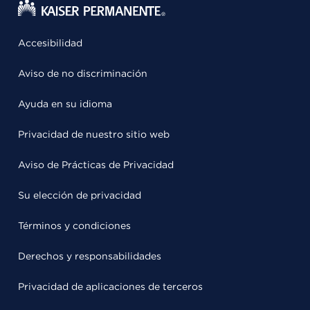
Accesibilidad
Aviso de no discriminación
Ayuda en su idioma
Privacidad de nuestro sitio web
Aviso de Prácticas de Privacidad
Su elección de privacidad
Términos y condiciones
Derechos y responsabilidades
Privacidad de aplicaciones de terceros