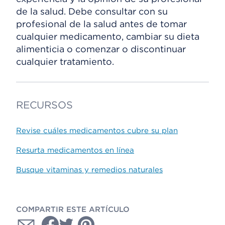
de la salud. Debe consultar con su
profesional de la salud antes de tomar
cualquier medicamento, cambiar su dieta
alimenticia o comenzar o discontinuar
cualquier tratamiento.
RECURSOS
Revise cuáles medicamentos cubre su plan
Resurta medicamentos en línea
Busque vitaminas y remedios naturales
COMPARTIR ESTE ARTÍCULO