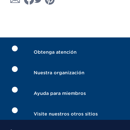
Obtenga atención
Nuestra organización
Ayuda para miembros
Visite nuestros otros sitios