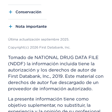
Conservación
Nota importante
Última actualización septiembre 2025.
Copyright(c) 2026 First Databank, Inc.
Tomado de NATIONAL DRUG DATA FILE
(NDDF) la información incluida tiene la
autorización y los derechos de autor de
First Databank, Inc., 2019. Este material con
derechos de autor fue descargado de un
proveedor de información autorizado.
La presente información tiene como
objetivo suplementar, no substituir, la
experiencia y la opinión de su profesional