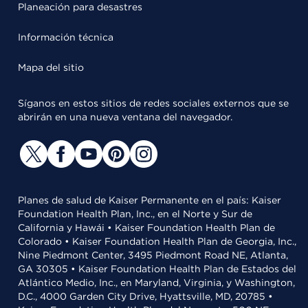
Planeación para desastres
Información técnica
Mapa del sitio
Síganos en estos sitios de redes sociales externos que se
abrirán en una nueva ventana del navegador.
Planes de salud de Kaiser Permanente en el país: Kaiser
Foundation Health Plan, Inc., en el Norte y Sur de
California y Hawái • Kaiser Foundation Health Plan de
Colorado • Kaiser Foundation Health Plan de Georgia, Inc.,
Nine Piedmont Center, 3495 Piedmont Road NE, Atlanta,
GA 30305 • Kaiser Foundation Health Plan de Estados del
Atlántico Medio, Inc., en Maryland, Virginia, y Washington,
D.C., 4000 Garden City Drive, Hyattsville, MD, 20785 •