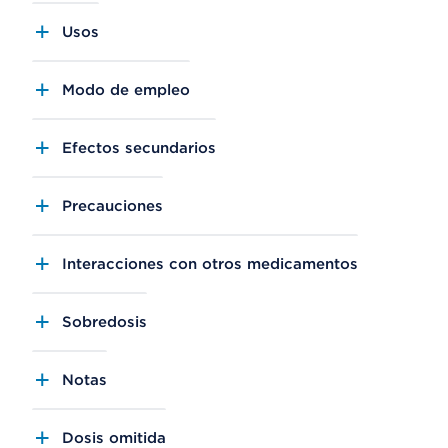
Usos
Modo de empleo
Efectos secundarios
Precauciones
Interacciones con otros medicamentos
Sobredosis
Notas
Dosis omitida