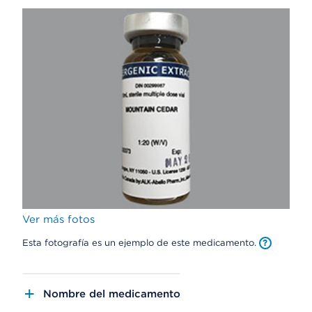
Ver más fotos
Esta fotografía es un ejemplo de este medicamento.
Nombre del medicamento