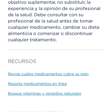
objetivo suplementar, no substituir, la
experiencia y la opinión de su profesional
de la salud. Debe consultar con su
profesional de la salud antes de tomar
cualquier medicamento, cambiar su dieta
alimenticia o comenzar o discontinuar
cualquier tratamiento.
RECURSOS
Revise cuáles medicamentos cubre su plan
Resurta medicamentos en línea
Busque vitaminas y remedios naturales