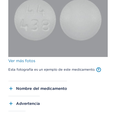
Ver más fotos
Esta fotografía es un ejemplo de este medicamento.
Nombre del medicamento
Advertencia