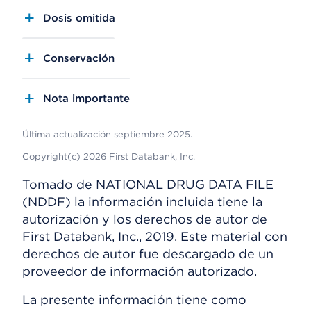
Dosis omitida
Conservación
Nota importante
Última actualización septiembre 2025.
Copyright(c) 2026 First Databank, Inc.
Tomado de NATIONAL DRUG DATA FILE
(NDDF) la información incluida tiene la
autorización y los derechos de autor de
First Databank, Inc., 2019. Este material con
derechos de autor fue descargado de un
proveedor de información autorizado.
La presente información tiene como