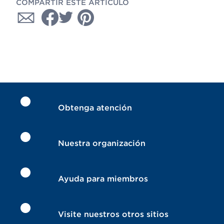
COMPARTIR ESTE ARTÍCULO
Obtenga atención
Nuestra organización
Ayuda para miembros
Visite nuestros otros sitios