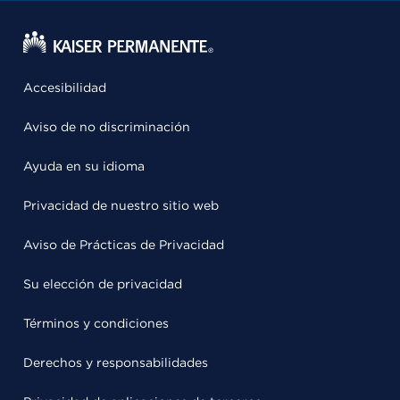
Accesibilidad
Aviso de no discriminación
Ayuda en su idioma
Privacidad de nuestro sitio web
Aviso de Prácticas de Privacidad
Su elección de privacidad
Términos y condiciones
Derechos y responsabilidades