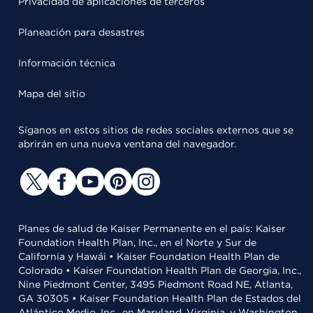
Privacidad de aplicaciones de terceros
Planeación para desastres
Información técnica
Mapa del sitio
Síganos en estos sitios de redes sociales externos que se
abrirán en una nueva ventana del navegador.
Planes de salud de Kaiser Permanente en el país: Kaiser
Foundation Health Plan, Inc., en el Norte y Sur de
California y Hawái • Kaiser Foundation Health Plan de
Colorado • Kaiser Foundation Health Plan de Georgia, Inc.,
Nine Piedmont Center, 3495 Piedmont Road NE, Atlanta,
GA 30305 • Kaiser Foundation Health Plan de Estados del
Atlántico Medio, Inc., en Maryland, Virginia, y Washington,