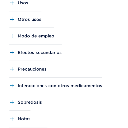
Usos
Otros usos
Modo de empleo
Efectos secundarios
Precauciones
Interacciones con otros medicamentos
Sobredosis
Notas