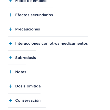
Modo de empleo
Efectos secundarios
Precauciones
Interacciones con otros medicamentos
Sobredosis
Notas
Dosis omitida
Conservación