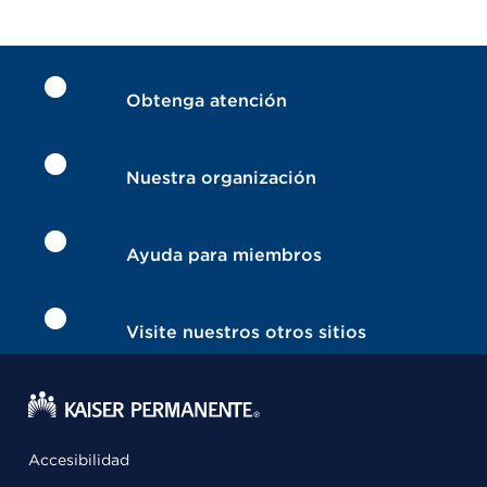
Obtenga atención
Nuestra organización
Ayuda para miembros
Visite nuestros otros sitios
Accesibilidad