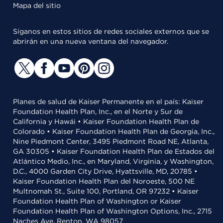
Mapa del sitio
Síganos en estos sitios de redes sociales externos que se
abrirán en una nueva ventana del navegador.
Planes de salud de Kaiser Permanente en el país: Kaiser
Foundation Health Plan, Inc., en el Norte y Sur de
California y Hawái • Kaiser Foundation Health Plan de
Colorado • Kaiser Foundation Health Plan de Georgia, Inc.,
Nine Piedmont Center, 3495 Piedmont Road NE, Atlanta,
GA 30305 • Kaiser Foundation Health Plan de Estados del
Atlántico Medio, Inc., en Maryland, Virginia, y Washington,
D.C., 4000 Garden City Drive, Hyattsville, MD, 20785 •
Kaiser Foundation Health Plan del Noroeste, 500 NE
Multnomah St., Suite 100, Portland, OR 97232 • Kaiser
Foundation Health Plan of Washington or Kaiser
Foundation Health Plan of Washington Options, Inc., 2715
Naches Ave, Renton, WA 98057