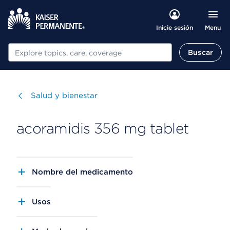
Menu
Inicie sesión
Buscar
Buscar
Visitar
Salud y bienestar
acoramidis 356 mg tablet
Nombre del medicamento
Usos