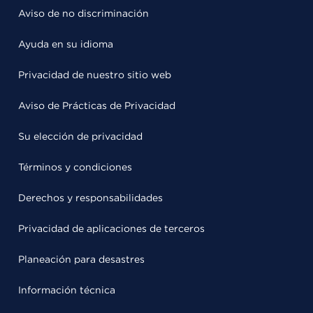
Aviso de no discriminación
Ayuda en su idioma
Privacidad de nuestro sitio web
Aviso de Prácticas de Privacidad
Su elección de privacidad
Términos y condiciones
Derechos y responsabilidades
Privacidad de aplicaciones de terceros
Planeación para desastres
Información técnica