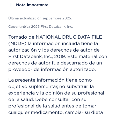
Nota importante
Última actualización septiembre 2025.
Copyright(c) 2026 First Databank, Inc.
Tomado de NATIONAL DRUG DATA FILE
(NDDF) la información incluida tiene la
autorización y los derechos de autor de
First Databank, Inc., 2019. Este material con
derechos de autor fue descargado de un
proveedor de información autorizado.
La presente información tiene como
objetivo suplementar, no substituir, la
experiencia y la opinión de su profesional
de la salud. Debe consultar con su
profesional de la salud antes de tomar
cualquier medicamento, cambiar su dieta