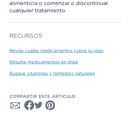
alimenticia o comenzar o discontinuar
cualquier tratamiento.
RECURSOS
Revise cuáles medicamentos cubre su plan
Resurta medicamentos en línea
Busque vitaminas y remedios naturales
COMPARTIR ESTE ARTÍCULO