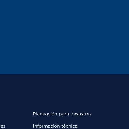
Planeación para desastres
des
Información técnica