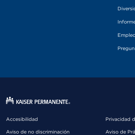
Diversi
Inform
Emple
Pregun
Accesibilidad
Privacidad d
Aviso de no discriminación
Aviso de Prá