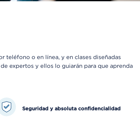
teléfono o en línea, y en clases diseñadas
 de expertos y ellos lo guiarán para que aprenda
Seguridad y absoluta confidencialidad