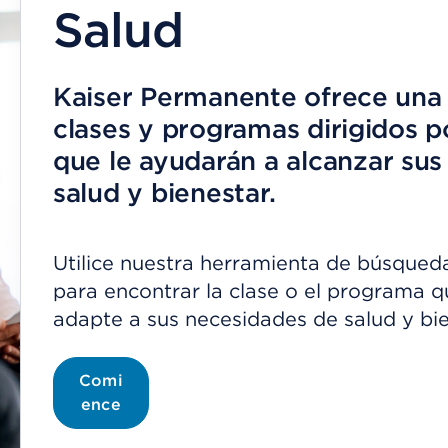
Salud
Kaiser Permanente ofrece una
clases y programas dirigidos p
que le ayudarán a alcanzar sus
salud y bienestar.
Utilice nuestra herramienta de búsqued
para encontrar la clase o el programa q
adapte a sus necesidades de salud y bie
Comi
ence