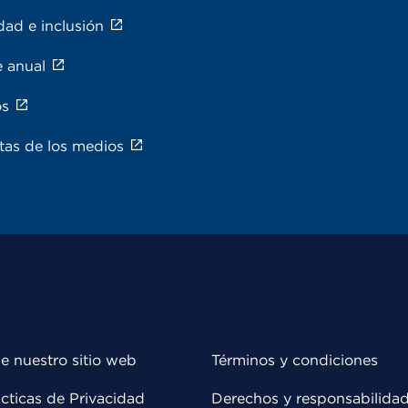
dad e inclusión
e anual
os
tas de los medios
e nuestro sitio web
Términos y condiciones
cticas de Privacidad
Derechos y responsabilida