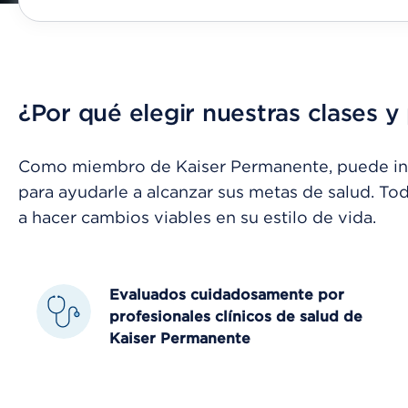
¿Por qué elegir nuestras clases 
Como miembro de Kaiser Permanente, puede inscr
para ayudarle a alcanzar sus metas de salud. To
a hacer cambios viables en su estilo de vida.
Evaluados cuidadosamente por
profesionales clínicos de salud de
Kaiser Permanente