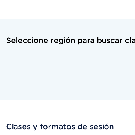
Seleccione región para buscar cl
Clases y formatos de sesión