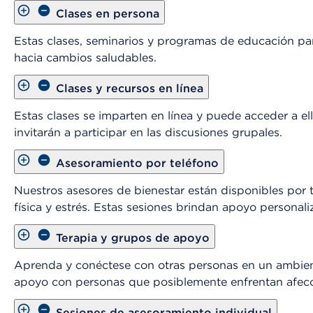
Clases en persona
Estas clases, seminarios y programas de educación par
hacia cambios saludables.
Clases y recursos en línea
Estas clases se imparten en línea y puede acceder a el
invitarán a participar en las discusiones grupales.
Asesoramiento por teléfono
Nuestros asesores de bienestar están disponibles por
física y estrés. Estas sesiones brindan apoyo personal
Terapia y grupos de apoyo
Aprenda y conéctese con otras personas en un ambient
apoyo con personas que posiblemente enfrentan afecci
Sesiones de asesoramiento individual