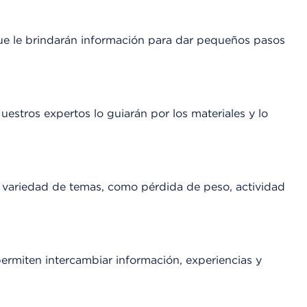
que le brindarán información para dar pequeños pasos
estros expertos lo guiarán por los materiales y lo
a variedad de temas, como pérdida de peso, actividad
ermiten intercambiar información, experiencias y