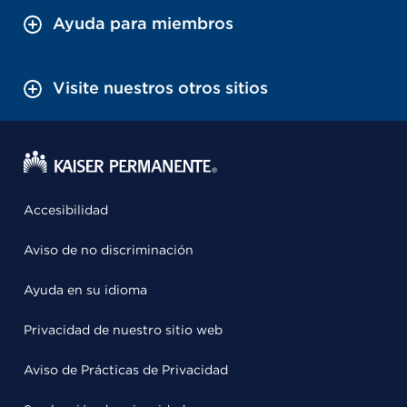
Ayuda para miembros
Visite nuestros otros sitios
Accesibilidad
Aviso de no discriminación
Ayuda en su idioma
Privacidad de nuestro sitio web
Aviso de Prácticas de Privacidad