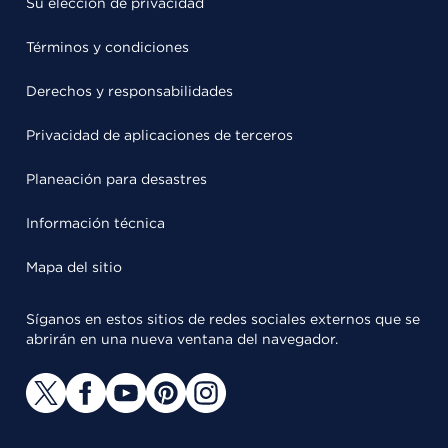
Su elección de privacidad
Términos y condiciones
Derechos y responsabilidades
Privacidad de aplicaciones de terceros
Planeación para desastres
Información técnica
Mapa del sitio
Síganos en estos sitios de redes sociales externos que se
abrirán en una nueva ventana del navegador.