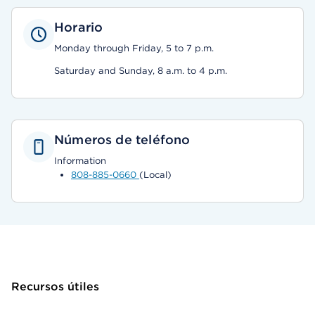
Horario
Monday through Friday, 5 to 7 p.m.
Saturday and Sunday, 8 a.m. to 4 p.m.
Números de teléfono
Information
808-885-0660
(Local)
Recursos útiles