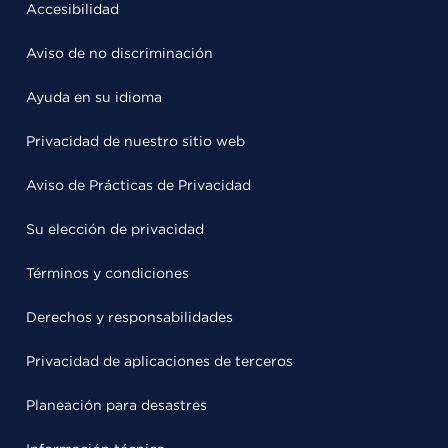
Accesibilidad
Aviso de no discriminación
Ayuda en su idioma
Privacidad de nuestro sitio web
Aviso de Prácticas de Privacidad
Su elección de privacidad
Términos y condiciones
Derechos y responsabilidades
Privacidad de aplicaciones de terceros
Planeación para desastres