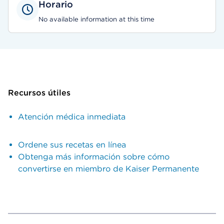
Horario
No available information at this time
Recursos útiles
Atención médica inmediata
Ordene sus recetas en línea
Obtenga más información sobre cómo
convertirse en miembro de Kaiser Permanente