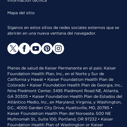
Información técnica
Mapa del sitio
Síganos en estos sitios de redes sociales externos que se
abrirán en una nueva ventana del navegador.
Planes de salud de Kaiser Permanente en el país: Kaiser
Foundation Health Plan, Inc., en el Norte y Sur de
California y Hawái • Kaiser Foundation Health Plan de
Colorado • Kaiser Foundation Health Plan de Georgia, Inc.,
Nine Piedmont Center, 3495 Piedmont Road NE, Atlanta,
GA 30305 • Kaiser Foundation Health Plan de Estados del
Atlántico Medio, Inc., en Maryland, Virginia, y Washington,
D.C., 4000 Garden City Drive, Hyattsville, MD, 20785 •
Kaiser Foundation Health Plan del Noroeste, 500 NE
Multnomah St., Suite 100, Portland, OR 97232 • Kaiser
Foundation Health Plan of Washington or Kaiser