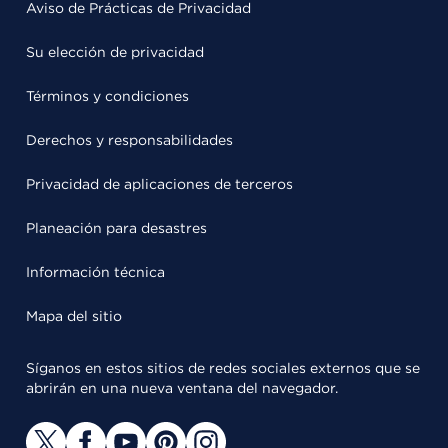
Aviso de Prácticas de Privacidad
Su elección de privacidad
Términos y condiciones
Derechos y responsabilidades
Privacidad de aplicaciones de terceros
Planeación para desastres
Información técnica
Mapa del sitio
Síganos en estos sitios de redes sociales externos que se
abrirán en una nueva ventana del navegador.