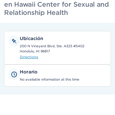
en Hawaii Center for Sexual and
Relationship Health
Ubicación
200 N Vineyard Blvd, Ste. A325 #5402
Honolulu, HI 96817
Directions
Horario
No available information at this time