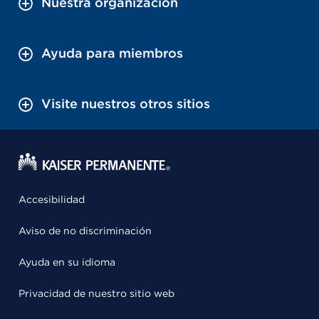
Nuestra organización
Ayuda para miembros
Visite nuestros otros sitios
Accesibilidad
Aviso de no discriminación
Ayuda en su idioma
Privacidad de nuestro sitio web