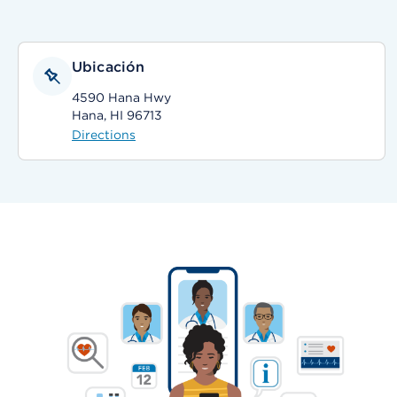
Ubicación
4590 Hana Hwy
Hana, HI 96713
Directions