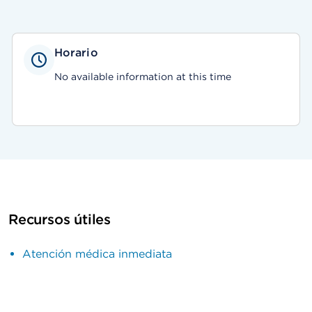
Horario
No available information at this time
Recursos útiles
Atención médica inmediata