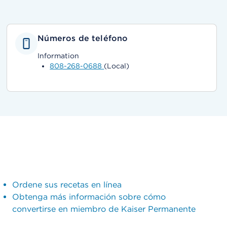
Números de teléfono
Information
808-268-0688
(Local)
Ordene sus recetas en línea
Obtenga más información sobre cómo
convertirse en miembro de Kaiser Permanente