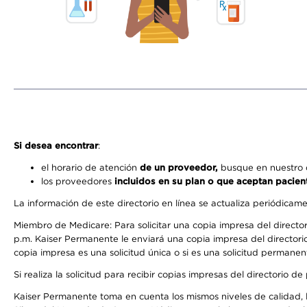
Si desea encontrar
:
el horario de atención
de un proveedor,
busque en nuestro d
los proveedores
incluidos en su plan o que aceptan pacien
La información de este directorio en línea se actualiza periódicam
Miembro de Medicare: Para solicitar una copia impresa del director
p.m. Kaiser Permanente le enviará una copia impresa del directorio
copia impresa es una solicitud única o si es una solicitud permanen
Si realiza la solicitud para recibir copias impresas del directori
Kaiser Permanente toma en cuenta los mismos niveles de calidad, la