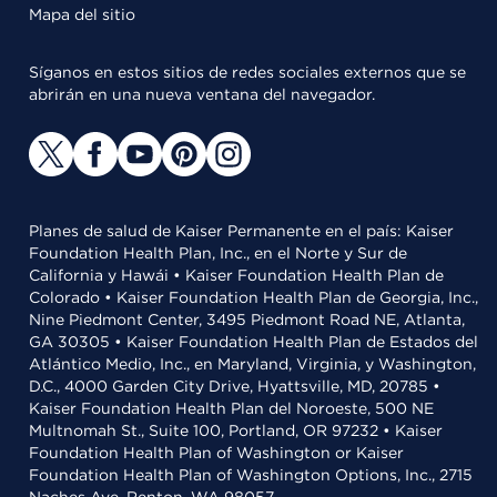
Mapa del sitio
Síganos en estos sitios de redes sociales externos que se
abrirán en una nueva ventana del navegador.
Planes de salud de Kaiser Permanente en el país: Kaiser
Foundation Health Plan, Inc., en el Norte y Sur de
California y Hawái • Kaiser Foundation Health Plan de
Colorado • Kaiser Foundation Health Plan de Georgia, Inc.,
Nine Piedmont Center, 3495 Piedmont Road NE, Atlanta,
GA 30305 • Kaiser Foundation Health Plan de Estados del
Atlántico Medio, Inc., en Maryland, Virginia, y Washington,
D.C., 4000 Garden City Drive, Hyattsville, MD, 20785 •
Kaiser Foundation Health Plan del Noroeste, 500 NE
Multnomah St., Suite 100, Portland, OR 97232 • Kaiser
Foundation Health Plan of Washington or Kaiser
Foundation Health Plan of Washington Options, Inc., 2715