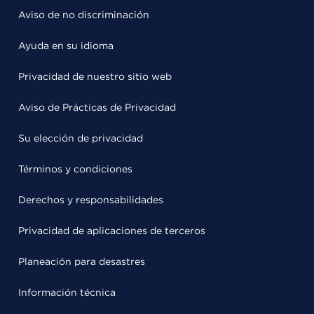
Aviso de no discriminación
Ayuda en su idioma
Privacidad de nuestro sitio web
Aviso de Prácticas de Privacidad
Su elección de privacidad
Términos y condiciones
Derechos y responsabilidades
Privacidad de aplicaciones de terceros
Planeación para desastres
Información técnica