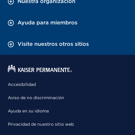
Nuestra organización
Ayuda para miembros
Visite nuestros otros sitios
Accesibilidad
Aviso de no discriminación
Ayuda en su idioma
Privacidad de nuestro sitio web