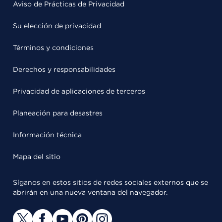
Aviso de Prácticas de Privacidad
Su elección de privacidad
Términos y condiciones
Derechos y responsabilidades
Privacidad de aplicaciones de terceros
Planeación para desastres
Información técnica
Mapa del sitio
Síganos en estos sitios de redes sociales externos que se
abrirán en una nueva ventana del navegador.