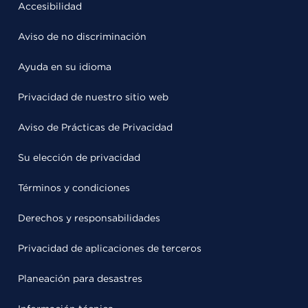
Accesibilidad
Aviso de no discriminación
Ayuda en su idioma
Privacidad de nuestro sitio web
Aviso de Prácticas de Privacidad
Su elección de privacidad
Términos y condiciones
Derechos y responsabilidades
Privacidad de aplicaciones de terceros
Planeación para desastres