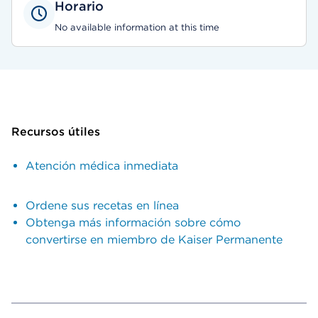
Horario
No available information at this time
Recursos útiles
Atención médica inmediata
Ordene sus recetas en línea
Obtenga más información sobre cómo
convertirse en miembro de Kaiser Permanente