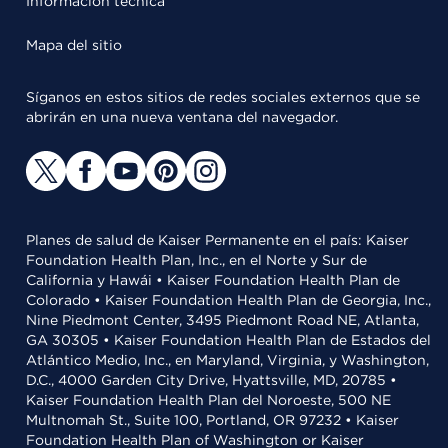
Información técnica
Mapa del sitio
Síganos en estos sitios de redes sociales externos que se
abrirán en una nueva ventana del navegador.
Planes de salud de Kaiser Permanente en el país: Kaiser
Foundation Health Plan, Inc., en el Norte y Sur de
California y Hawái • Kaiser Foundation Health Plan de
Colorado • Kaiser Foundation Health Plan de Georgia, Inc.,
Nine Piedmont Center, 3495 Piedmont Road NE, Atlanta,
GA 30305 • Kaiser Foundation Health Plan de Estados del
Atlántico Medio, Inc., en Maryland, Virginia, y Washington,
D.C., 4000 Garden City Drive, Hyattsville, MD, 20785 •
Kaiser Foundation Health Plan del Noroeste, 500 NE
Multnomah St., Suite 100, Portland, OR 97232 • Kaiser
Foundation Health Plan of Washington or Kaiser