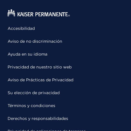
Accesibilidad
Aviso de no discriminación
Ayuda en su idioma
Privacidad de nuestro sitio web
Aviso de Prácticas de Privacidad
Su elección de privacidad
Términos y condiciones
Derechos y responsabilidades