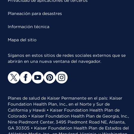
Privacidad de aplicaciones de terceros
Planeación para desastres
Información técnica
Mapa del sitio
Síganos en estos sitios de redes sociales externos que se
abrirán en una nueva ventana del navegador.
Planes de salud de Kaiser Permanente en el país: Kaiser
Foundation Health Plan, Inc., en el Norte y Sur de
California y Hawái • Kaiser Foundation Health Plan de
Colorado • Kaiser Foundation Health Plan de Georgia, Inc.,
Nine Piedmont Center, 3495 Piedmont Road NE, Atlanta,
GA 30305 • Kaiser Foundation Health Plan de Estados del