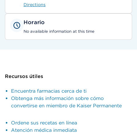
Directions
Horario
No available information at this time
Recursos útiles
Encuentra farmacias cerca de ti
Obtenga más información sobre cómo
convertirse en miembro de Kaiser Permanente
Ordene sus recetas en línea
Atención médica inmediata