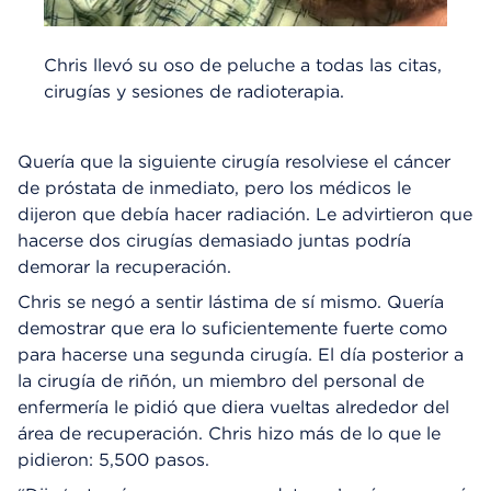
Chris llevó su oso de peluche a todas las citas,
cirugías y sesiones de radioterapia.
Quería que la siguiente cirugía resolviese el cáncer
de próstata de inmediato, pero los médicos le
dijeron que debía hacer radiación. Le advirtieron que
hacerse dos cirugías demasiado juntas podría
demorar la recuperación.
Chris se negó a sentir lástima de sí mismo. Quería
demostrar que era lo suficientemente fuerte como
para hacerse una segunda cirugía. El día posterior a
la cirugía de riñón, un miembro del personal de
enfermería le pidió que diera vueltas alrededor del
área de recuperación. Chris hizo más de lo que le
pidieron: 5,500 pasos.