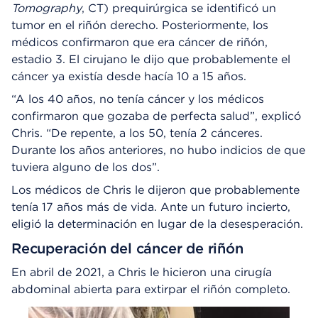
Tomography
, CT) prequirúrgica se identificó un
tumor en el riñón derecho. Posteriormente, los
médicos confirmaron que era cáncer de riñón,
estadio 3. El cirujano le dijo que probablemente el
cáncer ya existía desde hacía 10 a 15 años.
“A los 40 años, no tenía cáncer y los médicos
confirmaron que gozaba de perfecta salud”, explicó
Chris. “De repente, a los 50, tenía 2 cánceres.
Durante los años anteriores, no hubo indicios de que
tuviera alguno de los dos”.
Los médicos de Chris le dijeron que probablemente
tenía 17 años más de vida. Ante un futuro incierto,
eligió la determinación en lugar de la desesperación.
Recuperación del cáncer de riñón
En abril de 2021, a Chris le hicieron una cirugía
abdominal abierta para extirpar el riñón completo.