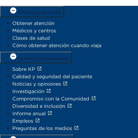
Obtenga atención
Obtener atención
Médicos y centros
Clases de salud
Cómo obtener atención cuando viaja
Nuestra organización
Sobre KP
Calidad y seguridad del paciente
Noticias y opiniones
Investigación
Compromiso con la Comunidad
Diversidad e inclusión
Informe anual
Empleos
Preguntas de los medios