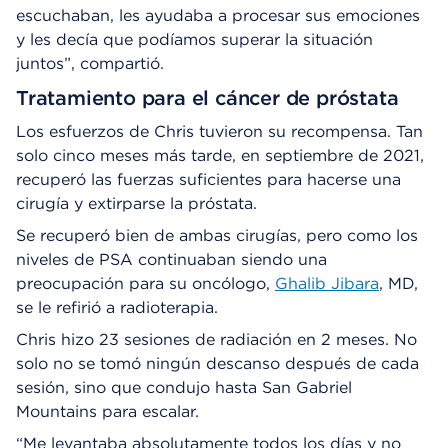
escuchaban, les ayudaba a procesar sus emociones
y les decía que podíamos superar la situación
juntos”, compartió.
Tratamiento para el cáncer de próstata
Los esfuerzos de Chris tuvieron su recompensa. Tan
solo cinco meses más tarde, en septiembre de 2021,
recuperó las fuerzas suficientes para hacerse una
cirugía y extirparse la próstata.
Se recuperó bien de ambas cirugías, pero como los
niveles de PSA continuaban siendo una
preocupación para su oncólogo,
Ghalib Jibara
, MD,
se le refirió a radioterapia.
Chris hizo 23 sesiones de radiación en 2 meses. No
solo no se tomó ningún descanso después de cada
sesión, sino que condujo hasta San Gabriel
Mountains para escalar.
“Me levantaba absolutamente todos los días y no