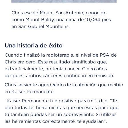
Chris escaló Mount San Antonio, conocido
como Mount Baldy, una cima de 10,064 pies
en San Gabriel Mountains.
Una historia de éxito
Cuando finalizó la radioterapia, el nivel de PSA de
Chris era cero. Este resultado significaba que,
extraoficialmente, no tenía cáncer. Cinco años
después, ambos cánceres continúan en remisión.
Chris se siente agradecido de la atención que recibió
en Kaiser Permanente.
“Kaiser Permanente fue positivo para mí”, dijo. “Te
dan todas las herramientas que necesitas para que
tú también puedas ser un sobreviviente. Si utilizas
las herramientas correctamente, te ayudarán”.