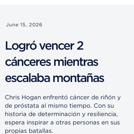
June 15, 2026
Logró vencer 2
cánceres mientras
escalaba montañas
Chris Hogan enfrentó cáncer de riñón y
de próstata al mismo tiempo. Con su
historia de determinación y resiliencia,
espera inspirar a otras personas en sus
propias batallas.