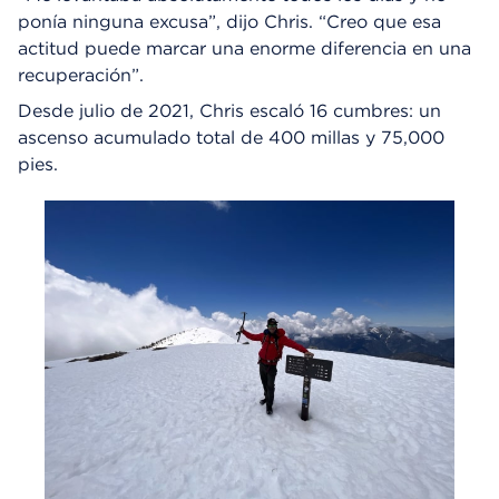
ponía ninguna excusa”, dijo Chris. “Creo que esa
actitud puede marcar una enorme diferencia en una
recuperación”.
Desde julio de 2021, Chris escaló 16 cumbres: un
ascenso acumulado total de 400 millas y 75,000
pies.