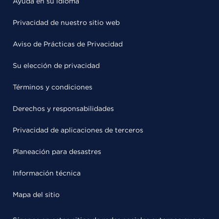
Ayuda en su idioma
Privacidad de nuestro sitio web
Aviso de Prácticas de Privacidad
Su elección de privacidad
Términos y condiciones
Derechos y responsabilidades
Privacidad de aplicaciones de terceros
Planeación para desastres
Información técnica
Mapa del sitio