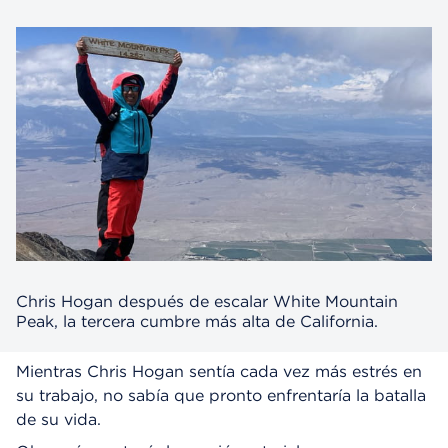
Chris Hogan después de escalar White Mountain
Peak, la tercera cumbre más alta de California.
Mientras Chris Hogan sentía cada vez más estrés en
su trabajo, no sabía que pronto enfrentaría la batalla
de su vida.