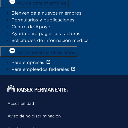
Ayuda para miembros
Bienvenida a nuevos miembros
Formularios y publicaciones
Centro de Apoyo
Ayuda para pagar sus facturas
Solicitudes de información médica
Visite nuestros otros sitios
Para empresas
Para empleados federales
Accesibilidad
Aviso de no discriminación