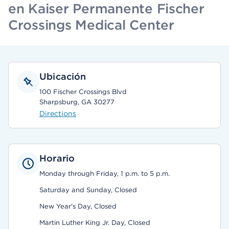
en Kaiser Permanente Fischer
Crossings Medical Center
Ubicación
100 Fischer Crossings Blvd
Sharpsburg, GA 30277
Directions
Horario
Monday through Friday, 1 p.m. to 5 p.m.
Saturday and Sunday, Closed
New Year's Day, Closed
Martin Luther King Jr. Day, Closed