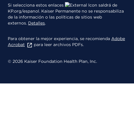
Si selecciona estos enlaces
saldrá de
KP.org/espanol. Kaiser Permanente no se responsabiliza
de la información o las políticas de sitios web
externos.
Detalles
.
Para obtener la mejor experiencia, se recomienda
Adobe
Acrobat
para leer archivos PDFs.
© 2026 Kaiser Foundation Health Plan, Inc.