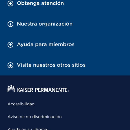
Obtenga atención
Nuestra organización
Ayuda para miembros
Visite nuestros otros sitios
Accesibilidad
Aviso de no discriminación
Ayuda en su idioma