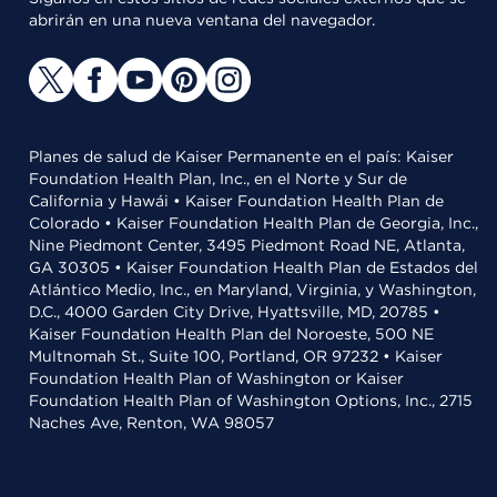
abrirán en una nueva ventana del navegador.
Planes de salud de Kaiser Permanente en el país: Kaiser
Foundation Health Plan, Inc., en el Norte y Sur de
California y Hawái • Kaiser Foundation Health Plan de
Colorado • Kaiser Foundation Health Plan de Georgia, Inc.,
Nine Piedmont Center, 3495 Piedmont Road NE, Atlanta,
GA 30305 • Kaiser Foundation Health Plan de Estados del
Atlántico Medio, Inc., en Maryland, Virginia, y Washington,
D.C., 4000 Garden City Drive, Hyattsville, MD, 20785 •
Kaiser Foundation Health Plan del Noroeste, 500 NE
Multnomah St., Suite 100, Portland, OR 97232 • Kaiser
Foundation Health Plan of Washington or Kaiser
Foundation Health Plan of Washington Options, Inc., 2715
Naches Ave, Renton, WA 98057