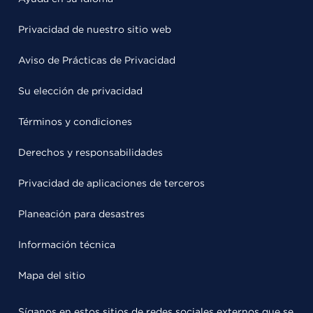
Privacidad de nuestro sitio web
Aviso de Prácticas de Privacidad
Su elección de privacidad
Términos y condiciones
Derechos y responsabilidades
Privacidad de aplicaciones de terceros
Planeación para desastres
Información técnica
Mapa del sitio
Síganos en estos sitios de redes sociales externos que se