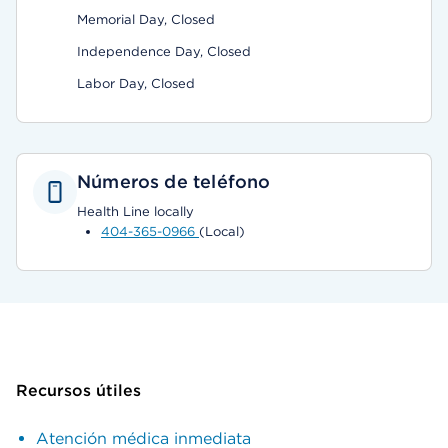
Memorial Day, Closed
Independence Day, Closed
Labor Day, Closed
Números de teléfono
Health Line locally
404-365-0966
(Local)
Recursos útiles
Atención médica inmediata