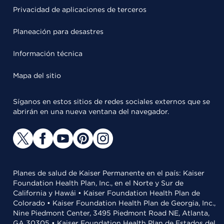
Privacidad de aplicaciones de terceros
Planeación para desastres
Información técnica
Mapa del sitio
Síganos en estos sitios de redes sociales externos que se
abrirán en una nueva ventana del navegador.
Planes de salud de Kaiser Permanente en el país: Kaiser
Foundation Health Plan, Inc., en el Norte y Sur de
California y Hawái • Kaiser Foundation Health Plan de
Colorado • Kaiser Foundation Health Plan de Georgia, Inc.,
Nine Piedmont Center, 3495 Piedmont Road NE, Atlanta,
GA 30305 • Kaiser Foundation Health Plan de Estados del