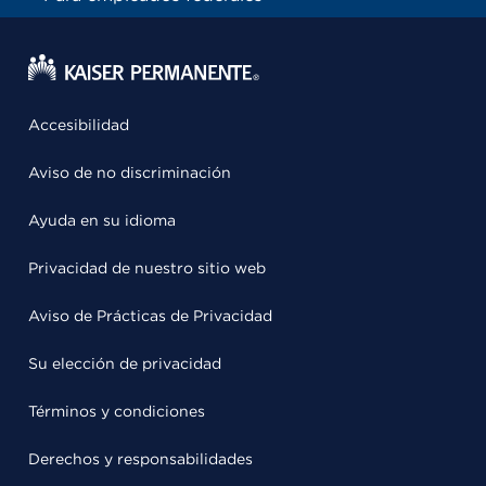
Accesibilidad
Aviso de no discriminación
Ayuda en su idioma
Privacidad de nuestro sitio web
Aviso de Prácticas de Privacidad
Su elección de privacidad
Términos y condiciones
Derechos y responsabilidades