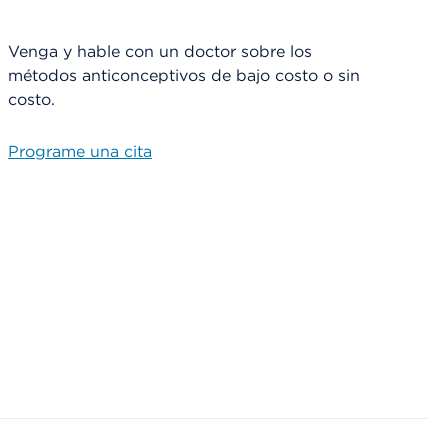
Venga y hable con un doctor sobre los
métodos anticonceptivos de bajo costo o sin
costo.
Programe una cita