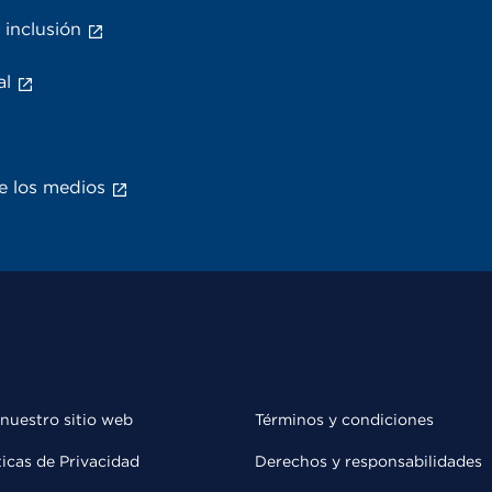
 inclusión
al
e los medios
 nuestro sitio web
Términos y condiciones
ticas de Privacidad
Derechos y responsabilidades