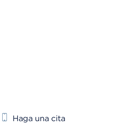
Haga una cita