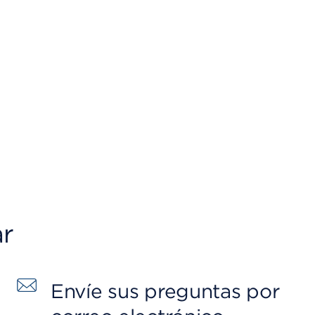
ar
Envíe sus preguntas por