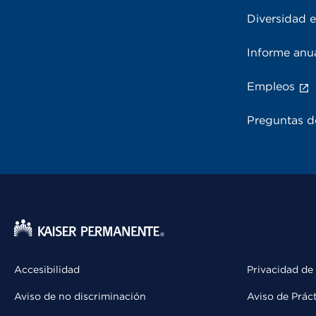
Diversidad e
Informe anu
Empleos
Preguntas d
Accesibilidad
Privacidad de
Aviso de no discriminación
Aviso de Prác