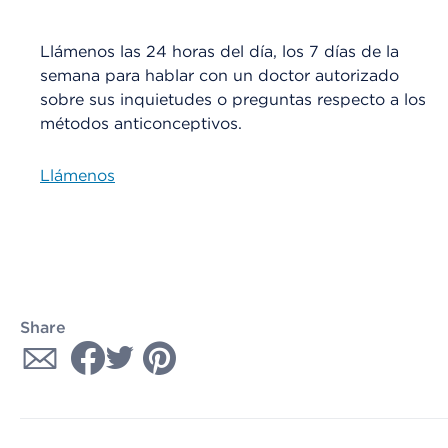
Llámenos las 24 horas del día, los 7 días de la
semana para hablar con un doctor autorizado
sobre sus inquietudes o preguntas respecto a los
métodos anticonceptivos.
Llámenos
Share