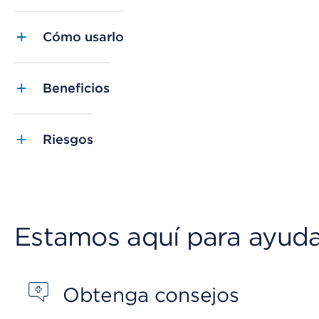
Cómo usarlo
Beneficios
Riesgos
Estamos aquí para ayud
Obtenga consejos