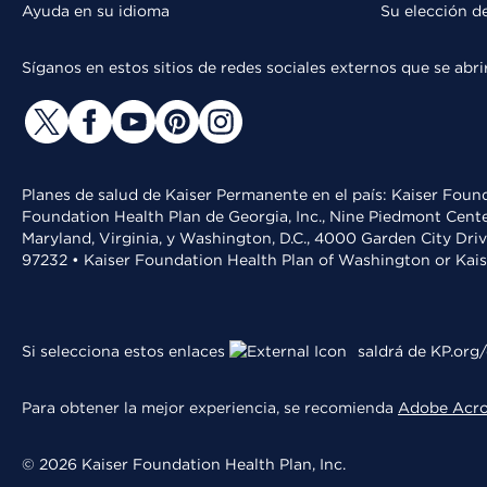
Ayuda en su idioma
Su elección d
Síganos en estos sitios de redes sociales externos que se ab
Planes de salud de Kaiser Permanente en el país: Kaiser Found
Foundation Health Plan de Georgia, Inc., Nine Piedmont Cente
Maryland, Virginia, y Washington, D.C., 4000 Garden City Dri
97232 • Kaiser Foundation Health Plan of Washington or Kai
Si selecciona estos enlaces
saldrá de KP.org/
Para obtener la mejor experiencia, se recomienda
Adobe Acr
© 2026 Kaiser Foundation Health Plan, Inc.