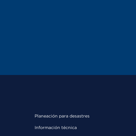
Planeación para desastres
Información técnica