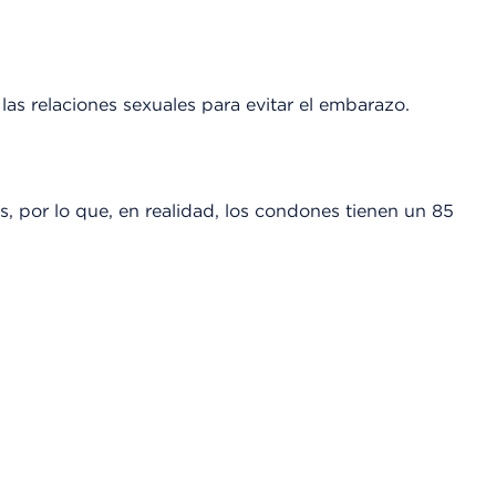
as relaciones sexuales para evitar el embarazo.
s, por lo que, en realidad, los condones tienen un 85