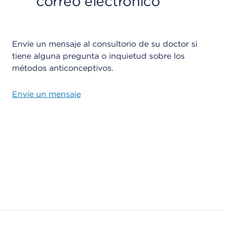
correo electrónico
Envíe un mensaje al consultorio de su doctor si
tiene alguna pregunta o inquietud sobre los
métodos anticonceptivos.
Envíe un mensaje