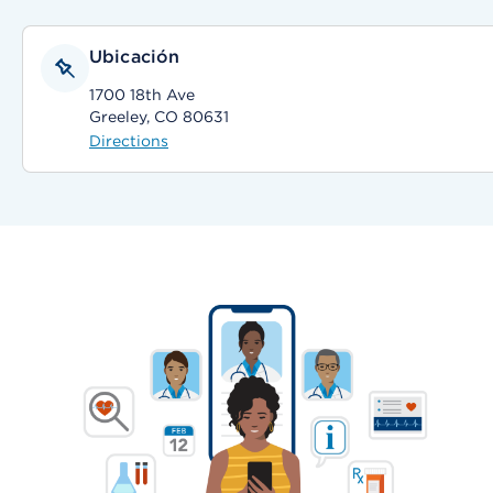
Ubicación
1700 18th Ave
Greeley, CO 80631
Directions