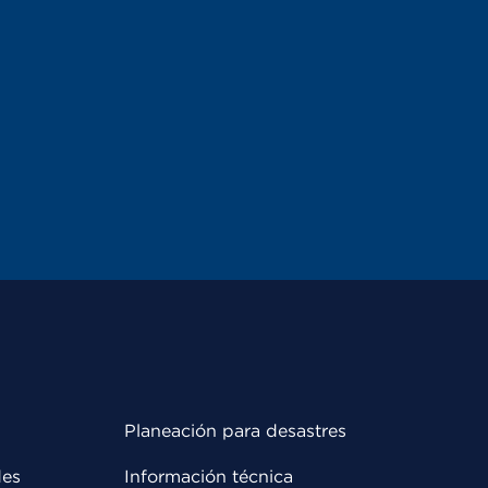
Planeación para desastres
des
Información técnica