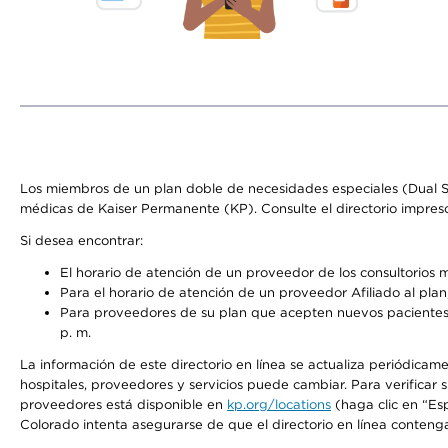
Los miembros de un plan doble de necesidades especiales (Dual S
médicas de Kaiser Permanente (KP). Consulte el directorio impres
Si desea encontrar:
El horario de atención de un proveedor de los consultorios 
Para el horario de atención de un proveedor Afiliado al plan,
Para proveedores de su plan que acepten nuevos pacientes, 
p. m.
La información de este directorio en línea se actualiza periódicame
hospitales, proveedores y servicios puede cambiar. Para verificar
proveedores está disponible en
kp.org/locations
(haga clic en “Es
Colorado intenta asegurarse de que el directorio en línea contenga