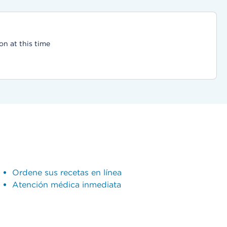
on at this time
Ordene sus recetas en línea
Atención médica inmediata