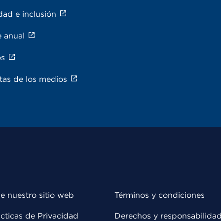
dad e inclusión
e anual
os
tas de los medios
e nuestro sitio web
Términos y condiciones
cticas de Privacidad
Derechos y responsabilida