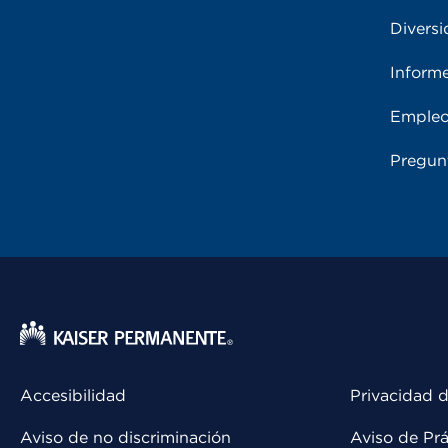
Diversi
Inform
Emple
Pregun
Accesibilidad
Privacidad d
Aviso de no discriminación
Aviso de Prá