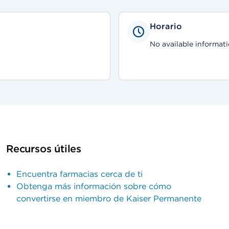
Horario
No available informati
Recursos útiles
Encuentra farmacias cerca de ti
Obtenga más información sobre cómo
convertirse en miembro de Kaiser Permanente