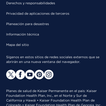
Derechos y responsabilidades
Privacidad de aplicaciones de terceros
Planeación para desastres
Información técnica
Mapa del sitio
Síganos en estos sitios de redes sociales externos que se
abrirán en una nueva ventana del navegador.
Planes de salud de Kaiser Permanente en el país: Kaiser
Foundation Health Plan, Inc., en el Norte y Sur de
California y Hawái • Kaiser Foundation Health Plan de
Colorado • Kaiser Foundation Health Plan de Georgia, Inc.,