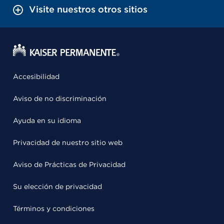
Visite nuestros otros sitios
Accesibilidad
Aviso de no discriminación
Ayuda en su idioma
Privacidad de nuestro sitio web
Aviso de Prácticas de Privacidad
Su elección de privacidad
Términos y condiciones