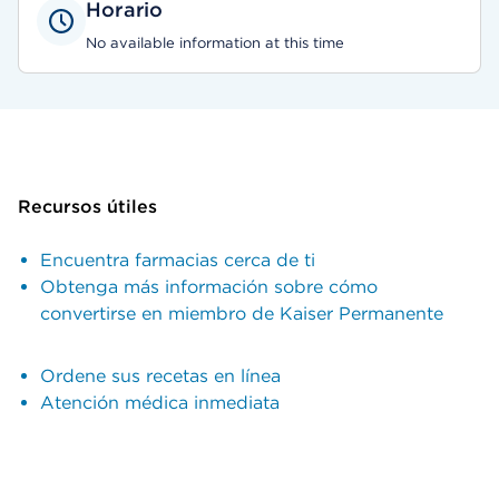
Horario
No available information at this time
Recursos útiles
Encuentra farmacias cerca de ti
Obtenga más información sobre cómo
convertirse en miembro de Kaiser Permanente
Ordene sus recetas en línea
Atención médica inmediata