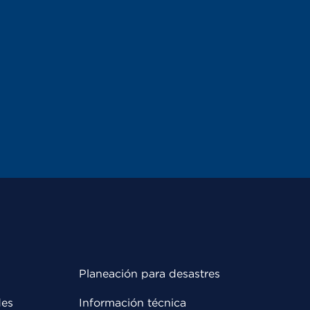
Planeación para desastres
des
Información técnica