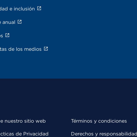
dad e inclusión
e anual
os
tas de los medios
e nuestro sitio web
Términos y condiciones
cticas de Privacidad
Derechos y responsabilida