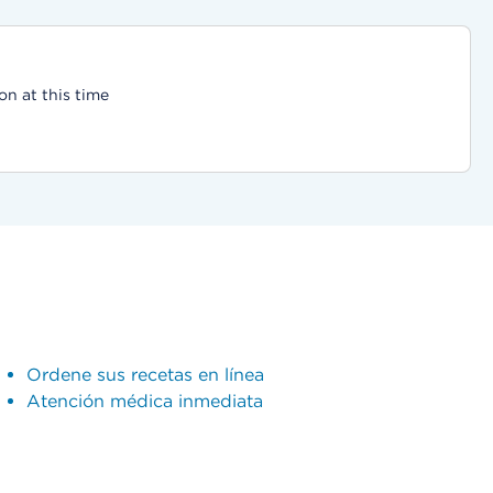
on at this time
Ordene sus recetas en línea
Atención médica inmediata