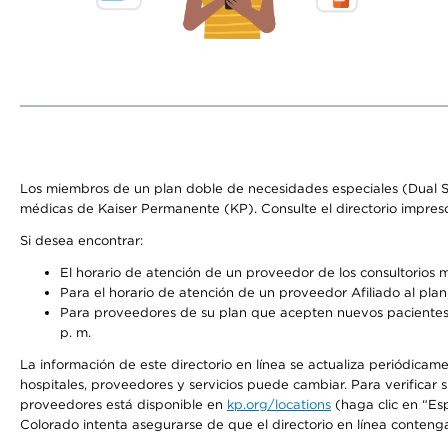
Los miembros de un plan doble de necesidades especiales (Dual S
médicas de Kaiser Permanente (KP). Consulte el directorio impres
Si desea encontrar:
El horario de atención de un proveedor de los consultorios 
Para el horario de atención de un proveedor Afiliado al plan,
Para proveedores de su plan que acepten nuevos pacientes, 
p. m.
La información de este directorio en línea se actualiza periódicame
hospitales, proveedores y servicios puede cambiar. Para verificar
proveedores está disponible en
kp.org/locations
(haga clic en “Es
Colorado intenta asegurarse de que el directorio en línea contenga