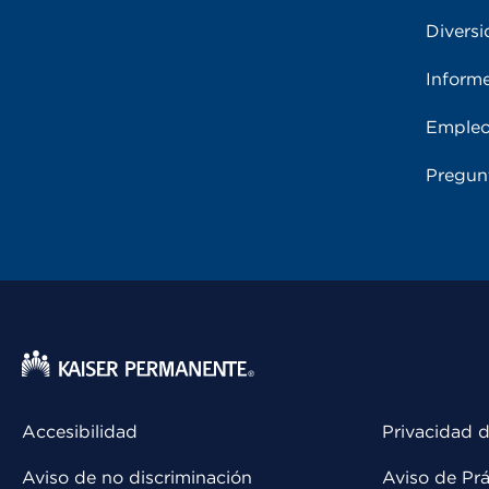
Diversi
Inform
Emple
Pregun
Accesibilidad
Privacidad d
Aviso de no discriminación
Aviso de Prá