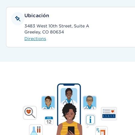
Ubicación
3483 West 10th Street, Suite A
Greeley, CO 80634
Directions