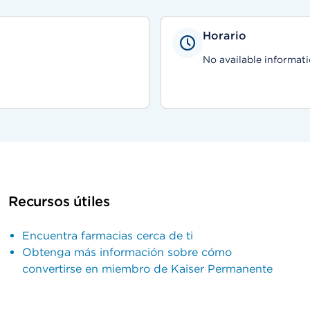
Horario
No available informati
Recursos útiles
Encuentra farmacias cerca de ti
Obtenga más información sobre cómo
convertirse en miembro de Kaiser Permanente